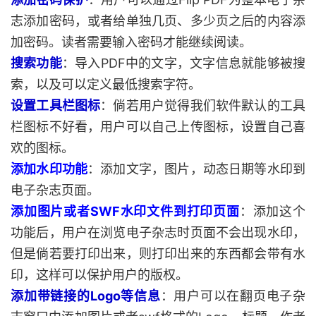
志添加密码，或者给单独几页、多少页之后的内容添
加密码。读者需要输入密码才能继续阅读。
搜索功能
：导入PDF中的文字，文字信息就能够被搜
索，以及可以定义最低搜索字符。
设置工具栏图标
：倘若用户觉得我们软件默认的工具
栏图标不好看，用户可以自己上传图标，设置自己喜
欢的图标。
添加水印功能
：添加文字，图片，动态日期等水印到
电子杂志页面。
添加图片或者SWF水印文件到打印页面
：添加这个
功能后，用户在浏览电子杂志时页面不会出现水印，
但是倘若要打印出来，则打印出来的东西都会带有水
印，这样可以保护用户的版权。
添加带链接的Logo等信息
：用户可以在翻页电子杂