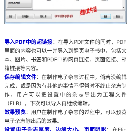
导入PDF中的超链接
：在导入PDF文件的同时，PDF
里面的内容也可以一并导入到翻页电子书中，包括文
本、图片、书签和PDF中的网页链接、页面链接、邮
箱链接等内容。
保存编辑文件
：在制作电子杂志过程中，倘若没编辑
完成，或是因为有其他的事情不得暂时不终止杂志制
作，用户可以把设置中的杂志导出为工程文件
（FLB），下次可以导入再继续编辑。
效果预览
：用户在制作电子杂志的过程中，可以预览
电子杂志输出后的效果。
设置电子杂志厚度、边缘大小、页面阴影
：在Flip