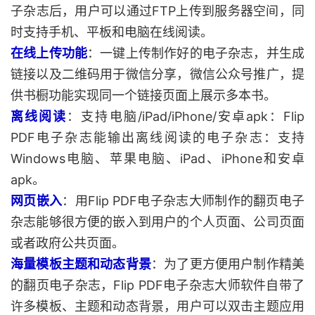
子杂志后，用户可以通过FTP上传到服务器空间，同
时支持手机、平板和电脑在线阅读。
在线上传功能
：一键上传制作好的电子杂志，并生成
链接以及二维码用于微信分享，微信公众号推广，提
供书橱功能实现同一个链接页面上展示多本书。
离线阅读
：支持电脑/iPad/iPhone/安卓apk：Flip
PDF电子杂志能输出离线阅读的电子杂志：支持
Windows电脑、苹果电脑、iPad、iPhone和安卓
apk。
网页嵌入
：用Flip PDF电子杂志大师制作的翻页电子
杂志能够很方便的嵌入到用户的个人页面、公司页面
或者政府公共页面。
海量模板主题和动态背景
：为了更方便用户制作精美
的翻页电子杂志，Flip PDF电子杂志大师软件自带了
许多模板、主题和动态背景，用户可以双击主题应用