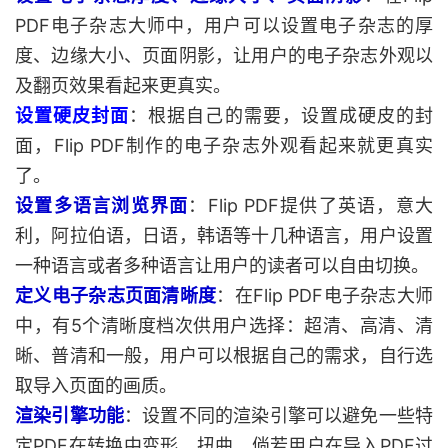
PDF电子杂志大师中，用户可以设置电子杂志的厚
度、边缘大小、页面阴影，让用户的电子杂志外观以
及翻页效果看起来更真实。
设置硬皮封面
：根据自己的需要，设置成硬皮的封
面，Flip PDF制作的电子杂志外观看起来就更真实
了。
设置多语言浏览界面
：Flip PDF提供了英语，意大
利，阿拉伯语，日语，韩语等十几种语言，用户设置
一种语言或者多种语言让用户的读者可以自由切换。
定义电子杂志页面清晰度
：在Flip PDF电子杂志大师
中，有5个清晰度档次供用户选择：超清、高清、清
晰、普清和一般，用户可以根据自己的需求，自行选
取导入页面的画质。
渲染引擎功能
：设置不同的渲染引擎可以避免一些特
定PDF在转换中变形、扭曲。倘若用户在导入PDF过