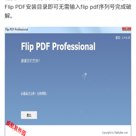
Flip PDF安装目录即可无需输入flip pdf序列号完成破
解。