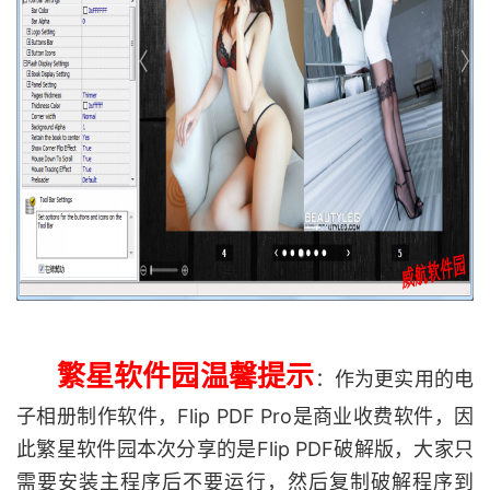
繁星软件园温馨提示
：作为更实用的电
子相册制作软件，Flip PDF Pro是商业收费软件，因
此繁星软件园本次分享的是Flip PDF破解版，大家只
需要安装主程序后不要运行，然后复制破解程序到