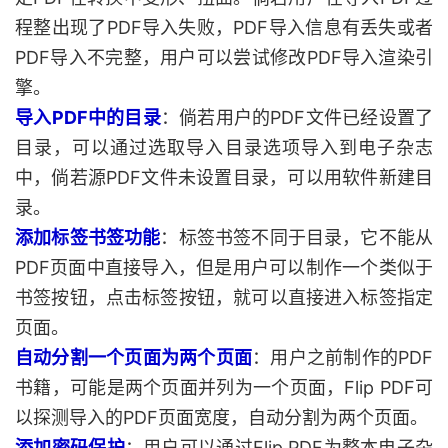
程整出现了PDF导入失败，PDF导入信息有丢失或者
PDF导入不完整，用户可以尝试修改PDF导入渲染引
擎。
导入PDF中的目录
：倘若用户的PDF文件已经设置了
目录，可以通过选取导入目录选项导入到电子杂志
中，倘若源PDF文件未设置目录，可以用软件新建目
录。
添加标签书签功能
：标签书签不同于目录，它不能从
PDF页面中直接导入，但是用户可以制作一个类似于
书签按钮，点击标签按钮，就可以直接进入标签指定
页面。
自动分割一个页面为两个页面
：用户之前制作的PDF
书籍，可能是两个页面并列为一个页面，Flip PDF可
以探测导入的PDF页面宽度，自动分割为两个页面。
添加密码保护
：用户可以通过Flip PDF为整本电子杂