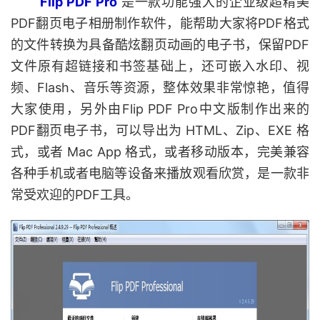
Flip PDF Pro
是一款功能强大的企业级超精美
PDF翻页电子相册制作软件，能帮助大家将PDF格式
的文件转换为具备酷炫翻页动画的电子书，保留PDF
文件原有超链接和书签基础上，还可嵌入水印、视
频、Flash、音乐等资源，整体效果非常惊艳，值得
大家使用，另外由Flip PDF Pro中文版制作出来的
PDF翻页电子书，可以导出为 HTML、Zip、EXE 格
式，或者 Mac App 格式，或者移动版本，完美兼容
各种手机或者电脑等设备来播放观看欣赏，是一款非
常受欢迎的PDF工具。