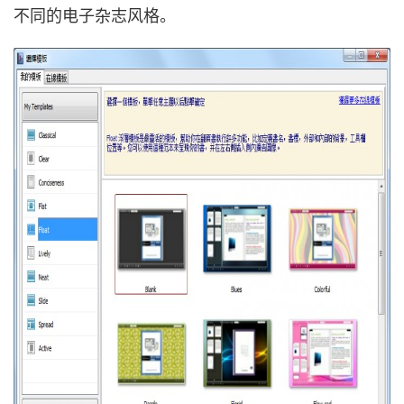
不同的电子杂志风格。