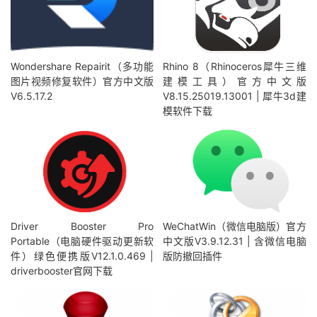
Wondershare Repairit（多功能
Rhino 8（Rhinoceros犀牛三维
图片视频修复软件）官方中文版
建模工具）官方中文版
V6.5.17.2
V8.15.25019.13001 | 犀牛3d建
模软件下载
Driver Booster Pro
WeChatWin（微信电脑版）官方
Portable（电脑硬件驱动更新软
中文版V3.9.12.31 | 含微信电脑
件）绿色便携版V12.1.0.469 |
版防撤回插件
driverbooster官网下载