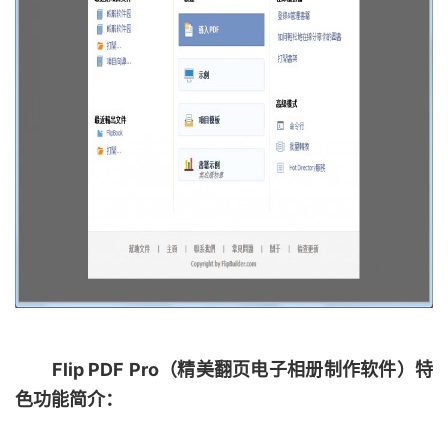
Flip PDF Pro（精美翻页电子相册制作软件）特
色功能简介：