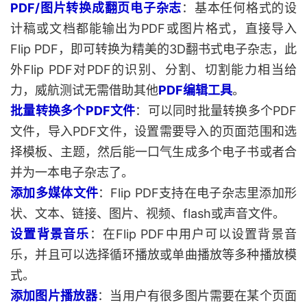
PDF/图片转换成翻页电子杂志
：基本任何格式的设
计稿或文档都能输出为PDF或图片格式，直接导入
Flip PDF，即可转换为精美的3D翻书式电子杂志，此
外Flip PDF对PDF的识别、分割、切割能力相当给
力，威航测试无需借助其他
PDF编辑工具
。
批量转换多个PDF文件
：可以同时批量转换多个PDF
文件，导入PDF文件，设置需要导入的页面范围和选
择模板、主题，然后能一口气生成多个电子书或者合
并为一本电子杂志了。
添加多媒体文件
：Flip PDF支持在电子杂志里添加形
状、文本、链接、图片、视频、flash或声音文件。
设置背景音乐
：在Flip PDF中用户可以设置背景音
乐，并且可以选择循环播放或单曲播放等多种播放模
式。
添加图片播放器
：当用户有很多图片需要在某个页面