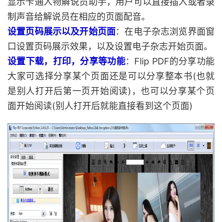
显示卡通人物解说员助手，用户可以直接插入或者录
制声音给解说员在相应的页面配音。
设置页码展示以及开始页面
：在电子杂志浏览界面窗
口设置页码展示效果，以及设置电子杂志开始页面。
设置下载，打印，分享等功能
：Flip PDF的分享功能
大家可选择分享某个页面还是可以分享整本书(也就
是别人打开后第一页开始阅读)，也可以分享某个页
面开始阅读(别人打开后就能直接看到这个页面)