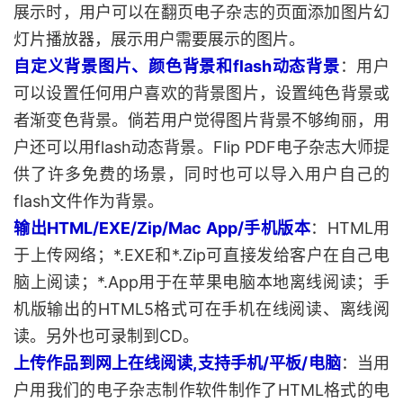
展示时，用户可以在翻页电子杂志的页面添加图片幻
灯片播放器，展示用户需要展示的图片。
自定义背景图片、颜色背景和flash动态背景
：用户
可以设置任何用户喜欢的背景图片，设置纯色背景或
者渐变色背景。倘若用户觉得图片背景不够绚丽，用
户还可以用flash动态背景。Flip PDF电子杂志大师提
供了许多免费的场景，同时也可以导入用户自己的
flash文件作为背景。
输出HTML/EXE/Zip/Mac App/手机版本
：HTML用
于上传网络；*.EXE和*.Zip可直接发给客户在自己电
脑上阅读；*.App用于在苹果电脑本地离线阅读；手
机版输出的HTML5格式可在手机在线阅读、离线阅
读。另外也可录制到CD。
上传作品到网上在线阅读,支持手机/平板/电脑
：当用
户用我们的电子杂志制作软件制作了HTML格式的电