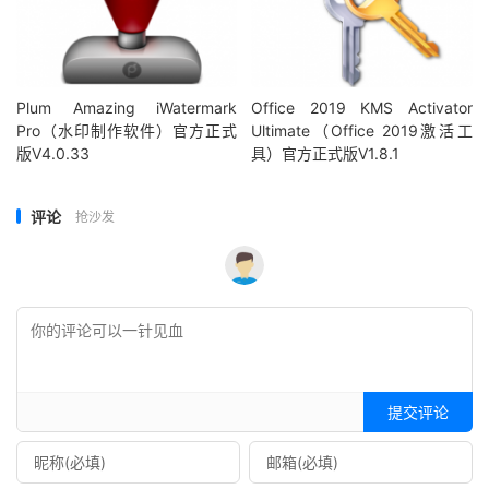
Plum Amazing iWatermark
Office 2019 KMS Activator
Pro（水印制作软件）官方正式
Ultimate（Office 2019激活工
版V4.0.33
具）官方正式版V1.8.1
评论
抢沙发
提交评论