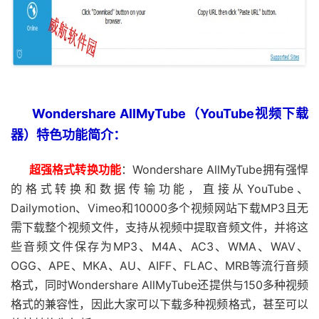
Wondershare AllMyTube（YouTube视频下载
器）特色功能简介：
超强格式转换功能
：Wondershare AllMyTube拥有强悍
的格式转换和数据传输功能，直接从YouTube、
Dailymotion、Vimeo和10000多个视频网站下载MP3且无
需下载整个视频文件，支持从视频中提取音频文件，并将这
些音频文件保存为MP3、M4A、AC3、WMA、WAV、
OGG、APE、MKA、AU、AIFF、FLAC、MRB等流行音频
格式，同时Wondershare AllMyTube还提供与150多种视频
格式的兼容性，因此大家可以下载多种视频格式，甚至可以