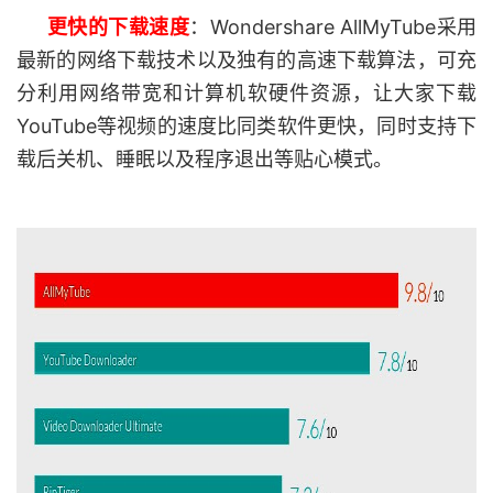
更快的下载速度
：Wondershare AllMyTube采用
最新的网络下载技术以及独有的高速下载算法，可充
分利用网络带宽和计算机软硬件资源，让大家下载
YouTube等视频的速度比同类软件更快，同时支持下
载后关机、睡眠以及程序退出等贴心模式。