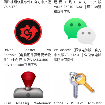
图片视频修复软件）官方中文版
建模工具）官方中文版
V6.5.17.2
V8.15.25019.13001 | 犀牛3d建
模软件下载
Driver Booster Pro
WeChatWin（微信电脑版）官方
Portable（电脑硬件驱动更新软
中文版V3.9.12.31 | 含微信电脑
件）绿色便携版V12.1.0.469 |
版防撤回插件
driverbooster官网下载
Plum Amazing iWatermark
Office 2019 KMS Activator