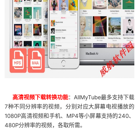
高清视频下载转换功能
：AllMyTube最多支持下载
7种不同分辨率的视频，分别对应大屏幕电视播放的
1080P高清视频和手机、MP4等小屏幕支持的240、
480P分辨率的视频，各取所需。