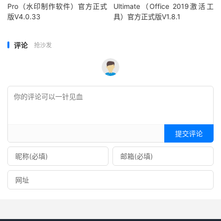
Pro（水印制作软件）官方正式
Ultimate（Office 2019激活工
版V4.0.33
具）官方正式版V1.8.1
评论
抢沙发
提交评论