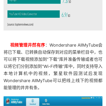
视频管理井然有序
：Wondershare AllMyTube会
将已下载、已转换自动保存到对应的菜单栏目中，也
可以将下载视频添加到“下载”库并准备传输或者也可
以将它们分别添加到“Wi-Fi传输”库中，同时支持导入
本地计算机中的视频，繁星软件园测试后发现
Wondershare AllMyTube可以把线上线下的视频都
能管理的井井有条。