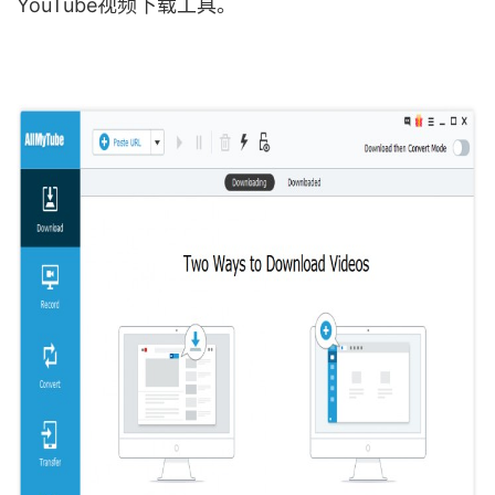
YouTube视频下载工具。