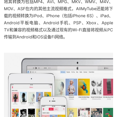
将其转换为包括MP4、AVI、MPG、MKV、WMV、M4V、
MOV、ASF在内的其他主流视频格式，AllMyTube还能将下
载的视频转换为iPod、iPhone（包括iPhone 6S）、iPad、
Android平板电脑、Android手机、PSP、Xbox、Apple
TV和兼容的视频格式以及通过现有的Wi-Fi直接将视频从PC
传输到Android和iOS设备Fi网络。