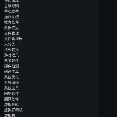
怀旧游戏
思维导图
手机助手
操作系统
教育软件
数据恢复
文件管理
文件管理器
未分类
格式转换
游戏娱乐
电脑软件
硬件检测
磁盘工具
系统优化
系统增强
系统工具
网络软件
翻译软件
虚拟光驱
虚拟打印机
虚拟机