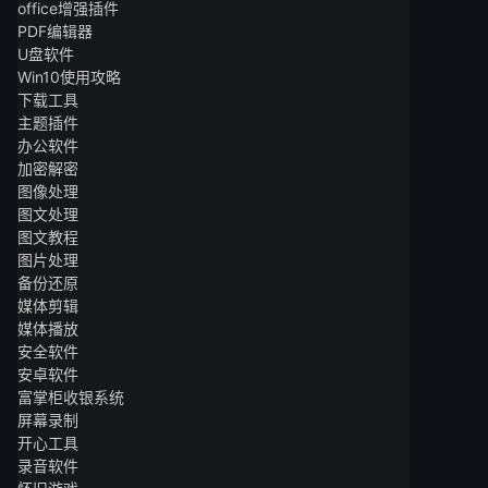
office增强插件
PDF编辑器
U盘软件
Win10使用攻略
下载工具
主题插件
办公软件
加密解密
图像处理
图文处理
图文教程
图片处理
备份还原
媒体剪辑
媒体播放
安全软件
安卓软件
富掌柜收银系统
屏幕录制
开心工具
录音软件