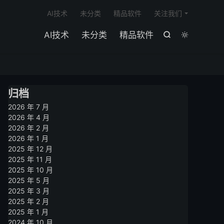

AI技术
未分类
精品软件
关注我们
AI技术
未分类
精品软件


归档
2026 年 7 月
2026 年 4 月
2026 年 2 月
2026 年 1 月
2025 年 12 月
2025 年 11 月
2025 年 10 月
2025 年 5 月
2025 年 3 月
2025 年 2 月
2025 年 1 月
2024 年 10 月