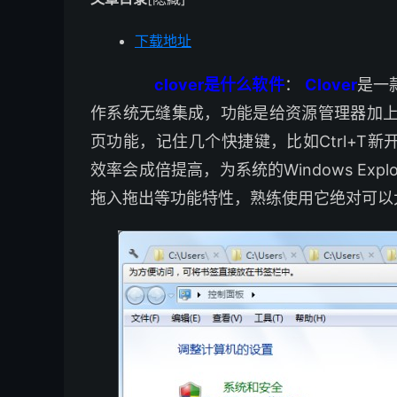
下载地址
clover是什么软件
：
Clover
是一
作系统无缝集成，功能是给资源管理器加上类
页功能，记住几个快捷键，比如Ctrl+T新开页
效率会成倍提高，为系统的Windows Expl
拖入拖出等功能特性，熟练使用它绝对可以