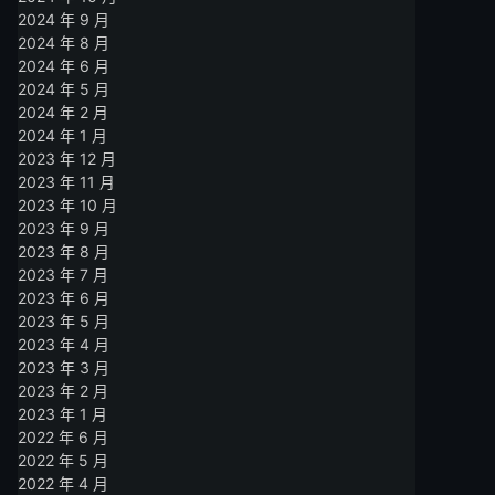
2024 年 9 月
2024 年 8 月
2024 年 6 月
2024 年 5 月
2024 年 2 月
2024 年 1 月
2023 年 12 月
2023 年 11 月
2023 年 10 月
2023 年 9 月
2023 年 8 月
2023 年 7 月
2023 年 6 月
2023 年 5 月
2023 年 4 月
2023 年 3 月
2023 年 2 月
2023 年 1 月
2022 年 6 月
2022 年 5 月
2022 年 4 月