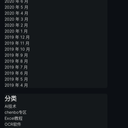
2020 年 6 月
2020 年 5 月
2020 年 4 月
2020 年 3 月
2020 年 2 月
2020 年 1 月
2019 年 12 月
2019 年 11 月
2019 年 10 月
2019 年 9 月
2019 年 8 月
2019 年 7 月
2019 年 6 月
2019 年 5 月
2019 年 4 月
分类
AI技术
chenbo专区
Excel教程
OCR软件