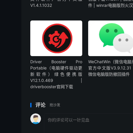
V1.4.1.1032
件 | winrar电脑版烈火
Driver Booster Pro
WeChatWin（微信电
Portable（电脑硬件驱动更
官方中文版V3.9.12.31 
新软件）绿色便携版
微信电脑版防撤回插件
V12.1.0.469 |
driverbooster官网下载
评论
抢沙发