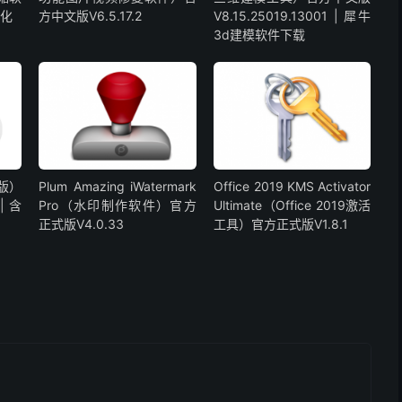
汉化
方中文版V6.5.17.2
V8.15.25019.13001 | 犀牛
3d建模软件下载
脑版）
Plum Amazing iWatermark
Office 2019 KMS Activator
| 含
Pro（水印制作软件）官方
Ultimate（Office 2019激活
正式版V4.0.33
工具）官方正式版V1.8.1