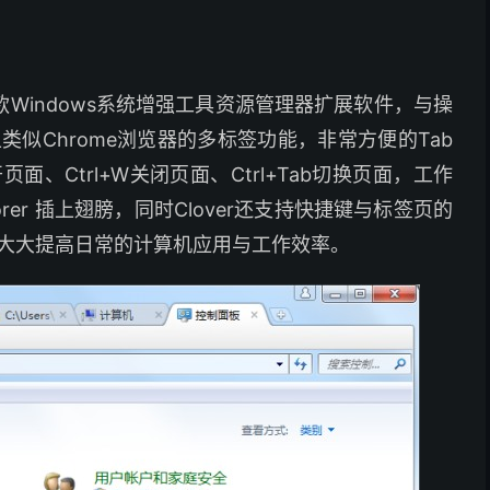
款Windows系统增强工具资源管理器扩展软件，与操
似Chrome浏览器的多标签功能，非常方便的Tab
面、Ctrl+W关闭页面、Ctrl+Tab切换页面，工作
orer 插上翅膀，同时Clover还支持快捷键与标签页的
大大提高日常的计算机应用与工作效率。