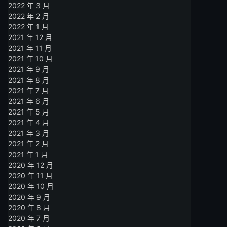
2022 年 3 月
2022 年 2 月
2022 年 1 月
2021 年 12 月
2021 年 11 月
2021 年 10 月
2021 年 9 月
2021 年 8 月
2021 年 7 月
2021 年 6 月
2021 年 5 月
2021 年 4 月
2021 年 3 月
2021 年 2 月
2021 年 1 月
2020 年 12 月
2020 年 11 月
2020 年 10 月
2020 年 9 月
2020 年 8 月
2020 年 7 月