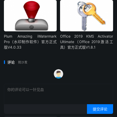
Plum Amazing iWatermark
Office 2019 KMS Activator
Pro（水印制作软件）官方正式
Ultimate（Office 2019激活工
版V4.0.33
具）官方正式版V1.8.1
评论
抢沙发
提交评论