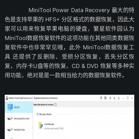
MiniTool Power Data Recovery 最大的特
色是支持苹果的 HFS+ 分区格式的数据恢复，因此大
家可以用来恢复苹果电脑的硬盘，繁星软件园认为
MiniTool数据恢复软件的这项功能在其他同类数据恢
复软件中也非常罕见哦，此外 MiniTool数据恢复工
具 还提供了反删除、受损分区恢复，丢失分区恢
复，内存卡U盘等的恢复、CD & DVD 恢复等多种实
用功能，绝对是是一款相当给力的数据恢复软件。