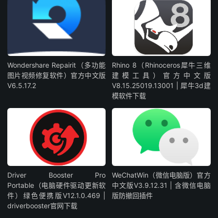
Wondershare Repairit（多功能
Rhino 8（Rhinoceros犀牛三维
图片视频修复软件）官方中文版
建模工具）官方中文版
V6.5.17.2
V8.15.25019.13001 | 犀牛3d建
模软件下载
Driver Booster Pro
WeChatWin（微信电脑版）官方
Portable（电脑硬件驱动更新软
中文版V3.9.12.31 | 含微信电脑
件）绿色便携版V12.1.0.469 |
版防撤回插件
driverbooster官网下载