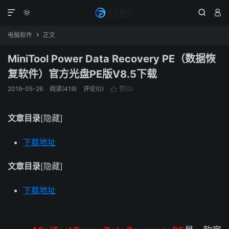




电脑软件
正文

MiniTool Power Data Recovery PE（数据恢
复软件）官方光盘PE版V8.5下载
2019-05-26
阅读(419)
评论(0)
赞(
0
)

文章目录
[隐藏]
下载地址
文章目录
[隐藏]
下载地址