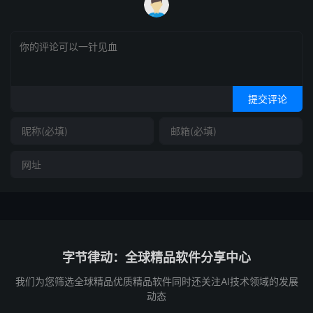
提交评论
字节律动：全球精品软件分享中心
我们为您筛选全球精品优质精品软件同时还关注AI技术领域的发展
动态