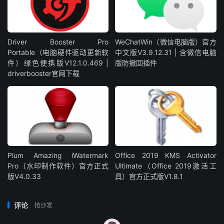
Driver Booster Pro
WeChatWin（微信电脑版）官方
Portable（电脑硬件驱动更新软
中文版V3.9.12.31 | 含微信电脑
件）绿色便携版V12.1.0.469 |
版防撤回插件
driverbooster官网下载
Plum Amazing iWatermark
Office 2019 KMS Activator
Pro（水印制作软件）官方正式
Ultimate（Office 2019激活工
版V4.0.33
具）官方正式版V1.8.1
评论
抢沙发