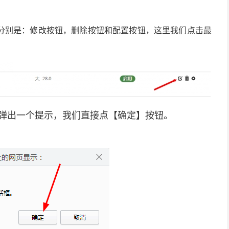
分别是：修改按钮，删除按钮和配置按钮，这里我们点击最
弹出一个提示，我们直接点【确定】按钮。