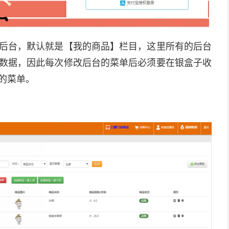
后台，默认就是【我的商品】栏目，这里所有的后台
数据，因此每次修改后台的菜单后必须要在银盒子收
的菜单。