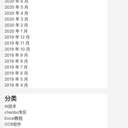
2020 年 6 月
2020 年 5 月
2020 年 4 月
2020 年 3 月
2020 年 2 月
2020 年 1 月
2019 年 12 月
2019 年 11 月
2019 年 10 月
2019 年 9 月
2019 年 8 月
2019 年 7 月
2019 年 6 月
2019 年 5 月
2019 年 4 月
分类
AI技术
chenbo专区
Excel教程
OCR软件