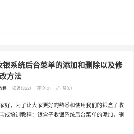
展
收银系统后台菜单的添加和删除以及修
改方法
教程
阅读(322)
评论(0)
赞(
0
)

家好，为了让大家更好的熟悉和使用我们的银盒子收
宝成培训教程：银盒子收银系统后台菜单的添加，删