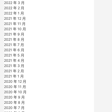
2022 年 3 月
2022 年 2 月
2022 年 1 月
2021 年 12 月
2021 年 11 月
2021 年 10 月
2021 年 9 月
2021 年 8 月
2021 年 7 月
2021 年 6 月
2021 年 5 月
2021 年 4 月
2021 年 3 月
2021 年 2 月
2021 年 1 月
2020 年 12 月
2020 年 11 月
2020 年 10 月
2020 年 9 月
2020 年 8 月
2020 年 7 月