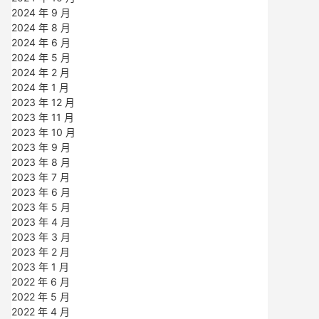
2024 年 9 月
2024 年 8 月
2024 年 6 月
2024 年 5 月
2024 年 2 月
2024 年 1 月
2023 年 12 月
2023 年 11 月
2023 年 10 月
2023 年 9 月
2023 年 8 月
2023 年 7 月
2023 年 6 月
2023 年 5 月
2023 年 4 月
2023 年 3 月
2023 年 2 月
2023 年 1 月
2022 年 6 月
2022 年 5 月
2022 年 4 月