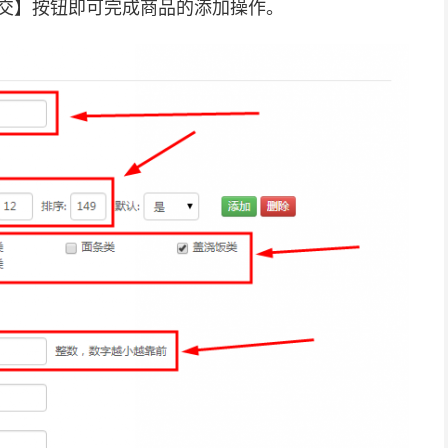
交】按钮即可完成商品的添加操作。