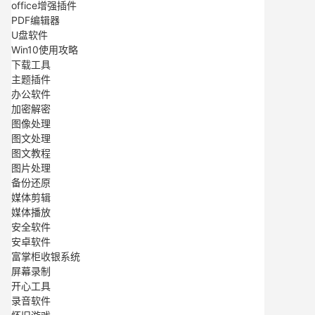
office增强插件
PDF编辑器
U盘软件
Win10使用攻略
下载工具
主题插件
办公软件
加密解密
图像处理
图文处理
图文教程
图片处理
备份还原
媒体剪辑
媒体播放
安全软件
安卓软件
富掌柜收银系统
屏幕录制
开心工具
录音软件