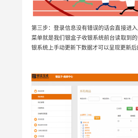
第三步：登录信息没有错误的话会直接进入
菜单就是我们银盒子收银系统前台读取到的
银系统上手动更新下数据才可以呈现更新后