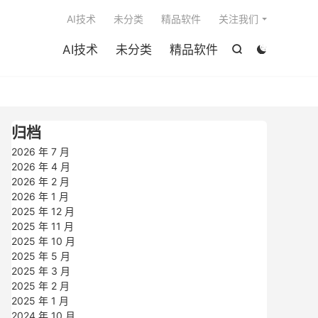

AI技术
未分类
精品软件
关注我们
AI技术
未分类
精品软件


归档
2026 年 7 月
2026 年 4 月
2026 年 2 月
2026 年 1 月
2025 年 12 月
2025 年 11 月
2025 年 10 月
2025 年 5 月
2025 年 3 月
2025 年 2 月
2025 年 1 月
2024 年 10 月