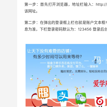
第一步：首先打开浏览器，地址栏输入：http://cloud.
该网址。
第二步：在弹出的登录框上栏也就是账户文本框
息为准，下栏登录密码默认为：123456 登录后