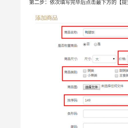
第二步：依次填写完毕后点击最下方的【提