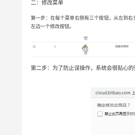
二：修改菜单
第一步：在每个菜单右侧有三个按钮，从左到右
左边一个修改按钮。
第二步：为了防止误操作，系统会很贴心的