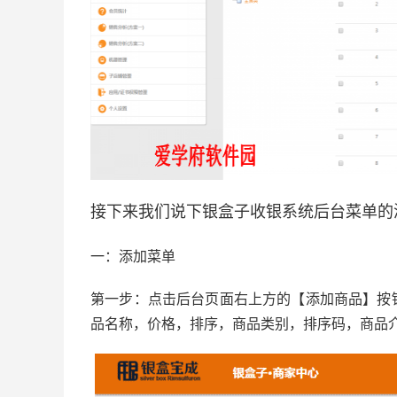
接下来我们说下银盒子收银系统后台菜单的
一：添加菜单
第一步：点击后台页面右上方的【添加商品】按
品名称，价格，排序，商品类别，排序码，商品