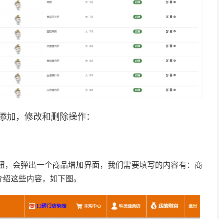
添加，修改和删除操作：
钮，会弹出一个商品增加界面，我们需要填写的内容有：商
介绍这些内容，如下图。