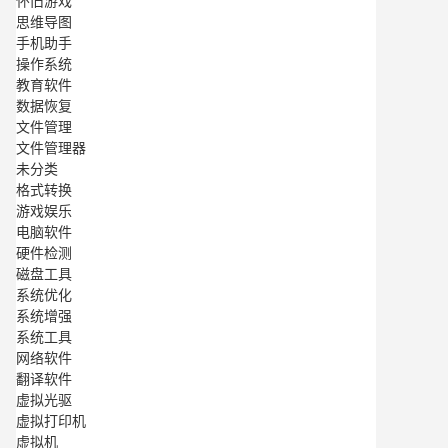
怀旧游戏
思维导图
手机助手
操作系统
教育软件
数据恢复
文件管理
文件管理器
未分类
格式转换
游戏娱乐
电脑软件
硬件检测
磁盘工具
系统优化
系统增强
系统工具
网络软件
翻译软件
虚拟光驱
虚拟打印机
虚拟机