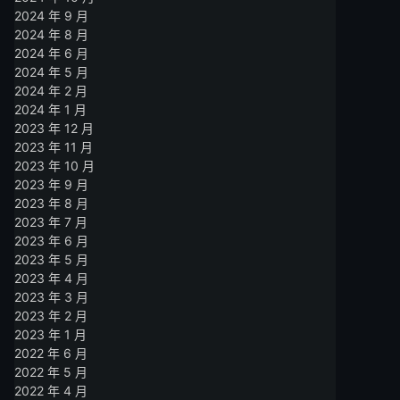
2024 年 9 月
2024 年 8 月
2024 年 6 月
2024 年 5 月
2024 年 2 月
2024 年 1 月
2023 年 12 月
2023 年 11 月
2023 年 10 月
2023 年 9 月
2023 年 8 月
2023 年 7 月
2023 年 6 月
2023 年 5 月
2023 年 4 月
2023 年 3 月
2023 年 2 月
2023 年 1 月
2022 年 6 月
2022 年 5 月
2022 年 4 月