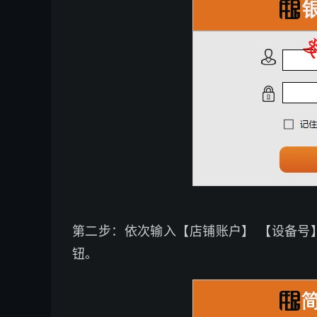
第二步：依次输入【店铺账户】 【设备号
钮。