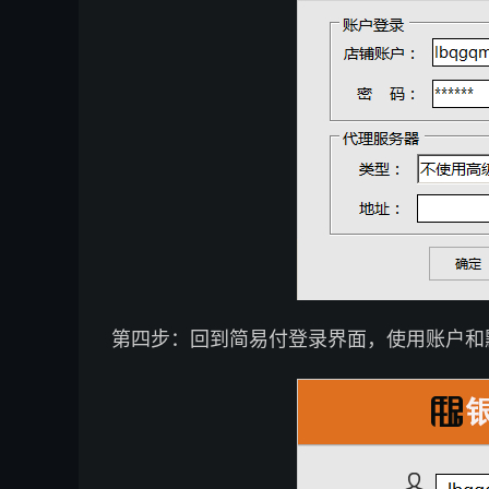
第四步：回到简易付登录界面，使用账户和默