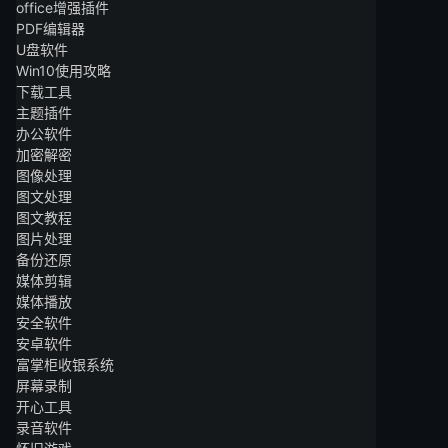
office增强插件
PDF编辑器
U盘软件
Win10使用攻略
下载工具
主题插件
办公软件
加密解密
图像处理
图文处理
图文教程
图片处理
备份还原
媒体剪辑
媒体播放
安全软件
安卓软件
富掌柜收银系统
屏幕录制
开心工具
录音软件