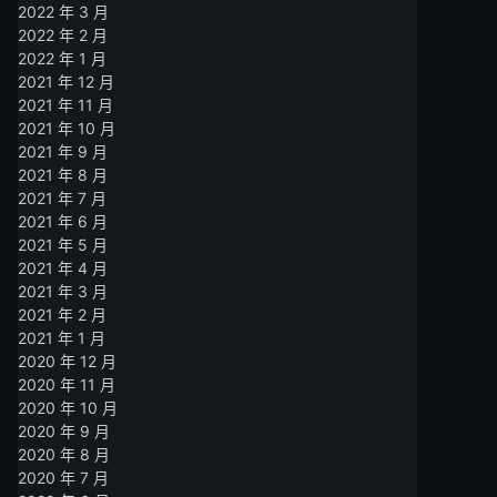
2022 年 3 月
2022 年 2 月
2022 年 1 月
2021 年 12 月
2021 年 11 月
2021 年 10 月
2021 年 9 月
2021 年 8 月
2021 年 7 月
2021 年 6 月
2021 年 5 月
2021 年 4 月
2021 年 3 月
2021 年 2 月
2021 年 1 月
2020 年 12 月
2020 年 11 月
2020 年 10 月
2020 年 9 月
2020 年 8 月
2020 年 7 月