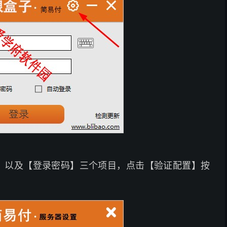
】以及【登录密码】三个项目，点击【验证配置】按