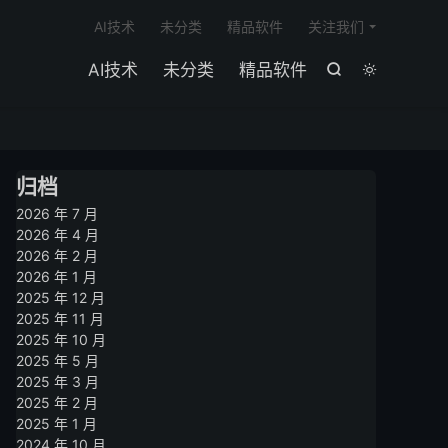

AI技术
未分类
精品软件
关注我们
AI技术
未分类
精品软件


归档
2026 年 7 月
2026 年 4 月
2026 年 2 月
2026 年 1 月
2025 年 12 月
2025 年 11 月
2025 年 10 月
2025 年 5 月
2025 年 3 月
2025 年 2 月
2025 年 1 月
2024 年 10 月