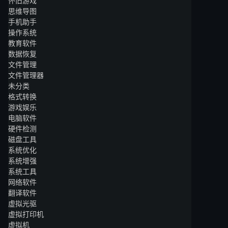
怀旧游戏
思维导图
手机助手
操作系统
教育软件
数据恢复
文件管理
文件管理器
未分类
格式转换
游戏娱乐
电脑软件
硬件检测
磁盘工具
系统优化
系统增强
系统工具
网络软件
翻译软件
虚拟光驱
虚拟打印机
虚拟机