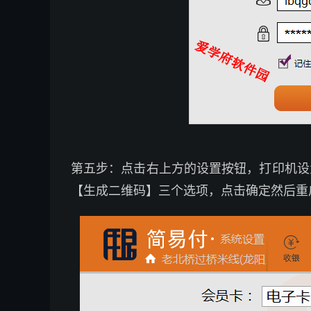
第五步：点击右上方的设置按钮，打印机设
【生成二维码】三个选项，点击确定然后重