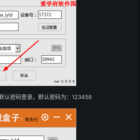
认密码登录，默认密码为：123456