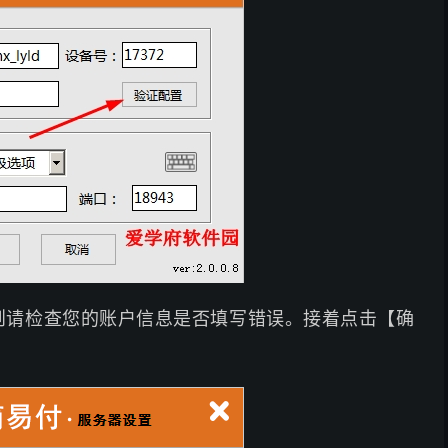
则请检查您的账户信息是否填写错误。接着点击【确