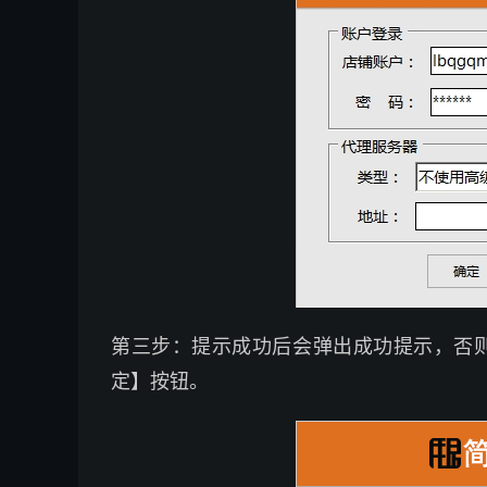
第三步：提示成功后会弹出成功提示，否
定】按钮。