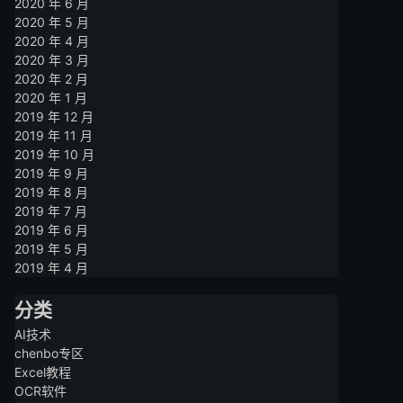
2020 年 6 月
2020 年 5 月
2020 年 4 月
2020 年 3 月
2020 年 2 月
2020 年 1 月
2019 年 12 月
2019 年 11 月
2019 年 10 月
2019 年 9 月
2019 年 8 月
2019 年 7 月
2019 年 6 月
2019 年 5 月
2019 年 4 月
分类
AI技术
chenbo专区
Excel教程
OCR软件