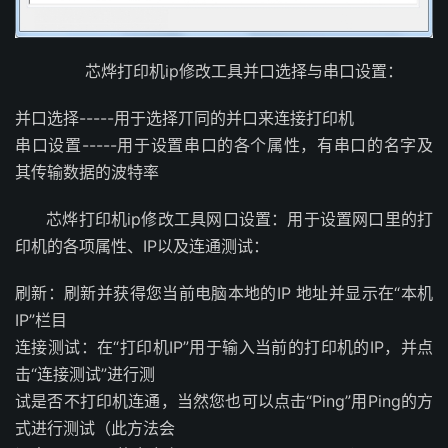
芯烨打印机ip修改工具并口选择与串口设置：
并口选择-----用于选择丌同的并口来连接打印机
串口设置-----用于设置串口的各个属性，有串口的名字及
其传输数据的波特率
芯烨打印机ip修改工具网口设置：用于设置网口里的打
印机的各项属性、IP以及连通测试：
刷新：刷新并获得您当前电脑本地的IP 地址并显示在“本机
IP”栏目
连接测试：在“打印机IP”用于输入当前的打印机的IP，并点
击“连接测试”进行测
试是否不打印机连通，当然您也可以点击“Ping”用Ping的方
式进行测试（此方法会