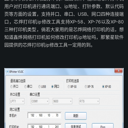
用户对打印机进行通讯端口、ip地址、打针参数、默认代码
页等方面的设置，支持并口、串口、USB、网口四种连接端
口，芯烨打印机ip修改工具支持XP-58、XP-76以及XP-80
三种打印机类型，倘若大家用的是芯烨网络打印机的话，想
知道鑫烨网络打印机如何修改打印机ip地址吗，那繁星软件
园提供的芯烨打印机ip修改工具一定用的到。