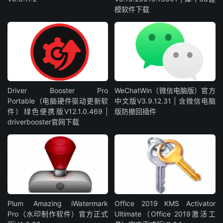
模软件下载
Driver Booster Pro
WeChatWin（微信电脑版）官方
Portable（电脑硬件驱动更新软
中文版V3.9.12.31 | 含微信电脑
件）绿色便携版V12.1.0.469 |
版防撤回插件
driverbooster官网下载
Plum Amazing iWatermark
Office 2019 KMS Activator
Pro（水印制作软件）官方正式
Ultimate（Office 2019激活工