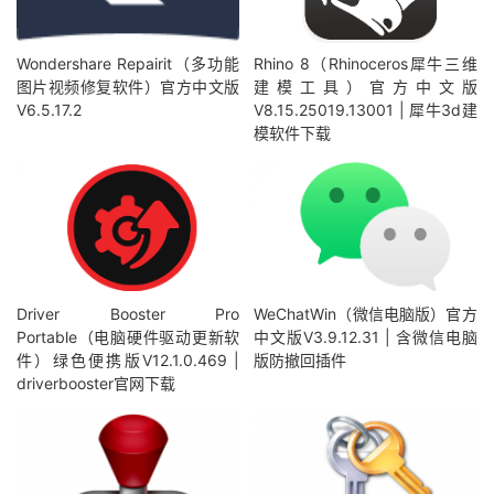
Wondershare Repairit（多功能
Rhino 8（Rhinoceros犀牛三维
图片视频修复软件）官方中文版
建模工具）官方中文版
V6.5.17.2
V8.15.25019.13001 | 犀牛3d建
模软件下载
Driver Booster Pro
WeChatWin（微信电脑版）官方
Portable（电脑硬件驱动更新软
中文版V3.9.12.31 | 含微信电脑
件）绿色便携版V12.1.0.469 |
版防撤回插件
driverbooster官网下载