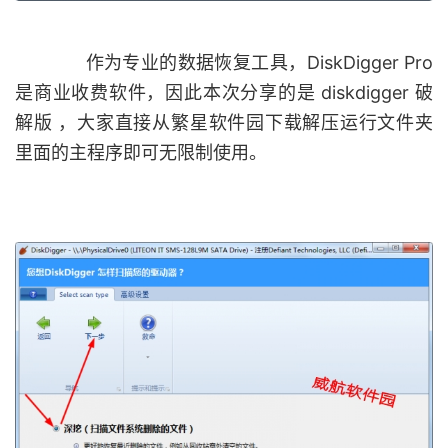
作为专业的数据恢复工具，DiskDigger Pro
是商业收费软件，因此本次分享的是 diskdigger 破
解版 ，大家直接从繁星软件园下载解压运行文件夹
里面的主程序即可无限制使用。