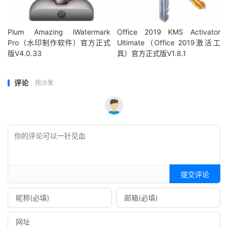
Plum Amazing iWatermark
Office 2019 KMS Activator
Pro（水印制作软件）官方正式
Ultimate（Office 2019激活工
版V4.0.33
具）官方正式版V1.8.1
评论
抢沙发
提交评论