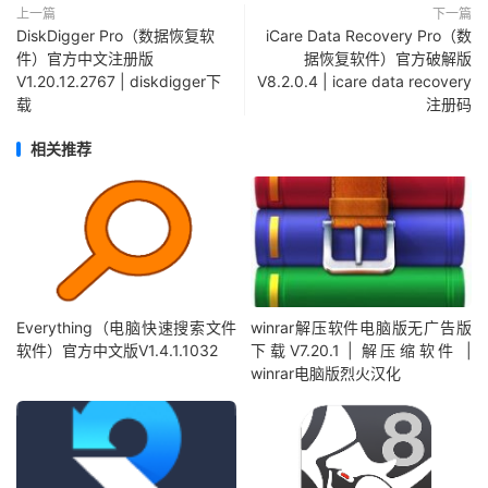
上一篇
下一篇
DiskDigger Pro（数据恢复软
iCare Data Recovery Pro（数
件）官方中文注册版
据恢复软件）官方破解版
V1.20.12.2767 | diskdigger下
V8.2.0.4 | icare data recovery
载
注册码
相关推荐
Everything（电脑快速搜索文件
winrar解压软件电脑版无广告版
软件）官方中文版V1.4.1.1032
下载V7.20.1 | 解压缩软件 |
winrar电脑版烈火汉化