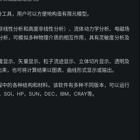
分工具，用户可以方便地构造有限元模型。
非线性分析和高度非线性分析）、流体动力学分析、电磁场
分析，可模拟多种物理介质的相互作用，具有灵敏度分析及
度显示、矢量显示、粒子流迹显示、立体切片显示、透明及
出来，也可将计算结果以图表、曲线形式显示或输出。
工程中的各种结构和材料。该软件有多种不同版本，可以运行
I，HP，SUN，DEC，IBM，CRAY等。