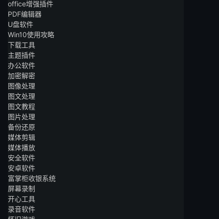
office增强插件
PDF编辑器
U盘软件
Win10使用攻略
下载工具
主题插件
办公软件
加密解密
图像处理
图文处理
图文教程
图片处理
备份还原
媒体剪辑
媒体播放
安全软件
安卓软件
富掌柜收银系统
屏幕录制
开心工具
录音软件