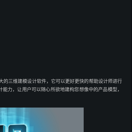
功能十分强大的三维建模设计软件，它可以更好更快的帮助设计师进行
计能力，让用户可以随心所欲地建构您想像中的产品模型，