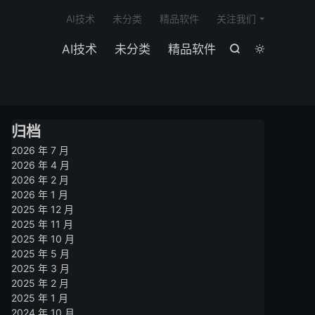

AI技术
未分类
精品软件
关注我们
AI技术
未分类
精品软件


归档
2026 年 7 月
2026 年 4 月
2026 年 2 月
2026 年 1 月
2025 年 12 月
2025 年 11 月
2025 年 10 月
2025 年 5 月
2025 年 3 月
2025 年 2 月
2025 年 1 月
2024 年 10 月