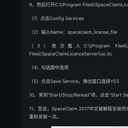
9、然后打开C:\\Program Files\\SpaceClaim
（1）点击Config Services
（2）输入Name：spaceclaim_license_file
（3）依次载入C:\\Program Files\\SpaceC
Files\\SpaceClaimLicenceServer\\sc.lic
（4）勾选图中选项
（5）点击Save Service，弹出窗口选择YES
10、来到“Start/Stop/Reread”项，点击“Start 
11、至此，SpaceClaim 2017中文破解
重新安装一次。