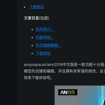
下载地址
文章目录
[隐藏]
软件简介：
功能特色：
中文破解教程：
下载地址
ansysspaceclaim2018中文版是一款
模型的创建和编辑，并且拥有非常强的修改、设
快来下载体验吧。