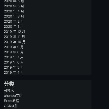
2020 年 6 月
2020 年 5 月
2020 年 4 月
2020 年 3 月
2020 年 2 月
2020 年 1 月
2019 年 12 月
2019 年 11 月
2019 年 10 月
2019 年 9 月
2019 年 8 月
2019 年 7 月
2019 年 6 月
2019 年 5 月
2019 年 4 月
分类
AI技术
chenbo专区
Excel教程
OCR软件