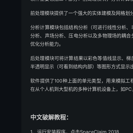
前处理模块提供了一个强大的实体建模及网格划
分析计算模块包括结构分析（可进行线性分析、
分析、声场分析、压电分析以及多物理场的耦合
优化分析能力。
后处理模块可将计算结果以彩色等值线显示、梯
半透明显示（可看到结构内部）等图形方式显示
软件提供了100种上面的单元类型，用来模拟
在从个人机到大型机的多种计算机设备上，如PC，SG
中文破解教程：
1、运行安装程序，点击SpaceClaim 2018