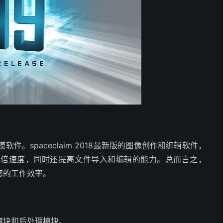
3d建模软件。spaceclaim 2018最新版的图像创作和编辑软件，
几倍速度，同时还提高文件导入和编辑的能力。总而言之，
升您的工作效率。
模块和后处理模块。