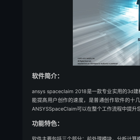
软件简介：
ansys spaceclaim 2018是一款专业实用的
能提高用户创作的速度，是普通创作软件的十
ANSYSSpaceClaim可以在整个工作流程中提
功能特色：
软件主要包括三个部分：前处理模块，分析计算