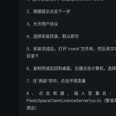
2、根据提示点击下一步
3、允许用户协议
4、选择安装目录，默认即可
5、安装完成后，打开“crack”文件夹，然后将文件夹“Spac
目录下
6、复制完成后回到桌面，右键点击计算机，选
7、在“高级”项中，点击环境变量
8、点击新建，输入变量名：spaceclaim
Files\\SpaceClaimLicenceServer
退出）