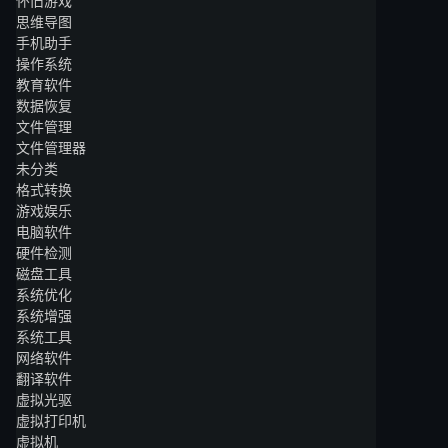
怀旧游戏
思维导图
手机助手
操作系统
教育软件
数据恢复
文件管理
文件管理器
未分类
格式转换
游戏娱乐
电脑软件
硬件检测
磁盘工具
系统优化
系统增强
系统工具
网络软件
翻译软件
虚拟光驱
虚拟打印机
虚拟机