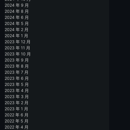
2024 年 9 月
2024 年 8 月
2024 年 6 月
2024 年 5 月
2024 年 2 月
2024 年 1 月
2023 年 12 月
2023 年 11 月
2023 年 10 月
2023 年 9 月
2023 年 8 月
2023 年 7 月
2023 年 6 月
2023 年 5 月
2023 年 4 月
2023 年 3 月
2023 年 2 月
2023 年 1 月
2022 年 6 月
2022 年 5 月
2022 年 4 月