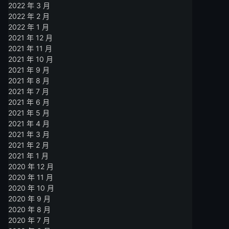
2022 年 3 月
2022 年 2 月
2022 年 1 月
2021 年 12 月
2021 年 11 月
2021 年 10 月
2021 年 9 月
2021 年 8 月
2021 年 7 月
2021 年 6 月
2021 年 5 月
2021 年 4 月
2021 年 3 月
2021 年 2 月
2021 年 1 月
2020 年 12 月
2020 年 11 月
2020 年 10 月
2020 年 9 月
2020 年 8 月
2020 年 7 月