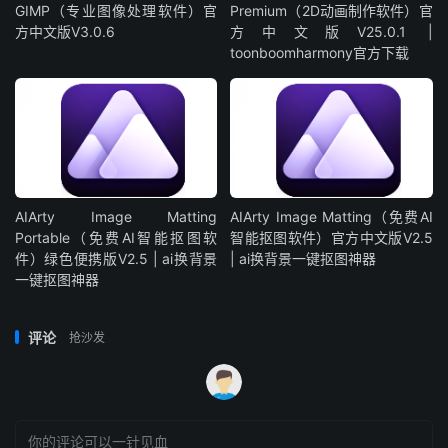
GIMP（专业图像处理软件）官
Premium（2D动画制作软件）官
方中文版V3.0.6
方中文版V25.0.1 |
toonboomharmony官方下载
AIArty Image Matting
AIArty Image Matting（免费AI
Portable（免费AI智能抠图软
智能抠图软件）官方中文版V2.5
件）绿色便携版V2.5 | ai换背景
| ai换背景一键抠图神器
一键抠图神器
评论
抢沙发