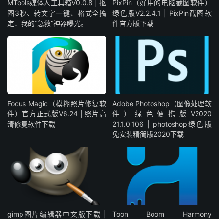
MTools媒体人工具箱V0.0.8 | 抠
PixPin（好用的电脑截图软件）
图3秒、转文字一键、格式全搞
绿色版V2.2.4.1 | PixPin截图软
定：我的“急救”神器曝光。
件官方版下载
Focus Magic（模糊照片修复软
Adobe Photoshop（图像处理软
件）官方正式版V6.24 | 照片高
件）绿色便携版V2020
清修复软件下载
21.1.0.106 | photoshop绿色版
免安装精简版2020下载
gimp图片编辑器中文版下载 |
Toon Boom Harmony