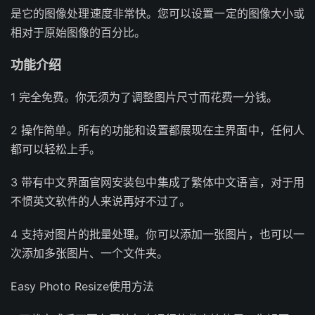
是它的图像处理速度非常快。您可以设置一定的图像大小或
相对于原始图像的百分比。
功能介绍
1 完全免费。你无须为了调整图片尺寸而花费一分钱。
2 操作简单。所有的功能和设置都展现在主界面中，任何人
都可以轻松上手。
3 带有中文界面官网安装包中集成了繁体中文语言，对于用
不惯英文软件的人来说再好不过了。
4 支持对图片的批量处理。你可以添加一张图片，也可以一
次添加多张图片、一个文件夹。
Easy Photo Resize使用方法