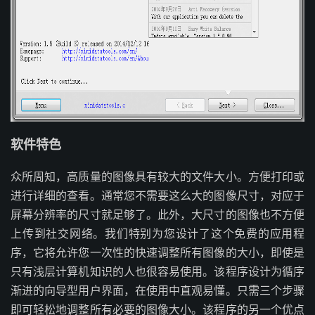
软件特色
众所周知，高质量的图像具有较大的文件大小。方便打印或
进行详细的查看。通常您不需要这么大的图像尺寸，对应于
屏幕分辨率的尺寸就足够了。此外，大尺寸的图像也不方便
上传到社交网络。我们特别为您设计了这个免费的应用程
序，它将允许您一次性的快速调整所有图像的大小，即使是
只有浅层计算机知识的人也很容易使用。该程序设计为循序
渐进的向导型用户界面，在使用中直观易懂。只需三个步骤
即可轻松地调整所有必要的图像大小。该程序的另一个优点