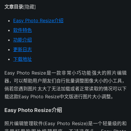
文章目录
[隐藏]
Easy Photo Resize介绍
软件特色
功能介绍
更新日志
下载地址
Easy Photo Resize是一款非常小巧功能强大的照片编辑
器，可以帮助用户朋友们自行批量调整图像大小的小工具，
倘若您遇到图片太大了无法加载或者正常读取的情况可以下
载这款Easy Photo Resize中文版进行图片大小调整。
Easy Photo Resize介绍
照片编辑管理软件(Easy Photo Resize)是一个轻量级的和