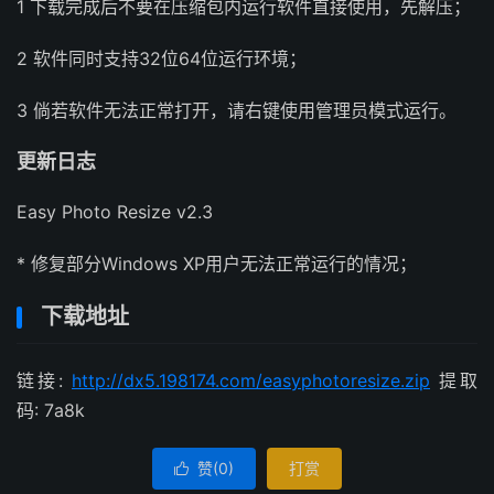
1 下载完成后不要在压缩包内运行软件直接使用，先解压；
2 软件同时支持32位64位运行环境；
3 倘若软件无法正常打开，请右键使用管理员模式运行。
更新日志
Easy Photo Resize v2.3
* 修复部分Windows XP用户无法正常运行的情况；
下载地址
链接:
http://dx5.198174.com/easyphotoresize.zip
提取
码: 7a8k
赞(
0
)
打赏
