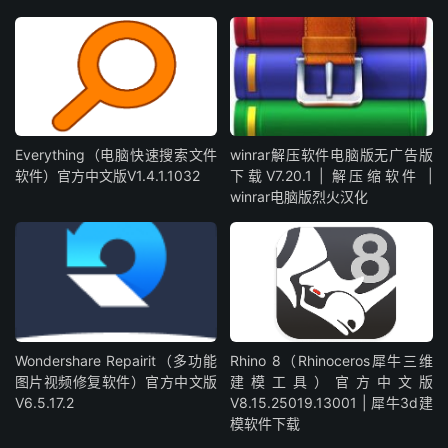
Everything（电脑快速搜索文件
winrar解压软件电脑版无广告版
软件）官方中文版V1.4.1.1032
下载V7.20.1 | 解压缩软件 |
winrar电脑版烈火汉化
Wondershare Repairit（多功能
Rhino 8（Rhinoceros犀牛三维
图片视频修复软件）官方中文版
建模工具）官方中文版
V6.5.17.2
V8.15.25019.13001 | 犀牛3d建
模软件下载