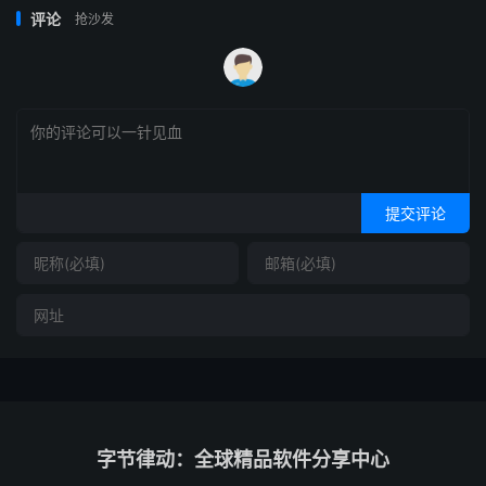
评论
抢沙发
提交评论
字节律动：全球精品软件分享中心