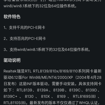
win8/win8.1系统下的32位及64位操作系统。
软件特色
1、支持千兆的PCI-E网卡
2、支持百兆的PCI-E网卡
3、支持win8/win8.1系统下的32位及64位操作系统。
驱动说明
Realtek瑞昱RTL RTL8139/810x/8169/8110系列网卡最新
驱动6.12版For Win98/ME/NT4/2000/XP（2004年4月28
日发布）这是INF版本驱动，需要手动安装。具体支持网卡
如下：RTL8139、8139A、8139B、8139C、8139D、
8139C+、8130、810X、8169、RTL8169S(B)、
RTL8110S(B)。最新发布的版本不仅仅通过了WHQL认证，