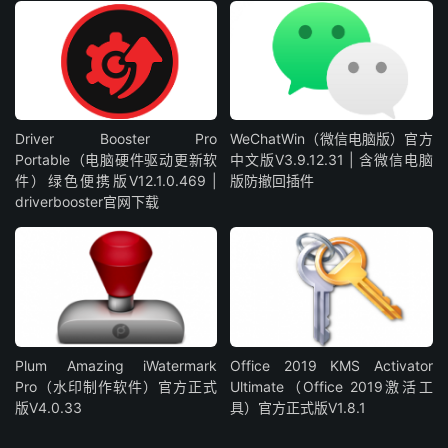
Driver Booster Pro
WeChatWin（微信电脑版）官方
Portable（电脑硬件驱动更新软
中文版V3.9.12.31 | 含微信电脑
件）绿色便携版V12.1.0.469 |
版防撤回插件
driverbooster官网下载
Plum Amazing iWatermark
Office 2019 KMS Activator
Pro（水印制作软件）官方正式
Ultimate（Office 2019激活工
版V4.0.33
具）官方正式版V1.8.1