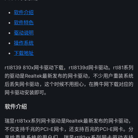
软件介绍
软件特色
驱动说明
操作系统
下载地址
rtl8139 810x网卡驱动下载，rtl8139d网卡驱动。rtl81系列
的驱动是Realtek最新发布的网卡驱动，不少用户重装系统
后丢失网卡驱动，这个时候不用担心，在腾牛网下载对应的
网卡驱动安装即可。
软件介绍
瑞昱rtl81xx系列网卡驱动是Realtek最新发布的网卡驱动，
不仅支持千兆的PCI-E网卡，还支持百兆的PCI-E网卡。分
享给重装系统的用户们，瑞昱rtl81xx系列网卡驱动支持