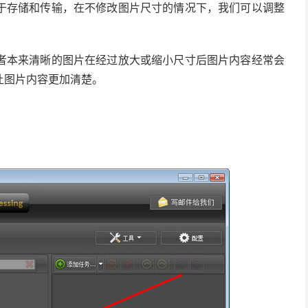
于存储和传输，在不修改图片尺寸的情况下，我们可以调整
者本来清晰的图片在经过放大或缩小尺寸后图片内容经常会
让图片内容更加清楚。