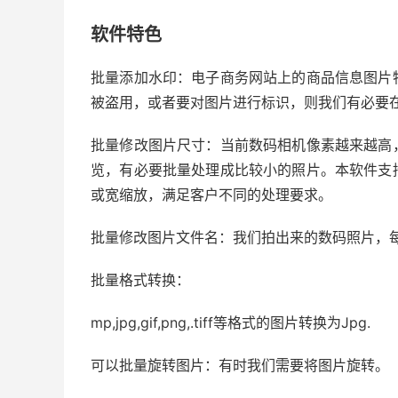
软件特色
批量添加水印：电子商务网站上的商品信息图片
被盗用，或者要对图片进行标识，则我们有必要
批量修改图片尺寸：当前数码相机像素越来越高
览，有必要批量处理成比较小的照片。本软件支
或宽缩放，满足客户不同的处理要求。
批量修改图片文件名：我们拍出来的数码照片，
批量格式转换：
mp,jpg,gif,png,.tiff等格式的图片转换为Jpg.
可以批量旋转图片：有时我们需要将图片旋转。