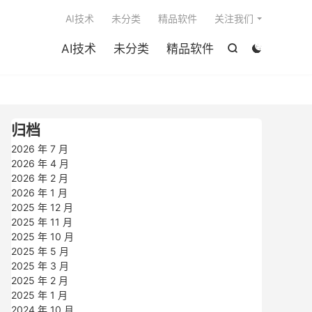

AI技术
未分类
精品软件
关注我们
AI技术
未分类
精品软件


归档
2026 年 7 月
2026 年 4 月
2026 年 2 月
2026 年 1 月
2025 年 12 月
2025 年 11 月
2025 年 10 月
2025 年 5 月
2025 年 3 月
2025 年 2 月
2025 年 1 月
2024 年 10 月