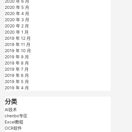
2020 年 6 月
2020 年 5 月
2020 年 4 月
2020 年 3 月
2020 年 2 月
2020 年 1 月
2019 年 12 月
2019 年 11 月
2019 年 10 月
2019 年 9 月
2019 年 8 月
2019 年 7 月
2019 年 6 月
2019 年 5 月
2019 年 4 月
分类
AI技术
chenbo专区
Excel教程
OCR软件