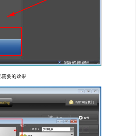
己需要的效果