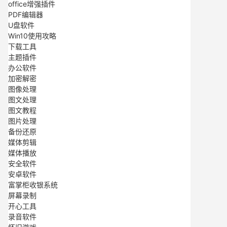
office增强插件
PDF编辑器
U盘软件
Win10使用攻略
下载工具
主题插件
办公软件
加密解密
图像处理
图文处理
图文教程
图片处理
备份还原
媒体剪辑
媒体播放
安全软件
安卓软件
富掌柜收银系统
屏幕录制
开心工具
录音软件