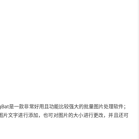
载。ImgBat是一款非常好用且功能比较强大的批量图片处理软件；
图片文字进行添加，也可对图片的大小进行更改，并且还可