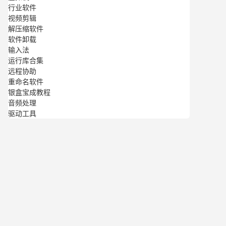
行业软件
视频剪辑
解压缩软件
软件卸载
输入法
运行库合集
远程协助
重命名软件
银盒宝成教程
音频处理
驱动工具