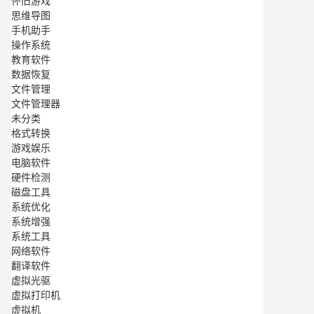
怀旧游戏
思维导图
手机助手
操作系统
教育软件
数据恢复
文件管理
文件管理器
未分类
格式转换
游戏娱乐
电脑软件
硬件检测
磁盘工具
系统优化
系统增强
系统工具
网络软件
翻译软件
虚拟光驱
虚拟打印机
虚拟机