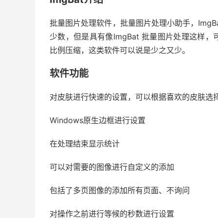
批量图片处理软件，批量图片处理小助手，Img
少数，但是具有像ImgBat 批量图片处理这
比例压缩，这类软件可以说是少之又少。
软件功能
对皮肤进行快速的设置，可以根据喜欢的皮肤选
Windows原生边框进行设置
在处理结束显示统计
可以对需要的图像进行自定义的添加
包括了多页图像的添加所有页面、不询问
对操作之前进行等候的秒数进行设置