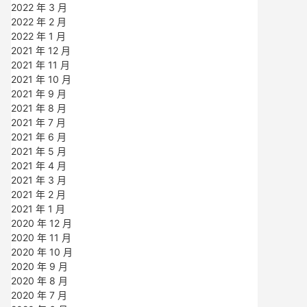
2022 年 3 月
2022 年 2 月
2022 年 1 月
2021 年 12 月
2021 年 11 月
2021 年 10 月
2021 年 9 月
2021 年 8 月
2021 年 7 月
2021 年 6 月
2021 年 5 月
2021 年 4 月
2021 年 3 月
2021 年 2 月
2021 年 1 月
2020 年 12 月
2020 年 11 月
2020 年 10 月
2020 年 9 月
2020 年 8 月
2020 年 7 月