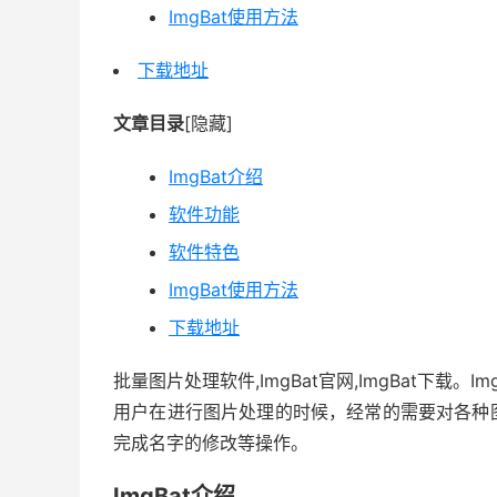
ImgBat使用方法
下载地址
文章目录
[隐藏]
ImgBat介绍
软件功能
软件特色
ImgBat使用方法
下载地址
批量图片处理软件,ImgBat官网,ImgBat下
用户在进行图片处理的时候，经常的需要对各种
完成名字的修改等操作。
ImgBat介绍