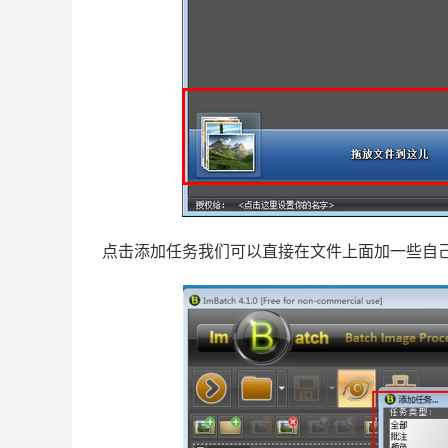
点击添加任务我们可以直接在文件上面加一些自