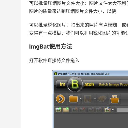
可以批量压缩图片文件大小：图片文件太大不利
图片的质量来达到压缩图片文件大小，以便
可以批量锐化图片：拍出来的照片有点模糊，或
变得有一点模糊，我们可以利用锐化图片的功能
ImgBat使用方法
打开软件直接将文件拖入