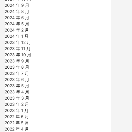
2024 年 9 月
2024 年 8 月
2024 年 6 月
2024 年 5 月
2024 年 2 月
2024 年 1 月
2023 年 12 月
2023 年 11 月
2023 年 10 月
2023 年 9 月
2023 年 8 月
2023 年 7 月
2023 年 6 月
2023 年 5 月
2023 年 4 月
2023 年 3 月
2023 年 2 月
2023 年 1 月
2022 年 6 月
2022 年 5 月
2022 年 4 月