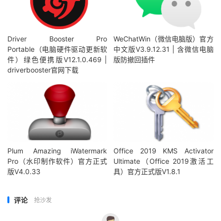
Driver Booster Pro
WeChatWin（微信电脑版）官方
Portable（电脑硬件驱动更新软
中文版V3.9.12.31 | 含微信电脑
件）绿色便携版V12.1.0.469 |
版防撤回插件
driverbooster官网下载
Plum Amazing iWatermark
Office 2019 KMS Activator
Pro（水印制作软件）官方正式
Ultimate（Office 2019激活工
版V4.0.33
具）官方正式版V1.8.1
评论
抢沙发