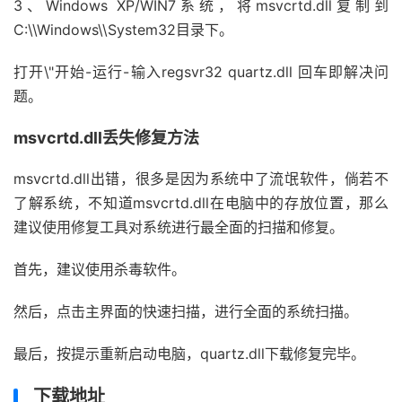
3、Windows XP/WIN7系统，将msvcrtd.dll复制到
C:\\Windows\\System32目录下。
打开\"开始-运行-输入regsvr32 quartz.dll 回车即解决问
题。
msvcrtd.dll丢失修复方法
msvcrtd.dll出错，很多是因为系统中了流氓软件，倘若不
了解系统，不知道msvcrtd.dll在电脑中的存放位置，那么
建议使用修复工具对系统进行最全面的扫描和修复。
首先，建议使用杀毒软件。
然后，点击主界面的快速扫描，进行全面的系统扫描。
最后，按提示重新启动电脑，quartz.dll下载修复完毕。
下载地址