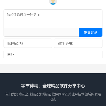
提交评论
字节律动：全球精品软件分享中心
我们为您筛选全球精品优质精品软件同时还关注AI技术领域的发展
动态