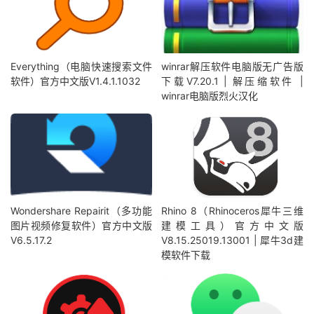
Everything（电脑快速搜索文件
winrar解压软件电脑版无广告版
软件）官方中文版V1.4.1.1032
下载V7.20.1 | 解压缩软件 |
winrar电脑版烈火汉化
Wondershare Repairit（多功能
Rhino 8（Rhinoceros犀牛三维
图片视频修复软件）官方中文版
建模工具）官方中文版
V6.5.17.2
V8.15.25019.13001 | 犀牛3d建
模软件下载