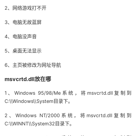
2、网络游戏打不开
3、电脑无故蓝屏
4、电脑没声音
5、桌面无法显示
6、主页被修改为网址导航
msvcrtd.dll放在哪
1、Windows 95/98/Me系统，将msvcrtd.dll复制到
C:\\Windows\\System目录下。
2、Windows NT/2000系统，将msvcrtd.dll复制到
C:\\WINNT\\System32目录下。