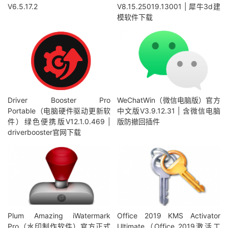
V6.5.17.2
V8.15.25019.13001 | 犀牛3d建
模软件下载
Driver Booster Pro
WeChatWin（微信电脑版）官方
Portable（电脑硬件驱动更新软
中文版V3.9.12.31 | 含微信电脑
件）绿色便携版V12.1.0.469 |
版防撤回插件
driverbooster官网下载
Plum Amazing iWatermark
Office 2019 KMS Activator
Pro（水印制作软件）官方正式
Ultimate（Office 2019激活工