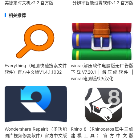
美捷定时关机v2.2 官方版
分辨率智能设置软件v1.2 官方版
相关推荐
Everything（电脑快速搜索文件
winrar解压软件电脑版无广告版
软件）官方中文版V1.4.1.1032
下载V7.20.1 | 解压缩软件 |
winrar电脑版烈火汉化
Wondershare Repairit（多功能
Rhino 8（Rhinoceros犀牛三维
图片视频修复软件）官方中文版
建模工具）官方中文版