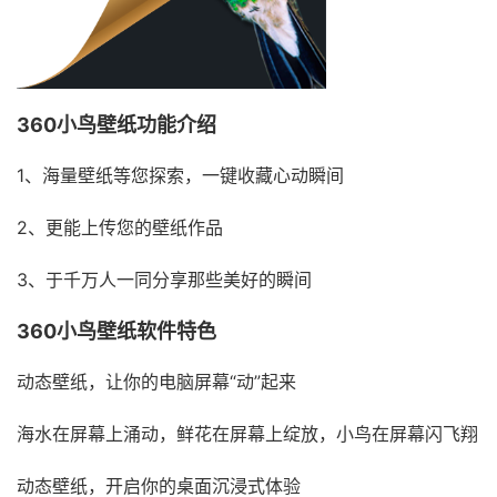
360小鸟壁纸功能介绍
1、海量壁纸等您探索，一键收藏心动瞬间
2、更能上传您的壁纸作品
3、于千万人一同分享那些美好的瞬间
360小鸟壁纸软件特色
动态壁纸，让你的电脑屏幕“动”起来
海水在屏幕上涌动，鲜花在屏幕上绽放，小鸟在屏幕闪飞翔
动态壁纸，开启你的桌面沉浸式体验