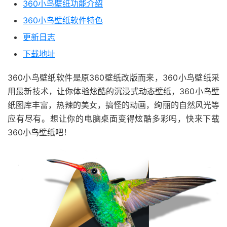
360小鸟壁纸功能介绍
360小鸟壁纸软件特色
更新日志
下载地址
360小鸟壁纸软件是原360壁纸改版而来，360小鸟壁纸采
用最新技术，让你体验炫酷的沉浸式动态壁纸，360小鸟壁
纸图库丰富，热辣的美女，搞怪的动画，绚丽的自然风光等
应有尽有。想让你的电脑桌面变得炫酷多彩吗，快来下载
360小鸟壁纸吧！