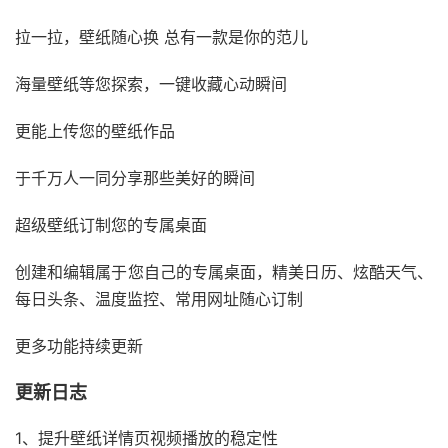
拉一拉，壁纸随心换 总有一款是你的范儿
海量壁纸等您探索，一键收藏心动瞬间
更能上传您的壁纸作品
于千万人一同分享那些美好的瞬间
超级壁纸订制您的专属桌面
创建和编辑属于您自己的专属桌面，精美日历、炫酷天气、
每日头条、温度监控、常用网址随心订制
更多功能持续更新
更新日志
1、提升壁纸详情页视频播放的稳定性