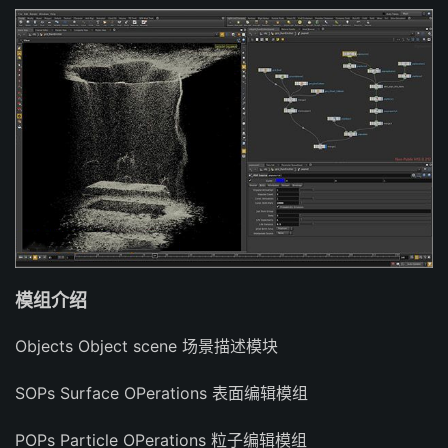
模组介绍
Objects Object scene 场景描述模块
SOPs Surface OPerations 表面编辑模组
POPs Particle OPerations 粒子编辑模组