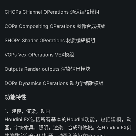
CHOPs CHannel OPerations 通道编辑模组
COPs Compositing OPerations 图像合成模组
SHOPs Shader OPerations 材质编辑模组
VOPs Vex OPerations VEX模组
Outputs Render outputs 渲染输出模块
DOPs Dynamics OPerations 动力学编辑模组
功能特性
1、建模，渲染，动画
Houdini FX包括所有基本的Houdini功能，包括建模，动
画，字符索具，照明，渲染，合成和体积。在Houdini FX创
建的数字资产可以打开，动画和渲染在Houdini。