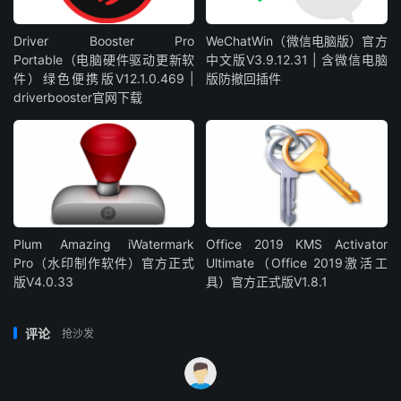
Driver Booster Pro
WeChatWin（微信电脑版）官方
Portable（电脑硬件驱动更新软
中文版V3.9.12.31 | 含微信电脑
件）绿色便携版V12.1.0.469 |
版防撤回插件
driverbooster官网下载
Plum Amazing iWatermark
Office 2019 KMS Activator
Pro（水印制作软件）官方正式
Ultimate（Office 2019激活工
版V4.0.33
具）官方正式版V1.8.1
评论
抢沙发