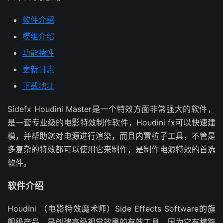
软件介绍
模组介绍
功能特性
更新日志
下载地址
Sidefx Houdini Master是一个特效方面非常强大的软件，
是一套专业级的电影特效制作软件，Houdini fx可以快速建
模，并帮助您对电源进行渲染，而且内置粒子工具，不管是
多复杂的特效都可以使用它来制作，是制作电源特效的首选
软件。
软件介绍
Houdini （电影特效魔术师）Side Effects Software的旗
舰级产品，是创建高级视觉效果的有效工具，因为它有横跨