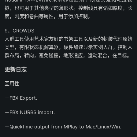
拟，也可用于其他类型的薄形状。控制线具有诸如厚度，长
度，刚度和卷曲等属性，用于添加控制。
9、CROWDS
人群工具使用艺术家友好的书架工具以及新的封装代理原始
类型，有限状态机解算器，硬件加速显示实例人群，控制人
群布局，转向，避免碰撞，地形适应，运动混合，在目标。
更新日志
互用性
－FBX Export.
－FBX NURBS import.
－Quicktime output from MPlay to Mac/Linux/Win.