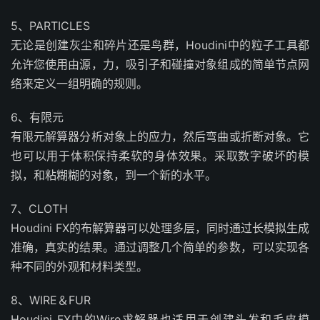
5、PARTICLES
无论是创建灰尘和碎片还是鸟群，Houdini中的粒子工具都
允许您使用由源，力，吸引子和碰撞对象组成的简单节点网
络来定义一组明确的规则。
6、有限元
有限元解算器分析对象上的应力，然后弯曲或折断对象。它
也可以用于体积保持柔软的身体效果。采取数字破坏的模
拟，和粘糊糊的对象，到一个新的水平。
7、CLOTH
Houdini FX的布解算器可以处理多层，同时通过长模拟生成
准确，真实的结果。通过调整几个简单的参数，可以实现各
种不同的外观和材料类型。
8、WIRE＆FUR
Houdini FX中的Wire求解器也适用于创建头发和毛皮模