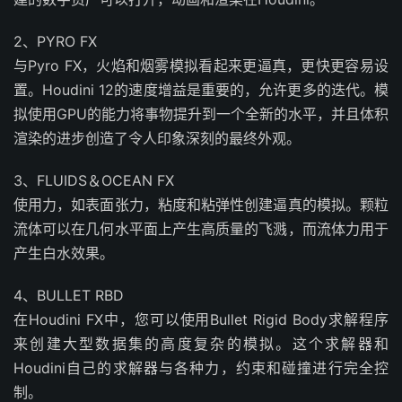
2、PYRO FX
与Pyro FX，火焰和烟雾模拟看起来更逼真，更快更容易设
置。Houdini 12的速度增益是重要的，允许更多的迭代。模
拟使用GPU的能力将事物提升到一个全新的水平，并且体积
渲染的进步创造了令人印象深刻的最终外观。
3、FLUIDS＆OCEAN FX
使用力，如表面张力，粘度和粘弹性创建逼真的模拟。颗粒
流体可以在几何水平面上产生高质量的飞溅，而流体力用于
产生白水效果。
4、BULLET RBD
在Houdini FX中，您可以使用Bullet Rigid Body求解程序
来创建大型数据集的高度复杂的模拟。这个求解器和
Houdini自己的求解器与各种力，约束和碰撞进行完全控
制。