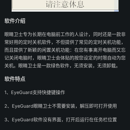
软件介绍
眼睛卫士专为长期在电脑前工作的人设计，同时还是一款非
常好用的定时关机软件，不但提供了常见的定时关机功能，
而且提供了新颖的闲置关机功能：在您有事离开电脑而又忘
记关闭电脑时，眼睛卫士会体贴的按您设定的时限自动为您
关机。眼睛卫士是一款绿色软件，无须安装，无须卸载。
软件特点
1、EyeGuard支持快捷键操作
2、EyeGuard眼睛卫士不需要安装，解压即可打开使用
3、EyeGuard软件没有界面，打开后运行在任务栏位置