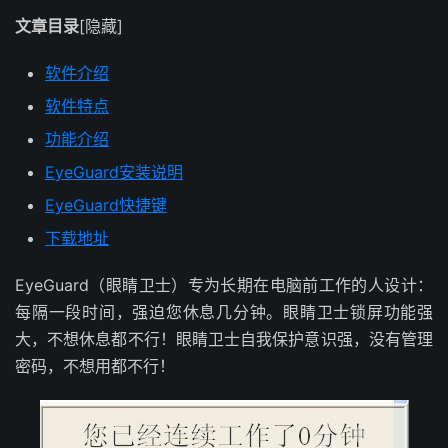
文章目录
[隐藏]
软件介绍
软件特点
功能介绍
EyeGuard安装说明
EyeGuard快捷键
下载地址
EyeGuard（眼睛卫士）专为长期在电脑前工作的人设计：
每隔一段时间，强迫您休息几分钟。眼睛卫士锁屏功能强
大，不想休息都不行！眼睛卫士自我保护意识强，没有管理
密码，不想用都不行！