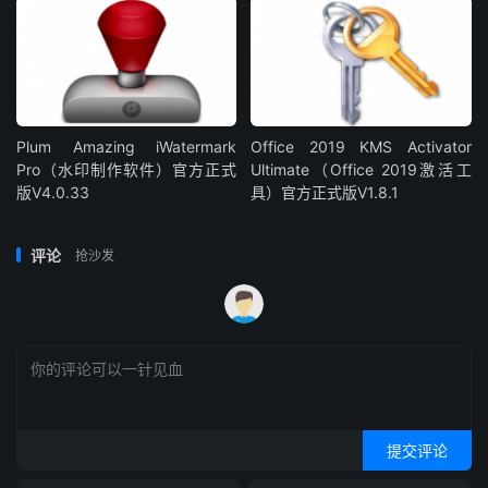
Plum Amazing iWatermark
Office 2019 KMS Activator
Pro（水印制作软件）官方正式
Ultimate（Office 2019激活工
版V4.0.33
具）官方正式版V1.8.1
评论
抢沙发
提交评论