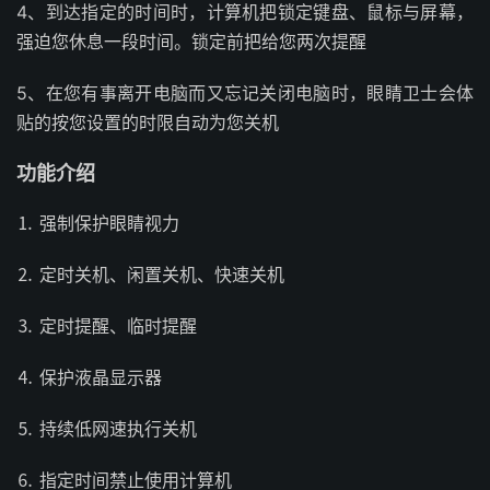
4、到达指定的时间时，计算机把锁定键盘、鼠标与屏幕，
强迫您休息一段时间。锁定前把给您两次提醒
5、在您有事离开电脑而又忘记关闭电脑时，眼睛卫士会体
贴的按您设置的时限自动为您关机
功能介绍
⒈ 强制保护眼睛视力
⒉ 定时关机、闲置关机、快速关机
⒊ 定时提醒、临时提醒
⒋ 保护液晶显示器
⒌ 持续低网速执行关机
⒍ 指定时间禁止使用计算机