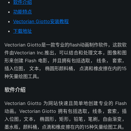
软件介绍
功能特点
Vectorian Giotto安装教程
下载地址
Vectorian Giotto是一款专业的flash动画制作软件，这款软
件由Vectorian Inc.推出，可以结合和处理文本，图像和图
形来创建 Flash 电影，并且拥有包括选取， 线条， 套索，
插入位图， 文本， 椭圆形颜料桶， 点滴和橡皮擦在内的15
种矢量绘图工具。
软件介绍
Vectorian Giotto 为网站快速且简单地创建专业的 Flash
动画。Vectorian Giotto 拥有包括选取，线条，套索，插
入位图，文本， 椭圆形，矩形，铅笔，笔刷，自由渐变，
墨水瓶，颜料桶，点滴和橡皮擦在内的15种矢量绘图工具。