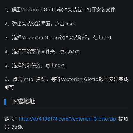
1、解压Vectorian Giotto软件安装包，打开安装文件
2、弹出安装欢迎界面，点击next
3、选择Vectorian Giotto软件安装路径，点击next
4、选择开始菜单文件夹，点击next
5、选择附带任务，点击next
6、点击install按钮，等待Vectorian Giotto软件安装完成
即可
下载地址
链接:
http://dx4.198174.com/Vectorian Giotto.zip
提取
码: 7a8k