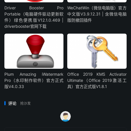
Driver Booster Pro
WeChatWin（微信电脑版）官方
Portable（电脑硬件驱动更新软
中文版V3.9.12.31 | 含微信电脑
件）绿色便携版V12.1.0.469 |
版防撤回插件
driverbooster官网下载
Plum Amazing iWatermark
Office 2019 KMS Activator
Pro（水印制作软件）官方正式
Ultimate（Office 2019激活工
版V4.0.33
具）官方正式版V1.8.1
评论
抢沙发