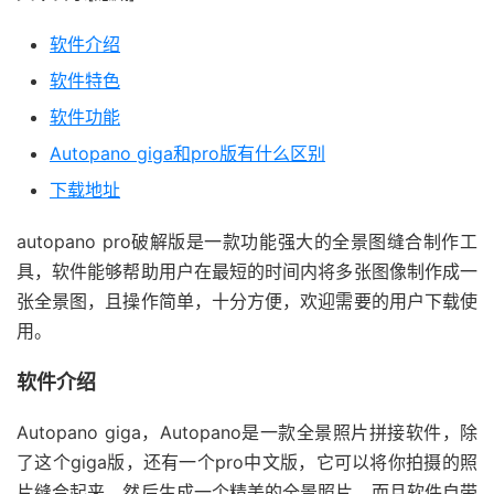
软件介绍
软件特色
软件功能
Autopano giga和pro版有什么区别
下载地址
autopano pro破解版是一款功能强大的全景图缝合制作工
具，软件能够帮助用户在最短的时间内将多张图像制作成一
张全景图，且操作简单，十分方便，欢迎需要的用户下载使
用。
软件介绍
Autopano giga，Autopano是一款全景照片拼接软件，除
了这个giga版，还有一个pro中文版，它可以将你拍摄的照
片缝合起来，然后生成一个精美的全景照片，而且软件自带