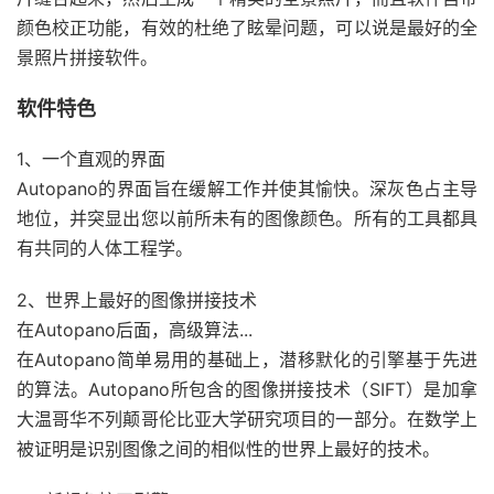
颜色校正功能，有效的杜绝了眩晕问题，可以说是最好的全
景照片拼接软件。
软件特色
1、一个直观的界面
Autopano的界面旨在缓解工作并使其愉快。深灰色占主导
地位，并突显出您以前所未有的图像颜色。所有的工具都具
有共同的人体工程学。
2、世界上最好的图像拼接技术
在Autopano后面，高级算法...
在Autopano简单易用的基础上，潜移默化的引擎基于先进
的算法。Autopano所包含的图像拼接技术（SIFT）是加拿
大温哥华不列颠哥伦比亚大学研究项目的一部分。在数学上
被证明是识别图像之间的相似性的世界上最好的技术。