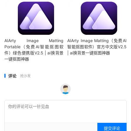
AIArty Image Matting
AIArty Image Matting（免费AI
Portable（免费AI智能抠图软
智能抠图软件）官方中文版V2.5
件）绿色便携版V2.5 | ai换背景
| ai换背景一键抠图神器
一键抠图神器
评论
抢沙发
提交评论