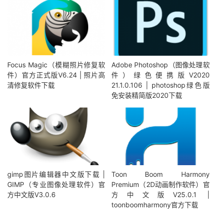
Focus Magic（模糊照片修复软
Adobe Photoshop（图像处理软
件）官方正式版V6.24 | 照片高
件）绿色便携版V2020
清修复软件下载
21.1.0.106 | photoshop绿色版
免安装精简版2020下载
gimp图片编辑器中文版下载 |
Toon Boom Harmony
GIMP（专业图像处理软件）官
Premium（2D动画制作软件）官
方中文版V3.0.6
方中文版V25.0.1 |
toonboomharmony官方下载