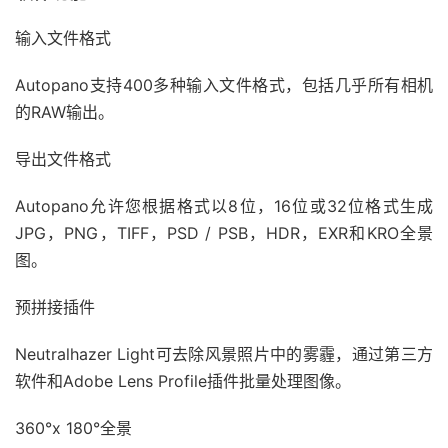
输入文件格式
Autopano支持400多种输入文件格式，包括几乎所有相机
的RAW输出。
导出文件格式
Autopano允许您根据格式以8位，16位或32位格式生成
JPG，PNG，TIFF，PSD / PSB，HDR，EXR和KRO全景
图。
预拼接插件
Neutralhazer Light可去除风景照片中的雾霾，通过第三方
软件和Adobe Lens Profile插件批量处理图像。
360°x 180°全景