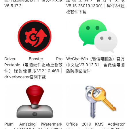
V6.5.17.2
V8.15.25019.13001 | 犀牛3d建
模软件下载
Driver Booster Pro
WeChatWin（微信电脑版）官方
Portable（电脑硬件驱动更新软
中文版V3.9.12.31 | 含微信电脑
件）绿色便携版V12.1.0.469 |
版防撤回插件
driverbooster官网下载
Plum Amazing iWatermark
Office 2019 KMS Activator