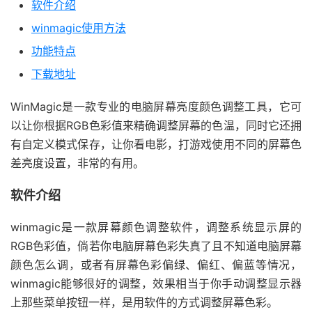
软件介绍
winmagic使用方法
功能特点
下载地址
WinMagic是一款专业的电脑屏幕亮度颜色调整工具，它可
以让你根据RGB色彩值来精确调整屏幕的色温，同时它还拥
有自定义模式保存，让你看电影，打游戏使用不同的屏幕色
差亮度设置，非常的有用。
软件介绍
winmagic是一款屏幕颜色调整软件，调整系统显示屏的
RGB色彩值，倘若你电脑屏幕色彩失真了且不知道电脑屏幕
颜色怎么调，或者有屏幕色彩偏绿、偏红、偏蓝等情况，
winmagic能够很好的调整，效果相当于你手动调整显示器
上那些菜单按钮一样，是用软件的方式调整屏幕色彩。