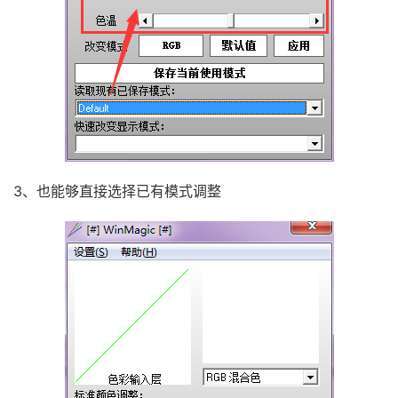
3、也能够直接选择已有模式调整