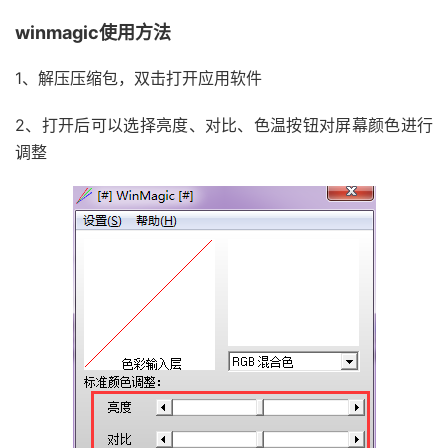
winmagic使用方法
1、解压压缩包，双击打开应用软件
2、打开后可以选择亮度、对比、色温按钮对屏幕颜色进行
调整