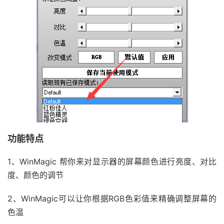
功能特点
1、WinMagic 帮你来对显示器的屏幕颜色进行亮度、对比
度、颜色的调节
2、WinMagic可以让你根据RGB色彩值来精确调整屏幕的
色温