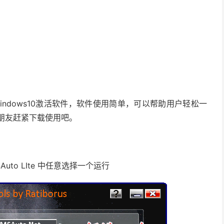
大的windows10激活软件，软件使用简单，可以帮助用户轻松一
0的朋友赶紧下载使用吧。
：
KMSAuto LIte 中任意选择一个运行