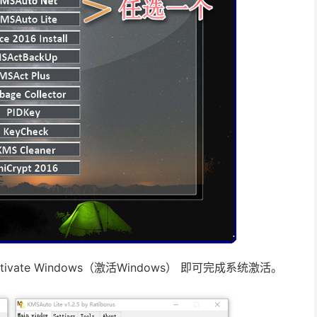
tivate Windows（激活Windows） 即可完成系统激活。