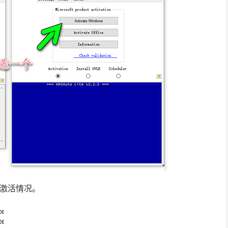
0激活情况。