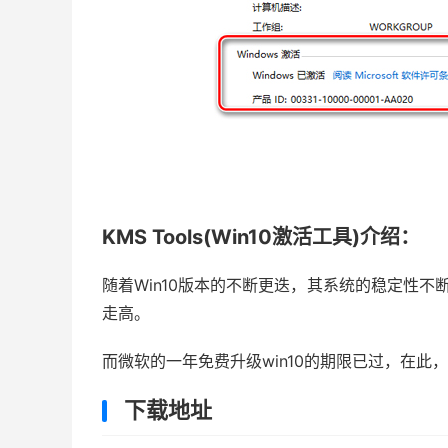
KMS Tools(Win10激活工具)介绍：
随着Win10版本的不断更迭，其系统的稳定性不
走高。
而微软的一年免费升级win10的期限已过，在此，KM
下载地址