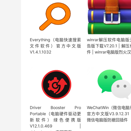
Everything（电脑快速搜索
winrar解压软件电脑
文件软件）官方中文版
告版下载V7.20.1 | 解
V1.4.1.1032
件 | winrar电脑版烈火
Driver Booster Pro
WeChatWin（微信电
Portable（电脑硬件驱动更
官方中文版V3.9.12.31 
新软件）绿色便携版
微信电脑版防撤回插件
V12.1.0.469 |