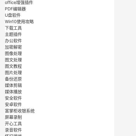
office增强插件
PDF编辑器
U盘软件
Win10使用攻略
下载工具
主题插件
办公软件
加密解密
图像处理
图文处理
图文教程
图片处理
备份还原
媒体剪辑
媒体播放
安全软件
安卓软件
富掌柜收银系统
屏幕录制
开心工具
录音软件