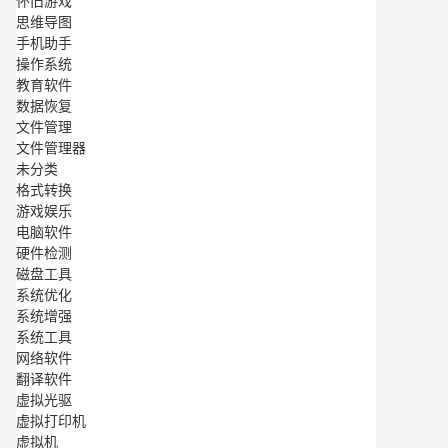
怀旧游戏
思维导图
手机助手
操作系统
教育软件
数据恢复
文件管理
文件管理器
未分类
格式转换
游戏娱乐
电脑软件
硬件检测
磁盘工具
系统优化
系统增强
系统工具
网络软件
翻译软件
虚拟光驱
虚拟打印机
虚拟机