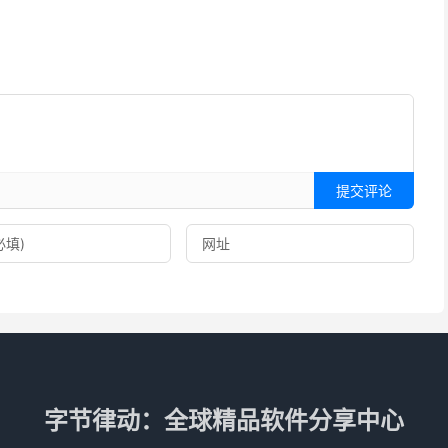
提交评论
字节律动：全球精品软件分享中心