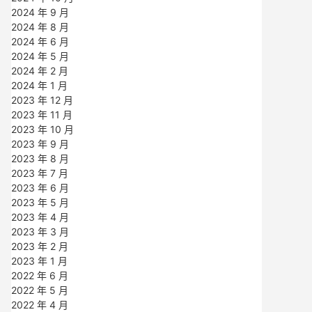
2024 年 9 月
2024 年 8 月
2024 年 6 月
2024 年 5 月
2024 年 2 月
2024 年 1 月
2023 年 12 月
2023 年 11 月
2023 年 10 月
2023 年 9 月
2023 年 8 月
2023 年 7 月
2023 年 6 月
2023 年 5 月
2023 年 4 月
2023 年 3 月
2023 年 2 月
2023 年 1 月
2022 年 6 月
2022 年 5 月
2022 年 4 月