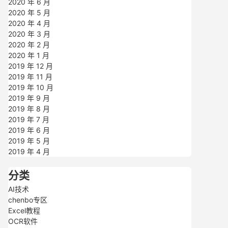
2020 年 6 月
2020 年 5 月
2020 年 4 月
2020 年 3 月
2020 年 2 月
2020 年 1 月
2019 年 12 月
2019 年 11 月
2019 年 10 月
2019 年 9 月
2019 年 8 月
2019 年 7 月
2019 年 6 月
2019 年 5 月
2019 年 4 月
分类
AI技术
chenbo专区
Excel教程
OCR软件