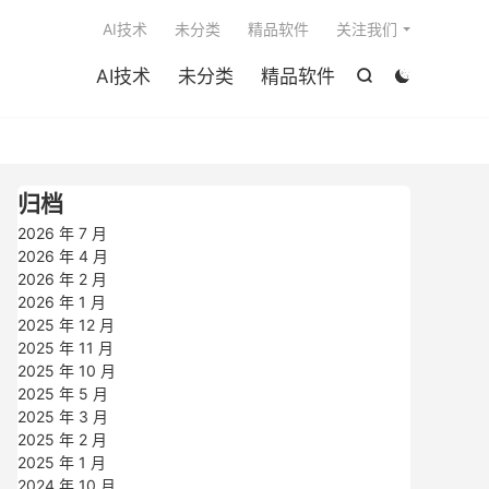

AI技术
未分类
精品软件
关注我们
AI技术
未分类
精品软件


归档
2026 年 7 月
2026 年 4 月
2026 年 2 月
2026 年 1 月
2025 年 12 月
2025 年 11 月
2025 年 10 月
2025 年 5 月
2025 年 3 月
2025 年 2 月
2025 年 1 月
2024 年 10 月