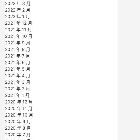
2022 年 3 月
2022 年 2 月
2022 年 1 月
2021 年 12 月
2021 年 11 月
2021 年 10 月
2021 年 9 月
2021 年 8 月
2021 年 7 月
2021 年 6 月
2021 年 5 月
2021 年 4 月
2021 年 3 月
2021 年 2 月
2021 年 1 月
2020 年 12 月
2020 年 11 月
2020 年 10 月
2020 年 9 月
2020 年 8 月
2020 年 7 月