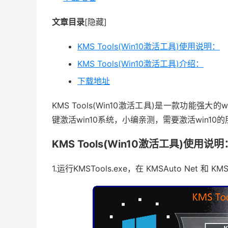
文章目录
[隐藏]
KMS Tools(Win10激活工具)使用说明：
KMS Tools(Win10激活工具)介绍：
下载地址
KMS Tools(Win10激活工具)是一款功能强
键激活win10系统，小编亲测，需要激活win1
KMS Tools(Win10激活工具)使用说明
1.运行KMSTools.exe，在 KMSAuto Net 和 