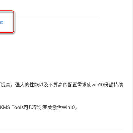
断提高，强大的性能以及不算高的配置需求使win10份额持续
S Tools可以帮你完美激活Win10。