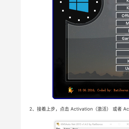
2、接着上步，点击 Activation（激活） 或者 Ac