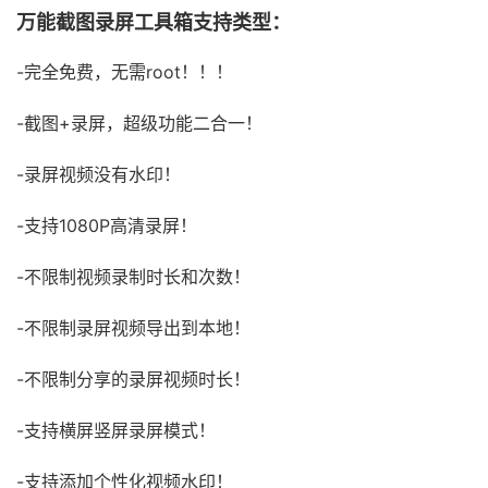
万能截图录屏工具箱支持类型：
-完全免费，无需root！！！
-截图+录屏，超级功能二合一！
-录屏视频没有水印！
-支持1080P高清录屏！
-不限制视频录制时长和次数！
-不限制录屏视频导出到本地！
-不限制分享的录屏视频时长！
-支持横屏竖屏录屏模式！
-支持添加个性化视频水印！