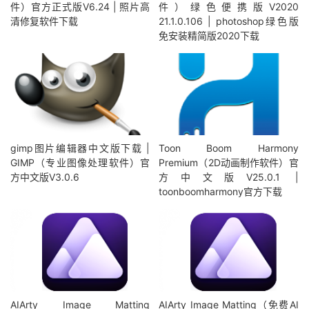
件）官方正式版V6.24 | 照片高
件）绿色便携版V2020
清修复软件下载
21.1.0.106 | photoshop绿色版
免安装精简版2020下载
gimp图片编辑器中文版下载 |
Toon Boom Harmony
GIMP（专业图像处理软件）官
Premium（2D动画制作软件）官
方中文版V3.0.6
方中文版V25.0.1 |
toonboomharmony官方下载
AIArty Image Matting
AIArty Image Matting（免费AI