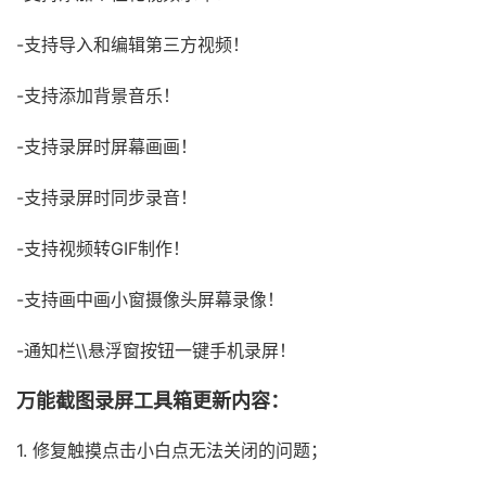
-支持导入和编辑第三方视频！
-支持添加背景音乐！
-支持录屏时屏幕画画！
-支持录屏时同步录音！
-支持视频转GIF制作！
-支持画中画小窗摄像头屏幕录像！
-通知栏\\悬浮窗按钮一键手机录屏！
万能截图录屏工具箱更新内容：
1. 修复触摸点击小白点无法关闭的问题；