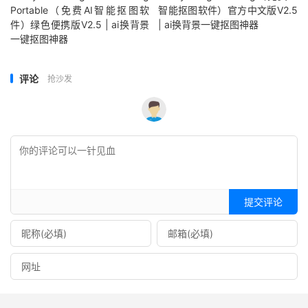
Portable（免费AI智能抠图软
智能抠图软件）官方中文版V2.5
件）绿色便携版V2.5 | ai换背景
| ai换背景一键抠图神器
一键抠图神器
评论
抢沙发
提交评论