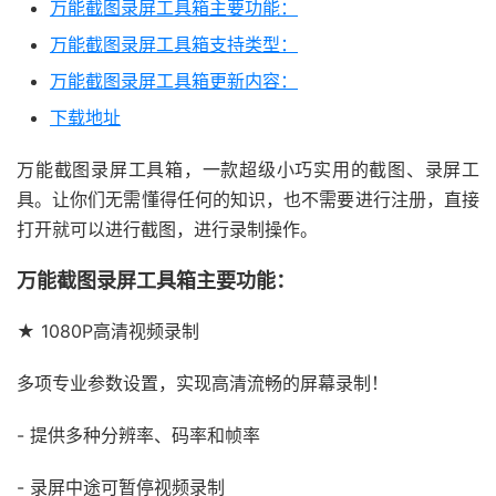
万能截图录屏工具箱主要功能：
万能截图录屏工具箱支持类型：
万能截图录屏工具箱更新内容：
下载地址
万能截图录屏工具箱，一款超级小巧实用的截图、录屏工
具。让你们无需懂得任何的知识，也不需要进行注册，直接
打开就可以进行截图，进行录制操作。
万能截图录屏工具箱主要功能：
★ 1080P高清视频录制
多项专业参数设置，实现高清流畅的屏幕录制！
- 提供多种分辨率、码率和帧率
- 录屏中途可暂停视频录制