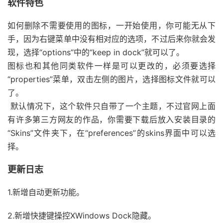
软件特色
如何删除不需要使用的图标，一开始使用，你可能无从下
手，因为右键菜单中没有相对应的选项，不过后来你就会发
现，选择“options”中的“keep in dock”就可以了。
图标也和其他同类软件一样是可以更改的，必须要选择
“properties”菜单，双击左侧的图片，选择图标文件就可以
了。
默认情况下，这个软件只自带了一个主题，不过官网上面
有许多第三方网友的作品，你需要下载后放入安装目录的
“Skins”文件夹下，在“preferences”的skins界面中可以选
择。
更新日志
1.新增自动更新功能。
2.新增快捷键操控XWindows Dock隐藏。