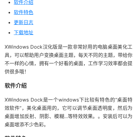
软件介绍
软件特色
更新日志
下载地址
XWindows Dock汉化版是一款非常好用的电脑桌面美化工
具，可以帮助用户变换桌面主题，每天不同的主题，带给你
不一样的心情，拥有一个好看的桌面，工作学习效率都会提
供很多哦！
软件介绍
XWindows Dock是一个windows下比较有特色的“桌面特
效软件”，美化桌面用的，它可以调节桌面透明度，然后为
桌面增加反射、阴影、模糊...等特效效果。。安装后可以为
桌面增添不少色彩。