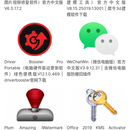
图片视频修复软件）官方中文版
建模工具）官方中文版
V6.5.17.2
V8.15.25019.13001 | 犀牛3d建
模软件下载
Driver Booster Pro
WeChatWin（微信电脑版）官方
Portable（电脑硬件驱动更新软
中文版V3.9.12.31 | 含微信电脑
件）绿色便携版V12.1.0.469 |
版防撤回插件
driverbooster官网下载
Plum Amazing iWatermark
Office 2019 KMS Activator