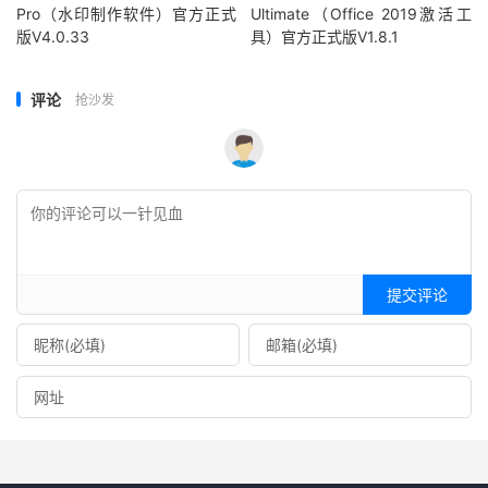
Pro（水印制作软件）官方正式
Ultimate（Office 2019激活工
版V4.0.33
具）官方正式版V1.8.1
评论
抢沙发
提交评论