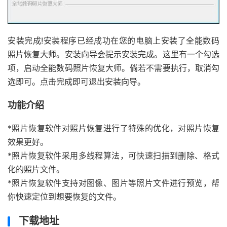
安装完成!安装程序已经成功在您的电脑上安装了全能数码
照片恢复大师。安装向导会提示安装完成。这里有一个勾选
项，启动全能数码照片恢复大师。倘若不需要执行，取消勾
选即可。点击完成即可退出安装向导。
功能介绍
*照片恢复软件对照片恢复进行了特殊的优化，对照片恢复
效果更好。
*照片恢复软件采用多线程算法，可快速扫描到删除、格式
化的照片文件。
*照片恢复软件支持对图像、图片等照片文件进行预览，帮
你快速定位到想要恢复的文件。
下载地址