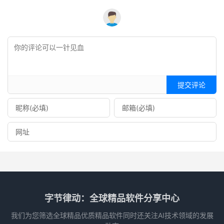
提交评论
字节律动：全球精品软件分享中心
我们为您筛选全球精品优质精品软件同时还关注AI技术领域的发展