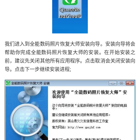
我们进入到全能数码照片恢复大师安装向导。安装向导将会
帮助你完成全能数码照片恢复大师的安装。在开始安装之
前，建议先关闭其他所有应用程序。点击取消会关闭安装向
导。点击下一步继续安装进程;