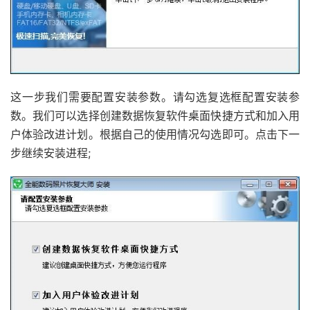
这一步我们需要配置安装参数。请勾选复选框配置安装参
数。我们可以选择创建数据恢复软件桌面快捷方式和加入用
户体验改进计划。根据自己的使用情况勾选即可。点击下一
步继续安装进程;