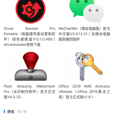
Driver Booster Pro
WeChatWin（微信电脑版）官方
Portable（电脑硬件驱动更新软
中文版V3.9.12.31 | 含微信电脑
件）绿色便携版V12.1.0.469 |
版防撤回插件
driverbooster官网下载
Plum Amazing iWatermark
Office 2019 KMS Activator
Pro（水印制作软件）官方正式
Ultimate（Office 2019激活工
版V4.0.33
具）官方正式版V1.8.1
评论
抢沙发