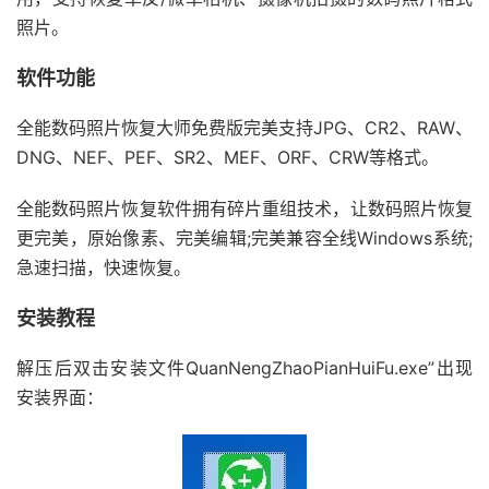
照片。
软件功能
全能数码照片恢复大师免费版完美支持JPG、CR2、RAW、
DNG、NEF、PEF、SR2、MEF、ORF、CRW等格式。
全能数码照片恢复软件拥有碎片重组技术，让数码照片恢复
更完美，原始像素、完美编辑;完美兼容全线Windows系统;
急速扫描，快速恢复。
安装教程
解压后双击安装文件QuanNengZhaoPianHuiFu.exe”出现
安装界面：