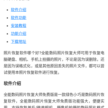
软件介绍
软件功能
安装教程
功能介绍
下载地址
照片恢复软件哪个好?全能数码照片恢复大师可用于恢复电
脑硬盘、相机、手机上拍摄的照片，不论是因为误删除，还
是因为误格式化，或是其他原因丢失的照片文件，都可以尝
试使用本照片恢复软件进行恢复。
软件介绍
全能数码照片恢复大师免费版是一款绿色小巧是数码照片恢
复软件，全能数码照片恢复大师免费版功能强大，便捷实
用，支持恢复单反/微单相机、摄像机拍摄的数码照片格式