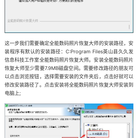
这一步我们需要确定全能数码照片恢复大师的安装路径，安
装程序有默认的安装路径：C:Program Files英山县久久发
信息科技工作室全能数码照片恢复大师。安装全能数码照片
恢复大师至少需要7.9MB磁盘空间。需要修改路径的朋友可
以点击浏览按钮，选择需要安装的文件夹后，点击好就可以
修改安装路径了。点击安装将全能数码照片恢复大师安装到
电脑上;