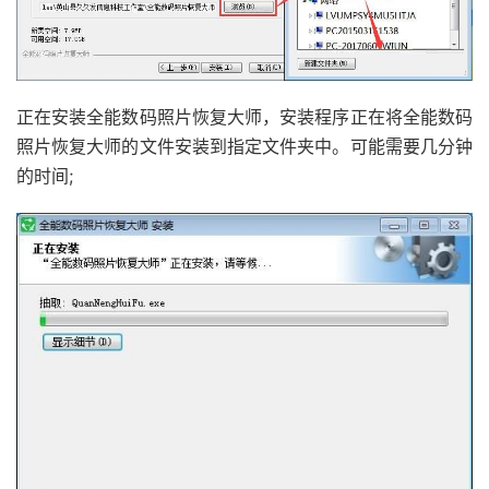
正在安装全能数码照片恢复大师，安装程序正在将全能数码
照片恢复大师的文件安装到指定文件夹中。可能需要几分钟
的时间;