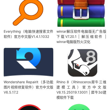
Everything（电脑快速搜索文件
winrar解压软件电脑版无广告版
软件）官方中文版V1.4.1.1032
下载V7.20.1 | 解压缩软件 |
winrar电脑版烈火汉化
Wondershare Repairit（多功能
Rhino 8（Rhinoceros犀牛三维
图片视频修复软件）官方中文版
建模工具）官方中文版
V6.5.17.2
V8.15.25019.13001 | 犀牛3d建
模软件下载