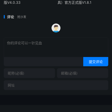
版V4.0.33
具）官方正式版V1.8.1
评论
抢沙发
提交评论