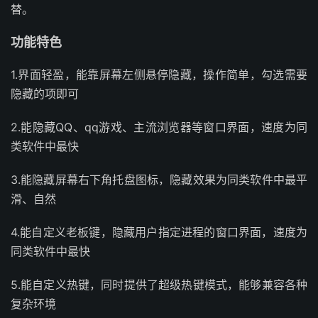
替。
功能特色
1.界面轻盈，能靠屏幕左侧悬停隐藏，操作简单，勾选需要
隐藏的项即可
2.能隐藏QQ、qq游戏、主流浏览器等窗口界面，速度为同
类软件中最快
3.能隐藏屏幕右下角托盘图标，隐藏效果为同类软件中最平
滑、自然
4.能自定义老板键，隐藏用户指定进程的窗口界面，速度为
同类软件中最快
5.能自定义热键，同时提供了超级热键模式，能够兼容各种
复杂环境