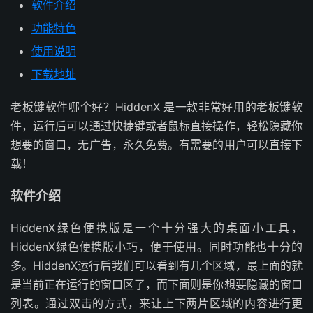
软件介绍
功能特色
使用说明
下载地址
老板键软件哪个好？HiddenX 是一款非常好用的老板键软
件，运行后可以通过快捷键或者鼠标直接操作，轻松隐藏你
想要的窗口，无广告，永久免费。有需要的用户可以直接下
载！
软件介绍
HiddenX绿色便携版是一个十分强大的桌面小工具，
HiddenX绿色便携版小巧，便于使用。同时功能也十分的
多。HiddenX运行后我们可以看到有几个区域，最上面的就
是当前正在运行的窗口区了，而下面则是你想要隐藏的窗口
列表。通过双击的方式，来让上下两片区域的内容进行更