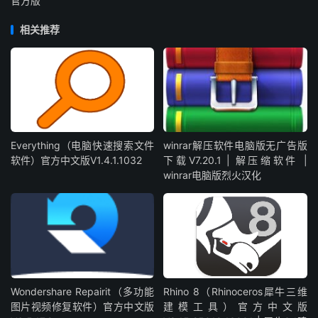
官方版
相关推荐
Everything（电脑快速搜索文件
winrar解压软件电脑版无广告版
软件）官方中文版V1.4.1.1032
下载V7.20.1 | 解压缩软件 |
winrar电脑版烈火汉化
Wondershare Repairit（多功能
Rhino 8（Rhinoceros犀牛三维
图片视频修复软件）官方中文版
建模工具）官方中文版