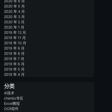
2020 年 6 月
2020 年 5 月
2020 年 4 月
2020 年 3 月
2020 年 2 月
2020 年 1 月
2019 年 12 月
2019 年 11 月
2019 年 10 月
2019 年 9 月
2019 年 8 月
2019 年 7 月
2019 年 6 月
2019 年 5 月
2019 年 4 月
分类
AI技术
chenbo专区
Excel教程
OCR软件