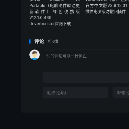
Portable（电脑硬件驱动更
官方中文版V3.9.12.31 
新软件）绿色便携版
微信电脑版防撤回插件
V12.1.0.469 |
driverbooster官网下载
评论
抢沙发