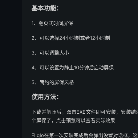
基本功能：
1、翻页式时间屏保
2、可以选择24小时制或者12小时制
3、可以调整大小
4、可以设置为静止10分钟后启动屏保
5、简约的屏保风格
使用方法：
下载并解压后，双击EXE文件即可安装，安装结
个屏保了，点击预览可以查看实际效果
Fliqlo在第一次安装完成后会弹出设置对话框