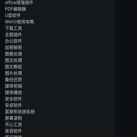
office增强插件
PDF编辑器
U盘软件
Win10使用攻略
下载工具
主题插件
办公软件
加密解密
图像处理
图文处理
图文教程
图片处理
备份还原
媒体剪辑
媒体播放
安全软件
安卓软件
富掌柜收银系统
屏幕录制
开心工具
录音软件