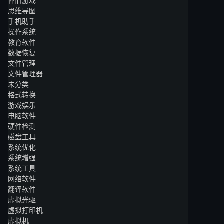
怀旧游戏
思维导图
手机助手
操作系统
教育软件
数据恢复
文件管理
文件管理器
未分类
格式转换
游戏娱乐
电脑软件
硬件检测
磁盘工具
系统优化
系统增强
系统工具
网络软件
翻译软件
虚拟光驱
虚拟打印机
虚拟机