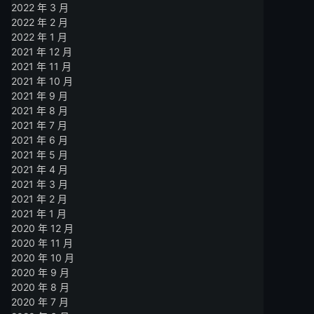
2022 年 3 月
2022 年 2 月
2022 年 1 月
2021 年 12 月
2021 年 11 月
2021 年 10 月
2021 年 9 月
2021 年 8 月
2021 年 7 月
2021 年 6 月
2021 年 5 月
2021 年 4 月
2021 年 3 月
2021 年 2 月
2021 年 1 月
2020 年 12 月
2020 年 11 月
2020 年 10 月
2020 年 9 月
2020 年 8 月
2020 年 7 月