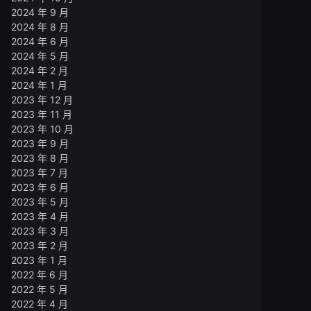
2024 年 9 月
2024 年 8 月
2024 年 6 月
2024 年 5 月
2024 年 2 月
2024 年 1 月
2023 年 12 月
2023 年 11 月
2023 年 10 月
2023 年 9 月
2023 年 8 月
2023 年 7 月
2023 年 6 月
2023 年 5 月
2023 年 4 月
2023 年 3 月
2023 年 2 月
2023 年 1 月
2022 年 6 月
2022 年 5 月
2022 年 4 月