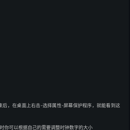
束后，在桌面上右击-选择属性-屏幕保护程序，就能看到这
，这时你可以根据自己的需要调整时钟数字的大小