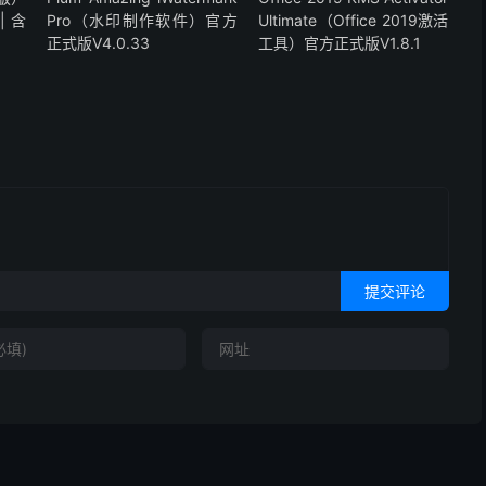
| 含
Pro（水印制作软件）官方
Ultimate（Office 2019激活
正式版V4.0.33
工具）官方正式版V1.8.1
提交评论