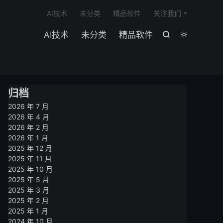

AI技术
未分类
精品软件
关注我们
AI技术
未分类
精品软件


归档
2026 年 7 月
2026 年 4 月
2026 年 2 月
2026 年 1 月
2025 年 12 月
2025 年 11 月
2025 年 10 月
2025 年 5 月
2025 年 3 月
2025 年 2 月
2025 年 1 月
2024 年 10 月