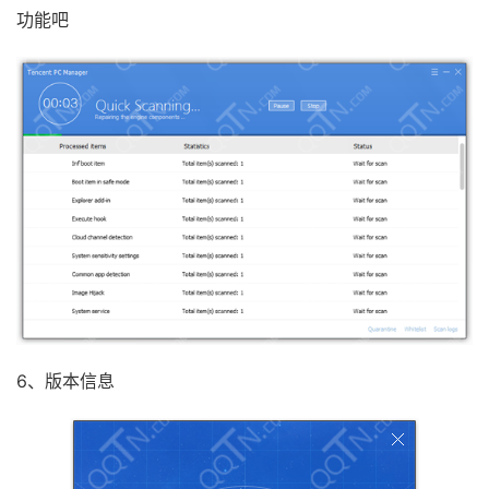
功能吧
6、版本信息