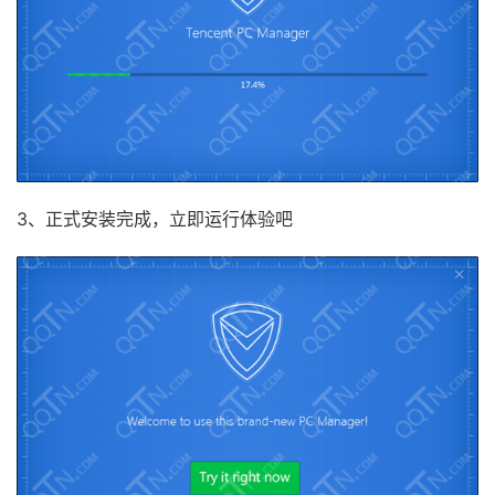
3、正式安装完成，立即运行体验吧