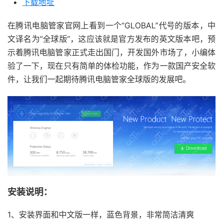
下载地址
在腾讯电脑管家官网上看到一个“GLOBAL”代号的版本，中
文译名为“全球版”，这应该就是官方发布的英文版本吧，预
示着腾讯电脑管家正式走出国门，开发国外市场了，小编体
验了一下，现在只有简单的体检功能，作为一款国产安全软
件，让我们一起期待腾讯电脑管家全球版的发展吧。
安装说明：
1、安装界面和中文版一样，蓝色背景，非常简洁清爽