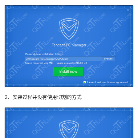
2、安装过程并没有使用切割的方式