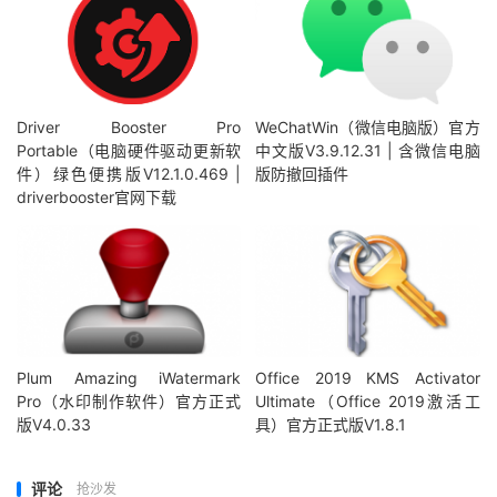
Driver Booster Pro
WeChatWin（微信电脑版）官方
Portable（电脑硬件驱动更新软
中文版V3.9.12.31 | 含微信电脑
件）绿色便携版V12.1.0.469 |
版防撤回插件
driverbooster官网下载
Plum Amazing iWatermark
Office 2019 KMS Activator
Pro（水印制作软件）官方正式
Ultimate（Office 2019激活工
版V4.0.33
具）官方正式版V1.8.1
评论
抢沙发