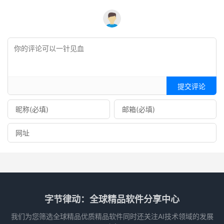
提交评论
字节律动：全球精品软件分享中心
我们为您筛选全球精品优质精品软件同时还关注AI技术领域的发展