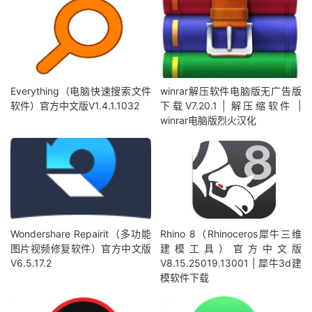
Everything（电脑快速搜索文件
winrar解压软件电脑版无广告版
软件）官方中文版V1.4.1.1032
下载V7.20.1 | 解压缩软件 |
winrar电脑版烈火汉化
Wondershare Repairit（多功能
Rhino 8（Rhinoceros犀牛三维
图片视频修复软件）官方中文版
建模工具）官方中文版
V6.5.17.2
V8.15.25019.13001 | 犀牛3d建
模软件下载