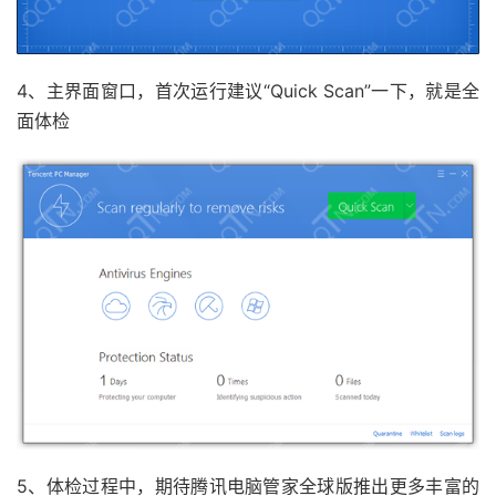
4、主界面窗口，首次运行建议“Quick Scan”一下，就是全
面体检
5、体检过程中，期待腾讯电脑管家全球版推出更多丰富的