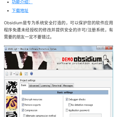
功能介绍：
下载地址
Obsidium是专为系统安全打造的，可以保护您的软件应用
程序免遭未经授权的修改并提供安全的许可/注册系统，有
需要的朋友一定不要错过。