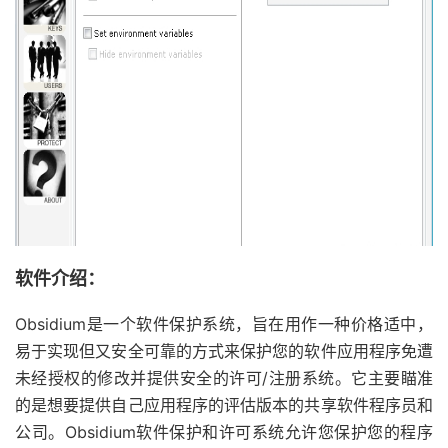
软件介绍：
Obsidium是一个软件保护系统，旨在用作一种价格适中，
易于实现但又安全可靠的方式来保护您的软件应用程序免遭
未经授权的修改并提供安全的许可/注册系统。它主要瞄准
的是想要提供自己应用程序的评估版本的共享软件程序员和
公司。Obsidium软件保护和许可系统允许您保护您的程序