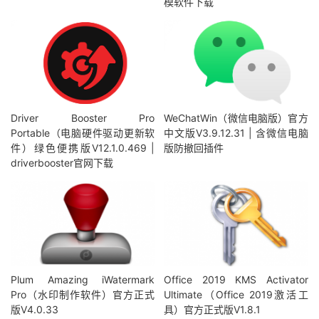
模软件下载
Driver Booster Pro
WeChatWin（微信电脑版）官方
Portable（电脑硬件驱动更新软
中文版V3.9.12.31 | 含微信电脑
件）绿色便携版V12.1.0.469 |
版防撤回插件
driverbooster官网下载
Plum Amazing iWatermark
Office 2019 KMS Activator
Pro（水印制作软件）官方正式
Ultimate（Office 2019激活工
版V4.0.33
具）官方正式版V1.8.1