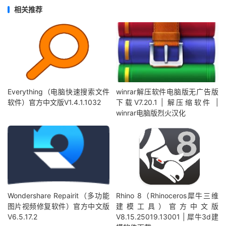
相关推荐
Everything（电脑快速搜索文件
winrar解压软件电脑版无广告版
软件）官方中文版V1.4.1.1032
下载V7.20.1 | 解压缩软件 |
winrar电脑版烈火汉化
Wondershare Repairit（多功能
Rhino 8（Rhinoceros犀牛三维
图片视频修复软件）官方中文版
建模工具）官方中文版
V6.5.17.2
V8.15.25019.13001 | 犀牛3d建