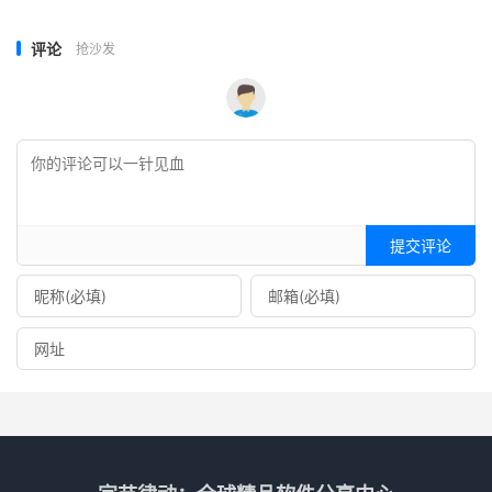
评论
抢沙发
提交评论