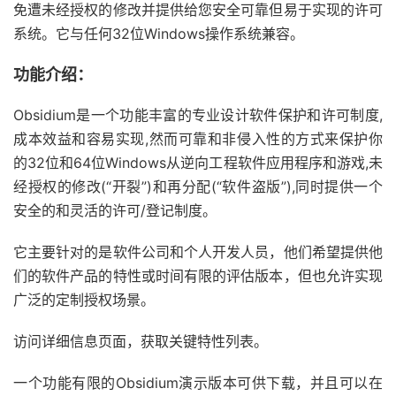
免遭未经授权的修改并提供给您安全可靠但易于实现的许可
系统。它与任何32位Windows操作系统兼容。
功能介绍：
Obsidium是一个功能丰富的专业设计软件保护和许可制度,
成本效益和容易实现,然而可靠和非侵入性的方式来保护你
的32位和64位Windows从逆向工程软件应用程序和游戏,未
经授权的修改(“开裂”)和再分配(“软件盗版”),同时提供一个
安全的和灵活的许可/登记制度。
它主要针对的是软件公司和个人开发人员，他们希望提供他
们的软件产品的特性或时间有限的评估版本，但也允许实现
广泛的定制授权场景。
访问详细信息页面，获取关键特性列表。
一个功能有限的Obsidium演示版本可供下载，并且可以在