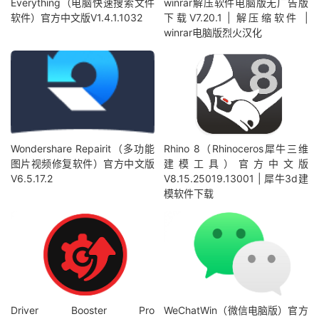
Everything（电脑快速搜索文件
winrar解压软件电脑版无广告版
软件）官方中文版V1.4.1.1032
下载V7.20.1 | 解压缩软件 |
winrar电脑版烈火汉化
Wondershare Repairit（多功能
Rhino 8（Rhinoceros犀牛三维
图片视频修复软件）官方中文版
建模工具）官方中文版
V6.5.17.2
V8.15.25019.13001 | 犀牛3d建
模软件下载
Driver Booster Pro
WeChatWin（微信电脑版）官方