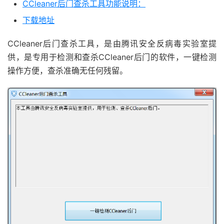
CCleaner后门查杀工具功能说明：
下载地址
CCleaner后门查杀工具，是由腾讯安全反病毒实验室提
供，是专用于检测和查杀CCleaner后门的软件，一键检测
操作方便，查杀准确无任何残留。