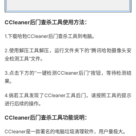
CCleaner后门查杀工具使用方法：
1.下载哈勃CCleaner后门查杀工具到电脑。
2.使用解压工具解压，运行文件夹下的“腾讯哈勃摄像头安
全检测工具”文件。
3.点击下方的“一键检测CCleaner后门”按钮，等待检测结
果。
4.倘若工具发现了CCleaner工具后门，请按照工具的提示
进行后续的操作。
CCleaner后门查杀工具功能说明：
CCleaner是一款著名的电脑垃圾清理软件，用户量极大。