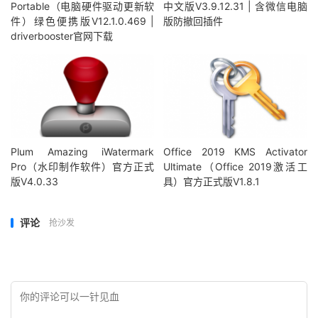
Portable（电脑硬件驱动更新软
中文版V3.9.12.31 | 含微信电脑
件）绿色便携版V12.1.0.469 |
版防撤回插件
driverbooster官网下载
Plum Amazing iWatermark
Office 2019 KMS Activator
Pro（水印制作软件）官方正式
Ultimate（Office 2019激活工
版V4.0.33
具）官方正式版V1.8.1
评论
抢沙发