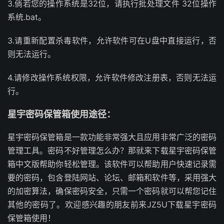
3.倘若您的操作系统是32位，请执行批处理文件 32位操作
系统.bat。
3.请重新配置杀毒软件，允许软件可在U盘中直接运行，否
则无法运行。
4.请修改操作系统权限，允许软件修改注册表，否则无法运
行。
星宇密码保管箱使用途径：
星宇密码保管箱是一款功能非常强大且应用非常广泛的密码
管理工具。密码不好管理怎么办？那就来下载星宇密码保管
箱中文版帮助你轻松管理。该软件可以帮助用户快速记录需
要的密码，包含登陆网站、论坛、邮箱和软件等，采用强大
的加密算法，确保密码安全，只需一个密码就可以帮您记住
其他的密码了。欢迎感兴趣的朋友前来JZ5U下载星宇密码
保管箱使用！