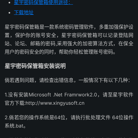
星宇密码保管箱使用途径：
下载地址
星宇密码保管箱是一款系统密码管理软件，多重加强保护设
置，保护你的账号安全，星宇密码保管箱可以记录登陆网
站、论坛、邮箱的密码,采用强大的加密算法方式，在保全
用户的密码安全的同时，帮助你轻松管理账号密码。
星宇密码保管箱安装说明
倘若遇到问题，请检查出错信息，一般情况下有以下几种：
1.没有安装Microsoft .Net Framrwork2.0，请至星宇软件
官方下载:http://www.xingyusoft.cn
2.倘若您的操作系统是64位，请执行批处理文件 64位操作
系统.bat。