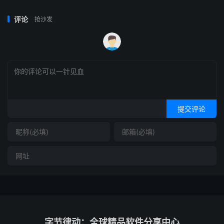
评论
抢沙发
提交评论
字节律动：全球精品软件分享中心