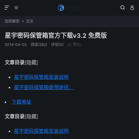




加密解密
正文

星宇密码保管箱官方下载v3.2 免费版
2019-04-02
阅读(282)
评论(0)
赞(
0
)

文章目录
[隐藏]
星宇密码保管箱安装说明
星宇密码保管箱使用途径：
下载地址
文章目录
[隐藏]
星宇密码保管箱安装说明