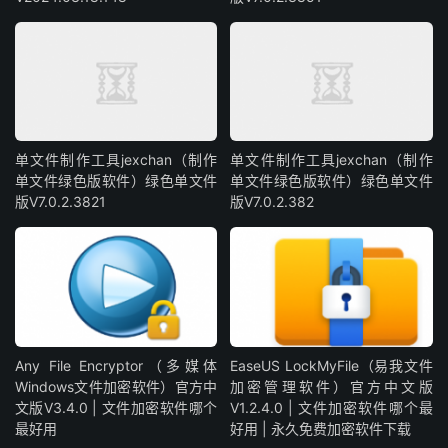
单文件制作工具jexchan（制作
单文件制作工具jexchan（制作
单文件绿色版软件）绿色单文件
单文件绿色版软件）绿色单文件
版V7.0.2.3821
版V7.0.2.382
Any File Encryptor（多媒体
EaseUS LockMyFile（易我文件
Windows文件加密软件）官方中
加密管理软件）官方中文版
文版V3.4.0 | 文件加密软件哪个
V1.2.4.0 | 文件加密软件哪个最
最好用
好用 | 永久免费加密软件下载