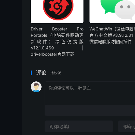
Driver Booster Pro
WeChatWin（微信电
Portable（电脑硬件驱动更
官方中文版V3.9.12.31 
新软件）绿色便携版
微信电脑版防撤回插件
V12.1.0.469 |
driverbooster官网下载
评论
抢沙发