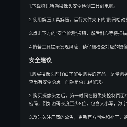
1.下载腾讯哈勃摄像头安全检测工具到电脑。
2.使用解压工具解压，运行文件夹下的“腾讯哈勃
3.点击下方的“安全检测”按钮，然后耐心等待
4.倘若工具提示发现风险，请仔细检查对应的摄
安全建议
1.购买摄像头前仔细了解要购买的产品，尽量
查出有安全隐患，问题是否已经解决。
2.购买摄像头之后，第一时间在摄像头控制页
密码，例如密码长度至少8位，包含大小写，数
3.及时关注厂商的公告，更新官方固件和补丁，