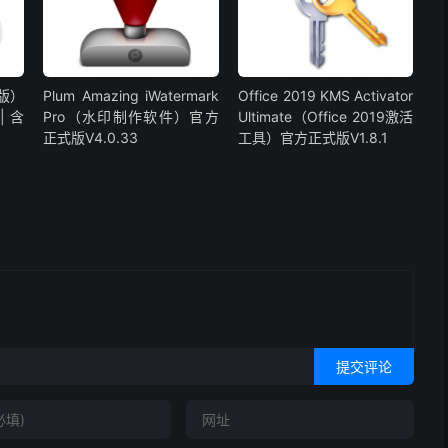
脑版）
Plum Amazing iWatermark
Office 2019 KMS Activator
| 含
Pro（水印制作软件）官方
Ultimate（Office 2019激活
正式版V4.0.33
工具）官方正式版V1.8.1
提交评论