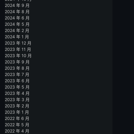
2024 年 9 月
2024 年 8 月
2024 年 6 月
2024 年 5 月
2024 年 2 月
2024 年 1 月
2023 年 12 月
2023 年 11 月
2023 年 10 月
2023 年 9 月
2023 年 8 月
2023 年 7 月
2023 年 6 月
2023 年 5 月
2023 年 4 月
2023 年 3 月
2023 年 2 月
2023 年 1 月
2022 年 6 月
2022 年 5 月
2022 年 4 月