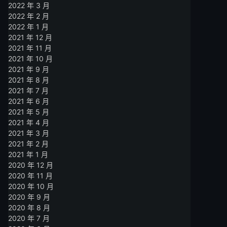
2022 年 3 月
2022 年 2 月
2022 年 1 月
2021 年 12 月
2021 年 11 月
2021 年 10 月
2021 年 9 月
2021 年 8 月
2021 年 7 月
2021 年 6 月
2021 年 5 月
2021 年 4 月
2021 年 3 月
2021 年 2 月
2021 年 1 月
2020 年 12 月
2020 年 11 月
2020 年 10 月
2020 年 9 月
2020 年 8 月
2020 年 7 月