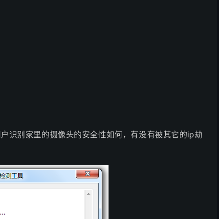
户识别家里的摄像头的安全性如何，有没有被其它的ip劫