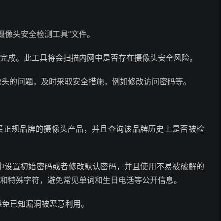
摄像头安全检测工具”文件。
扫描完成。此工具将会扫描内网中是否存在摄像头安全风险。
像头的问题，及时采取安全措施，例如修改访问密码等。
购买正规品牌的摄像头产品，并且查询该品牌历史上是否被检
面中设置初始密码或者修改默认密码，并且使用不易被破解的
字和特殊字符，避免常见单词和生日电话等公开信息。
避免已知漏洞被恶意利用。