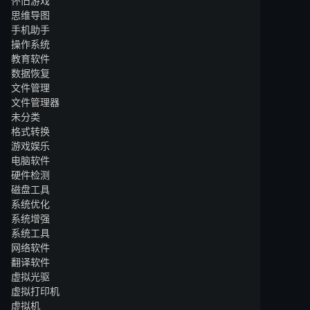
怀旧游戏
思维导图
手机助手
操作系统
教育软件
数据恢复
文件管理
文件管理器
未分类
格式转换
游戏娱乐
电脑软件
硬件检测
磁盘工具
系统优化
系统增强
系统工具
网络软件
翻译软件
虚拟光驱
虚拟打印机
虚拟机