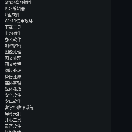
office增强插件
PDF编辑器
U盘软件
Win10使用攻略
下载工具
主题插件
办公软件
加密解密
图像处理
图文处理
图文教程
图片处理
备份还原
媒体剪辑
媒体播放
安全软件
安卓软件
富掌柜收银系统
屏幕录制
开心工具
录音软件