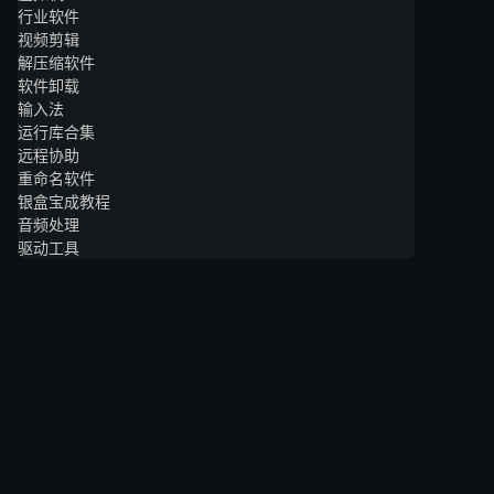
行业软件
视频剪辑
解压缩软件
软件卸载
输入法
运行库合集
远程协助
重命名软件
银盒宝成教程
音频处理
驱动工具