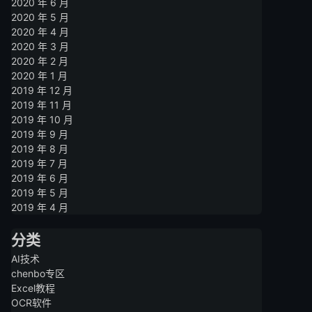
2020 年 6 月
2020 年 5 月
2020 年 4 月
2020 年 3 月
2020 年 2 月
2020 年 1 月
2019 年 12 月
2019 年 11 月
2019 年 10 月
2019 年 9 月
2019 年 8 月
2019 年 7 月
2019 年 6 月
2019 年 5 月
2019 年 4 月
分类
AI技术
chenbo专区
Excel教程
OCR软件