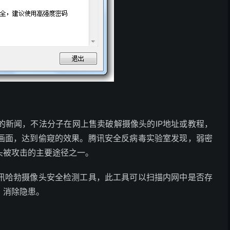
的新闻，不法分子在网上售卖破解摄像头的IP地址或教程，
画面，达到偷窥的效果。腾讯安全反病毒实验室发现，弱密
头被攻击的主要途径之一。
讯哈勃摄像头安全检测工具，此工具可以扫描内网中是否存
，消除隐患。