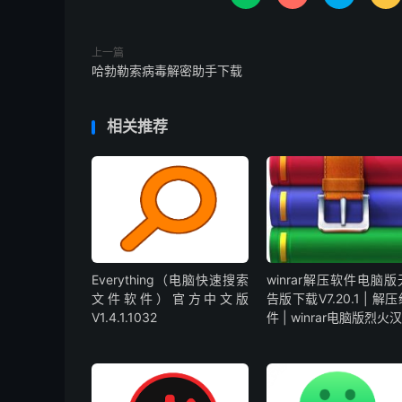
上一篇
哈勃勒索病毒解密助手下载
相关推荐
Everything（电脑快速搜索
winrar解压软件电脑
文件软件）官方中文版
告版下载V7.20.1 | 解
V1.4.1.1032
件 | winrar电脑版烈火