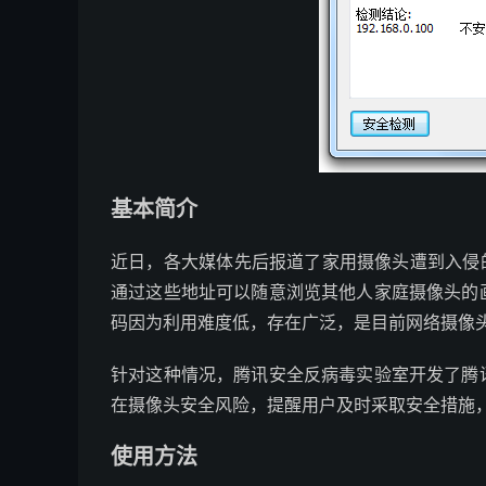
基本简介
近日，各大媒体先后报道了家用摄像头遭到入侵
通过这些地址可以随意浏览其他人家庭摄像头的
码因为利用难度低，存在广泛，是目前网络摄像
针对这种情况，腾讯安全反病毒实验室开发了腾
在摄像头安全风险，提醒用户及时采取安全措施
使用方法