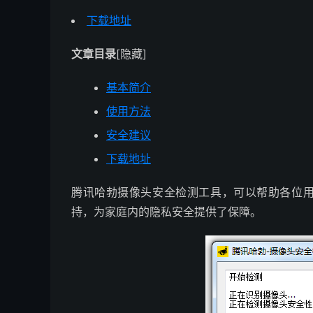
下载地址
文章目录
[隐藏]
基本简介
使用方法
安全建议
下载地址
腾讯哈勃摄像头安全检测工具，可以帮助各位用
持，为家庭内的隐私安全提供了保障。