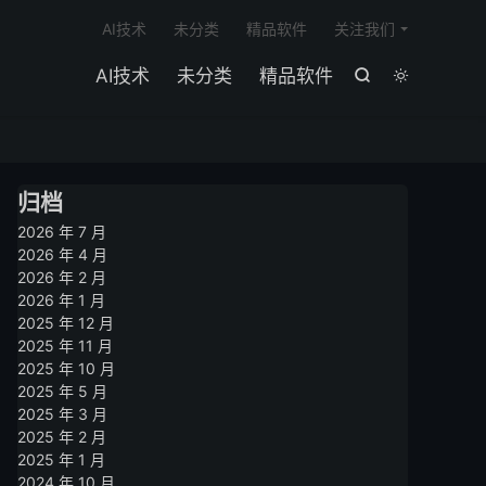

AI技术
未分类
精品软件
关注我们
AI技术
未分类
精品软件


归档
2026 年 7 月
2026 年 4 月
2026 年 2 月
2026 年 1 月
2025 年 12 月
2025 年 11 月
2025 年 10 月
2025 年 5 月
2025 年 3 月
2025 年 2 月
2025 年 1 月
2024 年 10 月