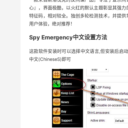
心』，界面极酷，以火红的默认主题彰显其强力
特征码，相对较全。独创多轮检测技术，并提供
用户体验，绝对推荐！
Spy Emergency中文设置方法
这款软件安装时可以选择中文语言,但安装后启动时
中文(ChineseS)即可