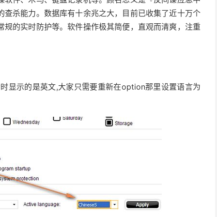
的查杀能力。数据库有十余兆之大，目前已收集了近十万个
常规的实时防护等。软件操作极其简便，直观而清爽，注重
显示的是英文,大家只需要重新在option那里设置语言为