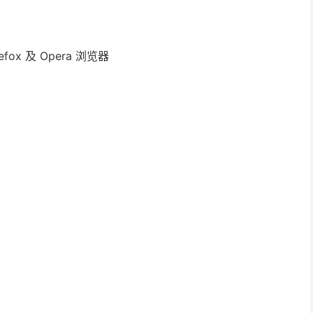
Firefox 及 Opera 浏览器