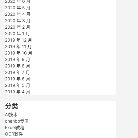
2020 年 6 月
2020 年 5 月
2020 年 4 月
2020 年 3 月
2020 年 2 月
2020 年 1 月
2019 年 12 月
2019 年 11 月
2019 年 10 月
2019 年 9 月
2019 年 8 月
2019 年 7 月
2019 年 6 月
2019 年 5 月
2019 年 4 月
分类
AI技术
chenbo专区
Excel教程
OCR软件