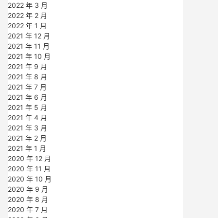
2022 年 3 月
2022 年 2 月
2022 年 1 月
2021 年 12 月
2021 年 11 月
2021 年 10 月
2021 年 9 月
2021 年 8 月
2021 年 7 月
2021 年 6 月
2021 年 5 月
2021 年 4 月
2021 年 3 月
2021 年 2 月
2021 年 1 月
2020 年 12 月
2020 年 11 月
2020 年 10 月
2020 年 9 月
2020 年 8 月
2020 年 7 月