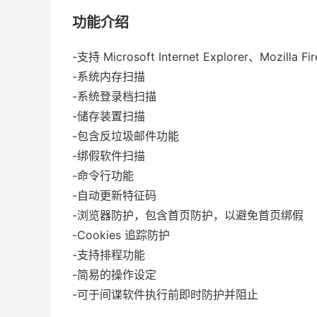
功能介绍
-支持 Microsoft Internet Explorer、Mozilla 
-系统内存扫描
-系统登录档扫描
-储存装置扫描
-包含反垃圾邮件功能
-绑假软件扫描
-命令行功能
-自动更新特征码
-浏览器防护，包含首页防护，以避免首页绑假
-Cookies 追踪防护
-支持排程功能
-简易的操作设定
-可于间谍软件执行前即时防护并阻止