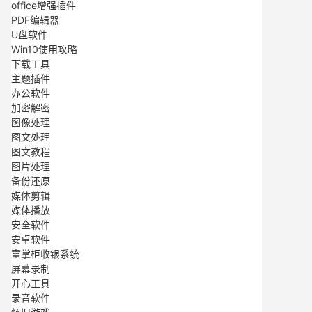
office增强插件
PDF编辑器
U盘软件
Win10使用攻略
下载工具
主题插件
办公软件
加密解密
图像处理
图文处理
图文教程
图片处理
备份还原
媒体剪辑
媒体播放
安全软件
安卓软件
富掌柜收银系统
屏幕录制
开心工具
录音软件