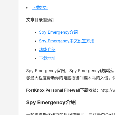
下载地址
文章目录
[隐藏]
Spy Emergency介绍
Spy Emergency中文设置方法
功能介绍
下载地址
Spy Emergency官网，Spy Emergency
够最大程度帮助你的电脑抵御间谍木马的入侵，
FortKnox Personal Firewall下载地址：
http:/
Spy Emergency介绍
一款来自斯洛伐克的反间谍产品，专注于查杀间