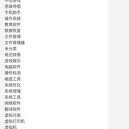
怀旧游戏
思维导图
手机助手
操作系统
教育软件
数据恢复
文件管理
文件管理器
未分类
格式转换
游戏娱乐
电脑软件
硬件检测
磁盘工具
系统优化
系统增强
系统工具
网络软件
翻译软件
虚拟光驱
虚拟打印机
虚拟机