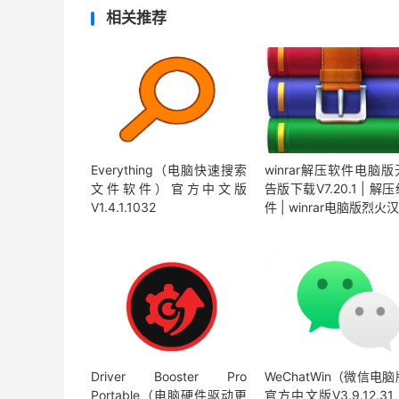
相关推荐
Everything（电脑快速搜索
winrar解压软件电脑
文件软件）官方中文版
告版下载V7.20.1 | 解
V1.4.1.1032
件 | winrar电脑版烈火
Driver Booster Pro
WeChatWin（微信电
Portable（电脑硬件驱动更
官方中文版V3.9.12.31 