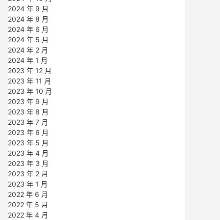
2024 年 9 月
2024 年 8 月
2024 年 6 月
2024 年 5 月
2024 年 2 月
2024 年 1 月
2023 年 12 月
2023 年 11 月
2023 年 10 月
2023 年 9 月
2023 年 8 月
2023 年 7 月
2023 年 6 月
2023 年 5 月
2023 年 4 月
2023 年 3 月
2023 年 2 月
2023 年 1 月
2022 年 6 月
2022 年 5 月
2022 年 4 月