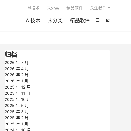

AI技术
未分类
精品软件
关注我们
AI技术
未分类
精品软件


归档
2026 年 7 月
2026 年 4 月
2026 年 2 月
2026 年 1 月
2025 年 12 月
2025 年 11 月
2025 年 10 月
2025 年 5 月
2025 年 3 月
2025 年 2 月
2025 年 1 月
2024 年 10 月