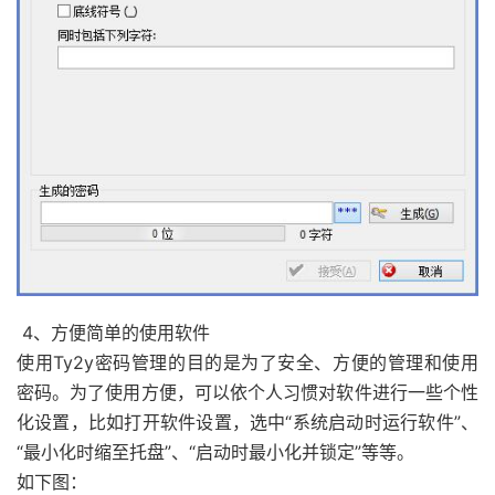
4、方便简单的使用软件
使用Ty2y密码管理的目的是为了安全、方便的管理和使用
密码。为了使用方便，可以依个人习惯对软件进行一些个性
化设置，比如打开软件设置，选中“系统启动时运行软件”、
“最小化时缩至托盘”、“启动时最小化并锁定”等等。
如下图：