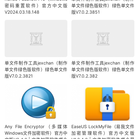
密码重置软件）官方中文版
单文件绿色版软件）绿色单文件
V2024.03.18.148
版V7.0.2.3851
单文件制作工具jexchan（制作
单文件制作工具jexchan（制作
单文件绿色版软件）绿色单文件
单文件绿色版软件）绿色单文件
版V7.0.2.3821
版V7.0.2.382
Any File Encryptor（多媒体
EaseUS LockMyFile（易我文件
Windows文件加密软件）官方中
加密管理软件）官方中文版