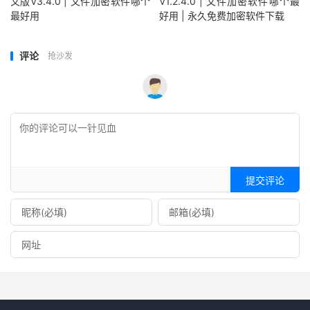
文版V3.4.0 | 文件加密软件哪个
V1.2.4.0 | 文件加密软件哪个最
最好用
好用 | 永久免费加密软件下载
评论
抢沙发
提交评论