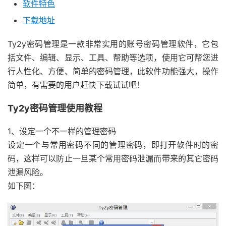
软件特色
下载地址
Ty2y密码管理是一款非常实用的账号密码管理软件，它包
括文件、编辑、显示、工具、帮助等选项，使用它可帮您进
行人性化、方便、简单的密码管理，此软件功能强大，操作
简单，有需要的用户赶快下载试试吧！
Ty2y密码管理使用教程
1、设定一个不一样的管理密码
设定一个与常用密码不同的管理密码，即打开软件时的密
码，这样可以防止一旦某个常用密码泄漏而带来的其它密码
泄漏风险。
如下图：