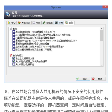
5、在公共场合或多人共用机器的情况下安全的使用软件
倘若在公司机器有时是多人共用的，或是在网吧等场合，有
项功能是一定要选择的，即机器空闲一定时间后自动锁定，
防止自己偶尔短暂离开时或忘记关闭软件而被别人偷窥到密