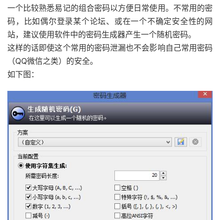
一个比较熟悉易记的组合密码以方便日常使用。不常用的密
码，比如偶尔登录某个论坛、或在一个不确定安全性的网
站，建议使用软件中的密码生成器产生一个随机密码。
这样的话即使这个常用的密码泄漏也不会影响自己常用密码
（QQ微信之类）的安全。
如下图：