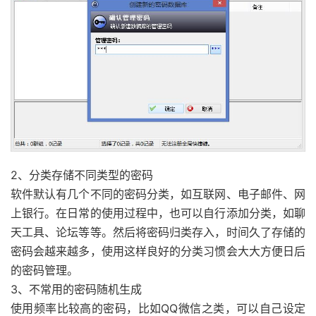
2、分类存储不同类型的密码
软件默认有几个不同的密码分类，如互联网、电子邮件、网
上银行。在日常的使用过程中，也可以自行添加分类，如聊
天工具、论坛等等。然后将密码归类存入，时间久了存储的
密码会越来越多，使用这样良好的分类习惯会大大方便日后
的密码管理。
3、不常用的密码随机生成
使用频率比较高的密码，比如QQ微信之类，可以自己设定