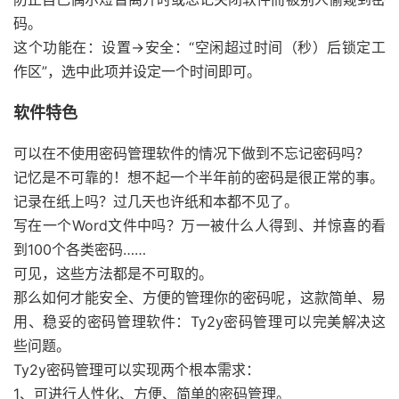
码。
这个功能在：设置->安全：“空闲超过时间（秒）后锁定工
作区”，选中此项并设定一个时间即可。
软件特色
可以在不使用密码管理软件的情况下做到不忘记密码吗？
记忆是不可靠的！想不起一个半年前的密码是很正常的事。
记录在纸上吗？过几天也许纸和本都不见了。
写在一个Word文件中吗？万一被什么人得到、并惊喜的看
到100个各类密码……
可见，这些方法都是不可取的。
那么如何才能安全、方便的管理你的密码呢，这款简单、易
用、稳妥的密码管理软件：Ty2y密码管理可以完美解决这
些问题。
Ty2y密码管理可以实现两个根本需求：
1、可进行人性化、方便、简单的密码管理。