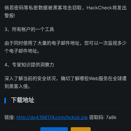
倘若密码等私密数据被黑客攻击窃取，HackCheck将发出
警报!
3、所有帐户的一个工具
由于同时使用了大量的电子邮件地址，您可以一次监视多少
个电子邮件地址。
4、专家知识提供洞察力
深入了解当前的安全状况，确切了解哪些Web服务在全球遭
到黑客入侵。
下载地址
链接:
http://dx4.198174.com/hckck.zip
提取码: 7a8k