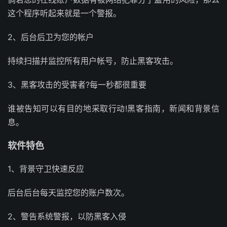
这个程序听起来就是一个警报。
2、后台后卫为您的帐户
持续扫描并监控所有用户帐号，防止黑客攻击。
3、黑客攻击的受害者?每一秒都很重要
谁被告知可以有目的地采取行动!黑客指南，新闻和背景信
息。
软件特色
1、背景守卫快速反应
后台后台每天监控您的账户数次。
2、警告系统警报，以防黑客入侵