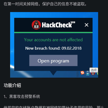
在第一时间关掉网络，保护自己的信息不被盗取。
功能介绍
1、黑客攻击预警系统
倘若您的在线账户数据有被网络犯罪分子盗用的风险，那么