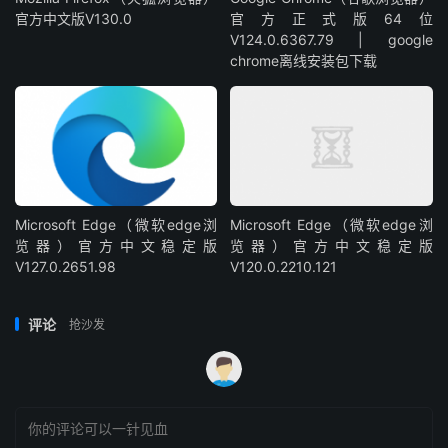
官方中文版V130.0
官方正式版64位
V124.0.6367.79 | google
chrome离线安装包下载
Microsoft Edge（微软edge浏
Microsoft Edge（微软edge浏
览器）官方中文稳定版
览器）官方中文稳定版
V127.0.2651.98
V120.0.2210.121
评论
抢沙发