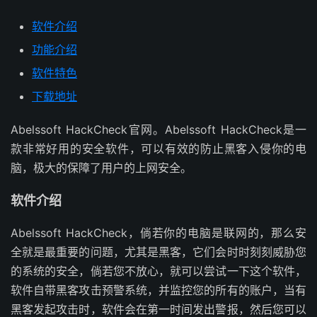
软件介绍
功能介绍
软件特色
下载地址
Abelssoft HackCheck官网。Abelssoft HackCheck是一
款非常好用的安全软件，可以有效的防止黑客入侵你的电
脑，极大的保障了用户的上网安全。
软件介绍
Abelssoft HackCheck，倘若你的电脑是联网的，那么安
全就是最重要的问题，尤其是黑客，它们会时时刻刻威胁您
的系统的安全，倘若您不放心，就可以尝试一下这个软件，
软件自带黑客攻击预警系统，并监控您的所有的账户，当有
黑客发起攻击时，软件会在第一时间发出警报，然后您可以