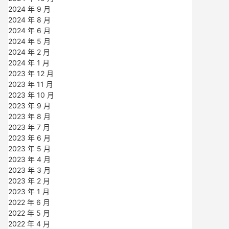
2024 年 9 月
2024 年 8 月
2024 年 6 月
2024 年 5 月
2024 年 2 月
2024 年 1 月
2023 年 12 月
2023 年 11 月
2023 年 10 月
2023 年 9 月
2023 年 8 月
2023 年 7 月
2023 年 6 月
2023 年 5 月
2023 年 4 月
2023 年 3 月
2023 年 2 月
2023 年 1 月
2022 年 6 月
2022 年 5 月
2022 年 4 月