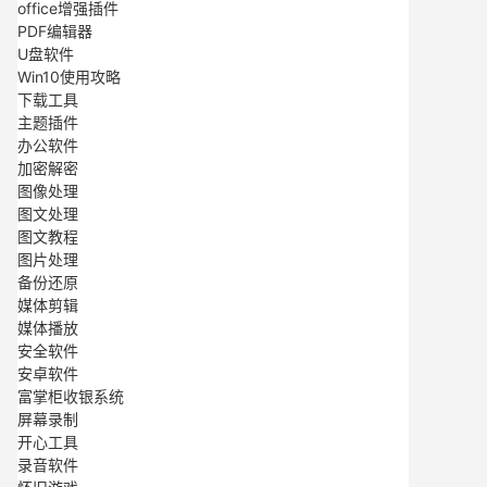
office增强插件
PDF编辑器
U盘软件
Win10使用攻略
下载工具
主题插件
办公软件
加密解密
图像处理
图文处理
图文教程
图片处理
备份还原
媒体剪辑
媒体播放
安全软件
安卓软件
富掌柜收银系统
屏幕录制
开心工具
录音软件