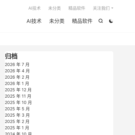

AI技术
未分类
精品软件
关注我们
AI技术
未分类
精品软件


归档
2026 年 7 月
2026 年 4 月
2026 年 2 月
2026 年 1 月
2025 年 12 月
2025 年 11 月
2025 年 10 月
2025 年 5 月
2025 年 3 月
2025 年 2 月
2025 年 1 月
2024 年 10 月