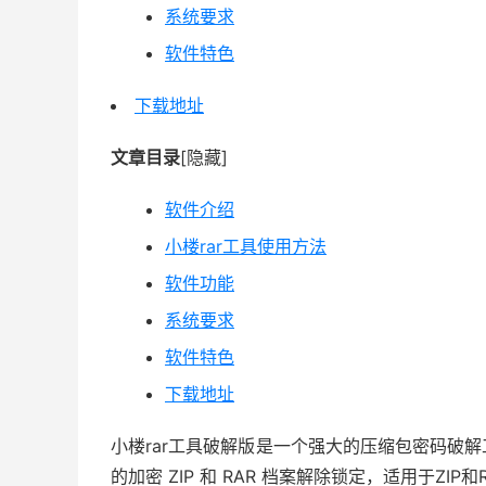
系统要求
软件特色
下载地址
文章目录
[隐藏]
软件介绍
小楼rar工具使用方法
软件功能
系统要求
软件特色
下载地址
小楼rar工具破解版是一个强大的压缩包密码破
的加密 ZIP 和 RAR 档案解除锁定，适用于ZI