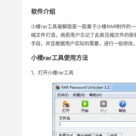
软件介绍
小楼rar工具破解版是一款基于小楼RAR制作的
缩文件打造，倘若用户忘记了此类压缩文件的密
手段，并且根据用户实际的需要，进行一些修改，
小楼rar工具使用方法
1、打开小楼rar工具