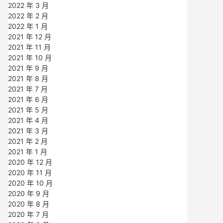
2022 年 3 月
2022 年 2 月
2022 年 1 月
2021 年 12 月
2021 年 11 月
2021 年 10 月
2021 年 9 月
2021 年 8 月
2021 年 7 月
2021 年 6 月
2021 年 5 月
2021 年 4 月
2021 年 3 月
2021 年 2 月
2021 年 1 月
2020 年 12 月
2020 年 11 月
2020 年 10 月
2020 年 9 月
2020 年 8 月
2020 年 7 月