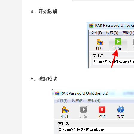
4、开始破解
5、破解成功