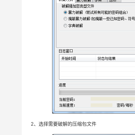
2、选择需要破解的压缩包文件