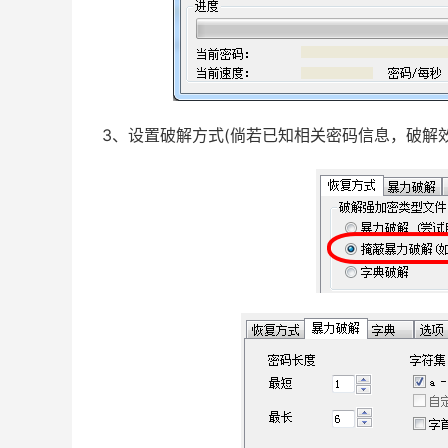
3、设置破解方式(倘若已知相关密码信息，破解效