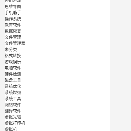
怀旧游戏
思维导图
手机助手
操作系统
教育软件
数据恢复
文件管理
文件管理器
未分类
格式转换
游戏娱乐
电脑软件
硬件检测
磁盘工具
系统优化
系统增强
系统工具
网络软件
翻译软件
虚拟光驱
虚拟打印机
虚拟机