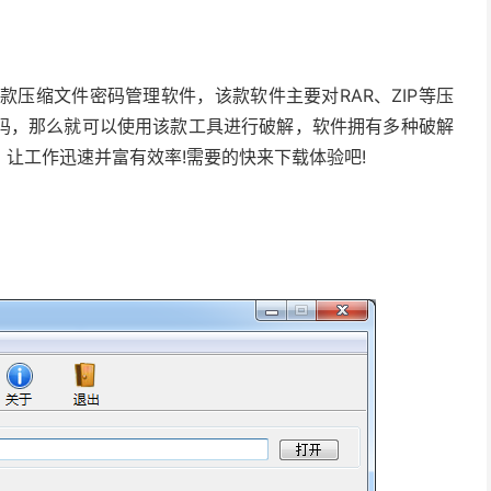
一款压缩文件密码管理软件，该款软件主要对RAR、ZIP等压
码，那么就可以使用该款工具进行破解，软件拥有多种破解
让工作迅速并富有效率!需要的快来下载体验吧!