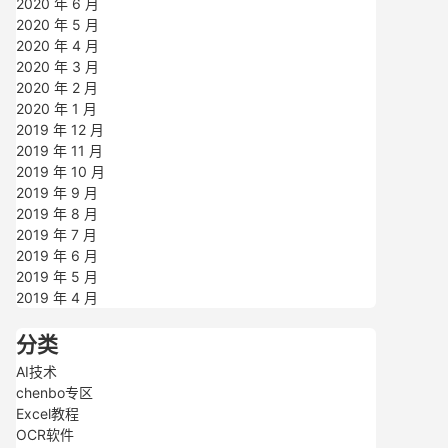
2020 年 6 月
2020 年 5 月
2020 年 4 月
2020 年 3 月
2020 年 2 月
2020 年 1 月
2019 年 12 月
2019 年 11 月
2019 年 10 月
2019 年 9 月
2019 年 8 月
2019 年 7 月
2019 年 6 月
2019 年 5 月
2019 年 4 月
分类
AI技术
chenbo专区
Excel教程
OCR软件