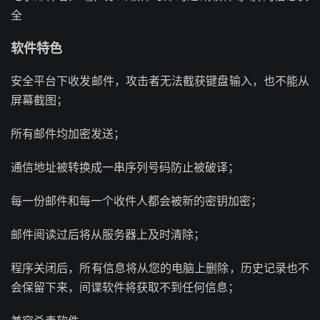
全
软件特色
安全平台下收发邮件，攻击者无法截获键盘输入，也不能从
屏幕截图；
所有邮件均加密发送；
通信地址被转换成一串序列号码防止被破译；
每一份邮件和每一个收件人都会被新的密钥加密；
邮件阅读过后将从服务器上及时清除；
程序关闭后，所有信息将从您的电脑上删除，历史记录也不
会保留下来，间谍软件将获取不到任何信息；