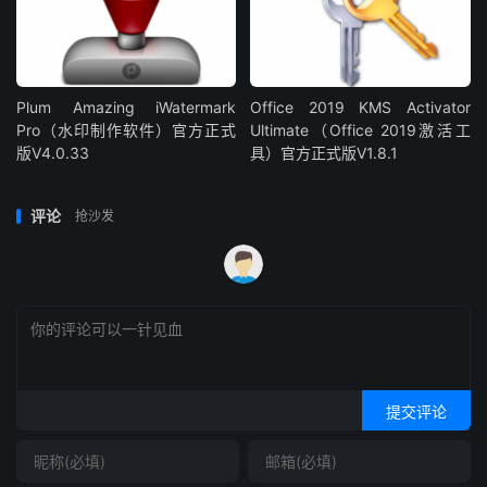
Plum Amazing iWatermark
Office 2019 KMS Activator
Pro（水印制作软件）官方正式
Ultimate（Office 2019激活工
版V4.0.33
具）官方正式版V1.8.1
评论
抢沙发
提交评论