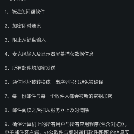
1、能避免间谍软件
2、加密即时通讯
3、阻止从键盘输入
4、麦克风输入及显示器屏幕捕获数据信息
5、所有邮件均加密发送
6、通信地址被转换成一串序列号码避免被破译
7、每一份邮件与每一个收件人都会被新的密钥加密
8、邮件阅读之后把从服务器上及时清除
9、确保计算机上的所有用户与所有应用程序(包含浏览器，
电子邮件客户端，办公软件与即时通讯软件等等)的信息安