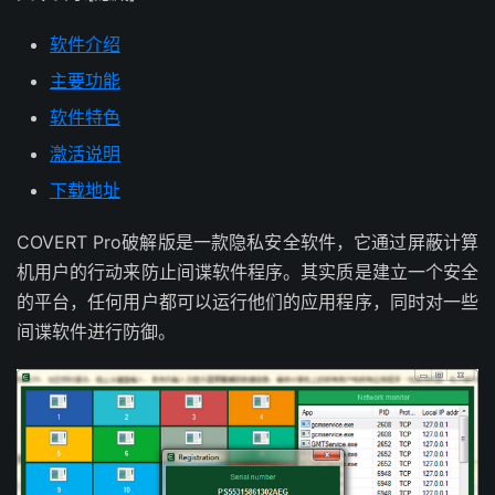
软件介绍
主要功能
软件特色
激活说明
下载地址
COVERT Pro破解版是一款隐私安全软件，它通过屏蔽计算
机用户的行动来防止间谍软件程序。其实质是建立一个安全
的平台，任何用户都可以运行他们的应用程序，同时对一些
间谍软件进行防御。