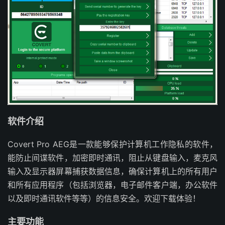
软件介绍
Covert Pro AEG是一款能够保护计算机工作隐私的软件，
能防止间谍软件，加密即时通讯，阻止从键盘输入，麦克风
输入及显示器屏幕捕获数据信息，确保计算机上的所有用户
和所有应用程序（包括浏览器，电子邮件客户端，办公软件
以及即时通讯软件等等）的信息安全。欢迎下载体验！
主要功能