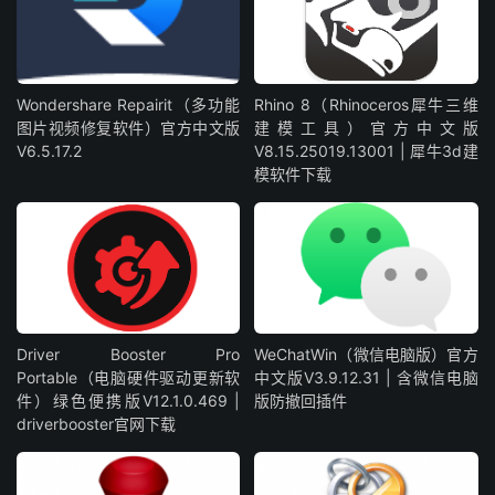
Wondershare Repairit（多功能
Rhino 8（Rhinoceros犀牛三维
图片视频修复软件）官方中文版
建模工具）官方中文版
V6.5.17.2
V8.15.25019.13001 | 犀牛3d建
模软件下载
Driver Booster Pro
WeChatWin（微信电脑版）官方
Portable（电脑硬件驱动更新软
中文版V3.9.12.31 | 含微信电脑
件）绿色便携版V12.1.0.469 |
版防撤回插件
driverbooster官网下载