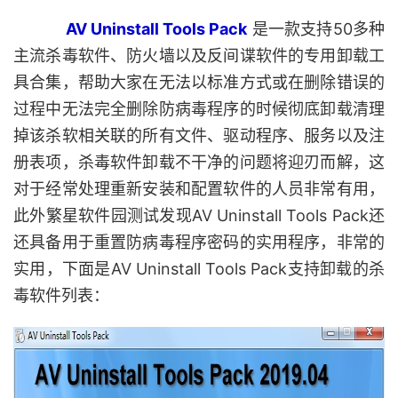
AV Uninstall Tools Pack
是一款支持50多种
主流杀毒软件、防火墙以及反间谍软件的专用卸载工
具合集，帮助大家在无法以标准方式或在删除错误的
过程中无法完全删除防病毒程序的时候彻底卸载清理
掉该杀软相关联的所有文件、驱动程序、服务以及注
册表项，杀毒软件卸载不干净的问题将迎刃而解，这
对于经常处理重新安装和配置软件的人员非常有用，
此外繁星软件园测试发现AV Uninstall Tools Pack还
还具备用于重置防病毒程序密码的实用程序，非常的
实用，下面是AV Uninstall Tools Pack支持卸载的杀
毒软件列表：