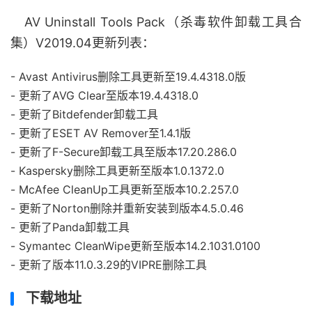
AV Uninstall Tools Pack（杀毒软件卸载工具合
集）V2019.04更新列表：
- Avast Antivirus删除工具更新至19.4.4318.0版
- 更新了AVG Clear至版本19.4.4318.0
- 更新了Bitdefender卸载工具
- 更新了ESET AV Remover至1.4.1版
- 更新了F-Secure卸载工具至版本17.20.286.0
- Kaspersky删除工具更新至版本1.0.1372.0
- McAfee CleanUp工具更新至版本10.2.257.0
- 更新了Norton删除并重新安装到版本4.5.0.46
- 更新了Panda卸载工具
- Symantec CleanWipe更新至版本14.2.1031.0100
- 更新了版本11.0.3.29的VIPRE删除工具
下载地址