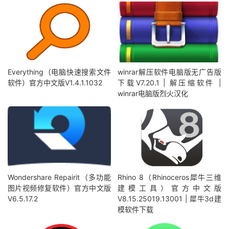
Everything（电脑快速搜索文件
winrar解压软件电脑版无广告版
软件）官方中文版V1.4.1.1032
下载V7.20.1 | 解压缩软件 |
winrar电脑版烈火汉化
Wondershare Repairit（多功能
Rhino 8（Rhinoceros犀牛三维
图片视频修复软件）官方中文版
建模工具）官方中文版
V6.5.17.2
V8.15.25019.13001 | 犀牛3d建
模软件下载