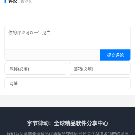
评论
抢沙发
提交评论
字节律动：全球精品软件分享中心
我们为您筛选全球精品优质精品软件同时还关注AI技术领域的发展