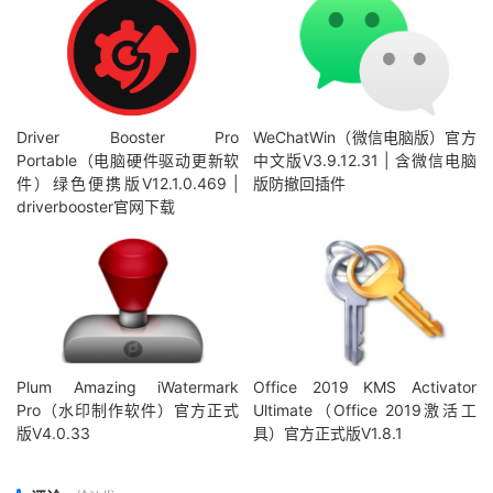
Driver Booster Pro
WeChatWin（微信电脑版）官方
Portable（电脑硬件驱动更新软
中文版V3.9.12.31 | 含微信电脑
件）绿色便携版V12.1.0.469 |
版防撤回插件
driverbooster官网下载
Plum Amazing iWatermark
Office 2019 KMS Activator
Pro（水印制作软件）官方正式
Ultimate（Office 2019激活工
版V4.0.33
具）官方正式版V1.8.1