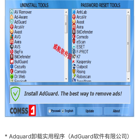
* Adguard卸载实用程序（AdGuard软件有限公司）