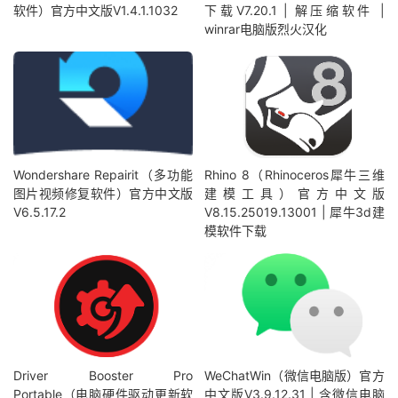
软件）官方中文版V1.4.1.1032
下载V7.20.1 | 解压缩软件 |
winrar电脑版烈火汉化
Wondershare Repairit（多功能
Rhino 8（Rhinoceros犀牛三维
图片视频修复软件）官方中文版
建模工具）官方中文版
V6.5.17.2
V8.15.25019.13001 | 犀牛3d建
模软件下载
Driver Booster Pro
WeChatWin（微信电脑版）官方
Portable（电脑硬件驱动更新软
中文版V3.9.12.31 | 含微信电脑