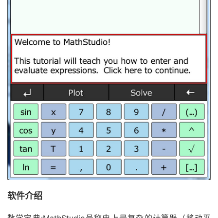
软件介绍
数学宝典:MathStudio号称史上最复杂的计算器（移动平