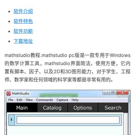
软件介绍
软件特色
软件功能
下载地址
mathstudio教程.mathstudio pc版是一款专用于Windows
的数学计算工具，mathstudio界面简洁，使用方便，它内
置有脚本、因子、以及2D和3D图形能力，对于学生、工程
师、数学家和任何领域的科学家等都是非常有用的。