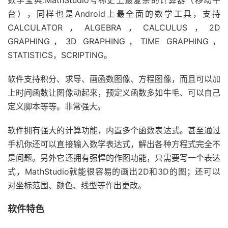
台），同样也是Android上最全面的数学工具，支持
CALCULATOR，ALGEBRA，CALCULUS，2D
GRAPHING，3D GRAPHING，TIME GRAPHING，
STATISTICS，SCRIPTING。
软件支持积分、求导、画函数图像、方程图像，而且可以加
上时间函数让图像动起来，预定义函数多如牛毛、可以自己
定义脚本等等。非常强大。
软件拥有强大的计算功能，内置多个函数表达式。甚至通过
手机你还可以直接输入数学表达式，解出各种方程式完全不
是问题。另外它还拥有强悍的作图功能，只需要写一个表达
式，MathStudio就能很容易的画出2D和3D的图；还可以
对坐标范围、颜色、线型等作出更改。
软件特色