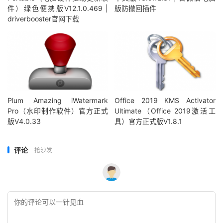
件）绿色便携版V12.1.0.469 |
版防撤回插件
driverbooster官网下载
Plum Amazing iWatermark
Office 2019 KMS Activator
Pro（水印制作软件）官方正式
Ultimate（Office 2019激活工
版V4.0.33
具）官方正式版V1.8.1
评论
抢沙发