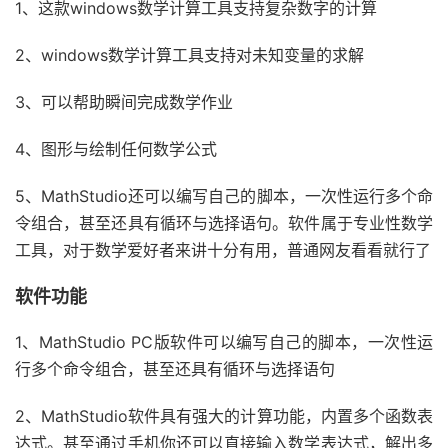
1、这款windows数学计算工具支持复杂数字的计算
2、windows数学计算工具支持对未知变量的求解
3、可以帮助瞬间完成数学作业
4、图形与绘制任何数学公式
5、MathStudio还可以编写自己的脚本，一次性运行多个命
令组合，甚至还具有循环与选择语句。软件属于专业性数学
工具，对于数学爱好者来讲十分有用，普通网友看看就行了
软件功能
1、MathStudio PC版软件可以编写自己的脚本，一次性运
行多个命令组合，甚至还具有循环与选择语句
2、MathStudio软件具有强大的计算功能，内置多个函数表
达式。甚至通过手机你还可以直接输入数学表达式，解出多