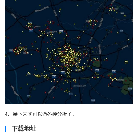
4、接下来就可以做各种分析了。
下载地址