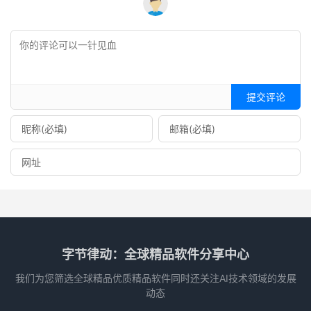
提交评论
字节律动：全球精品软件分享中心
我们为您筛选全球精品优质精品软件同时还关注AI技术领域的发展
动态