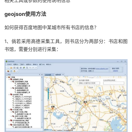
相关工具或参数的使用说明信息
geojson使用方法
如何获得百度地图中某城市所有书店的信息？
1、倘若采用高德采集工具，则书店分为两部分：书店和图
书馆，需要分别进行采集：