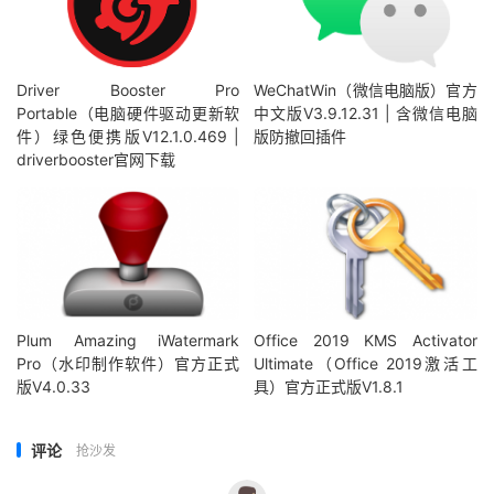
Driver Booster Pro
WeChatWin（微信电脑版）官方
Portable（电脑硬件驱动更新软
中文版V3.9.12.31 | 含微信电脑
件）绿色便携版V12.1.0.469 |
版防撤回插件
driverbooster官网下载
Plum Amazing iWatermark
Office 2019 KMS Activator
Pro（水印制作软件）官方正式
Ultimate（Office 2019激活工
版V4.0.33
具）官方正式版V1.8.1
评论
抢沙发