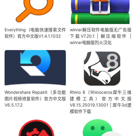
Everything（电脑快速搜索文件
winrar解压软件电脑版无广告版
软件）官方中文版V1.4.1.1032
下载V7.20.1 | 解压缩软件 |
winrar电脑版烈火汉化
Wondershare Repairit（多功能
Rhino 8（Rhinoceros犀牛三维
图片视频修复软件）官方中文版
建模工具）官方中文版
V6.5.17.2
V8.15.25019.13001 | 犀牛3d建
模软件下载