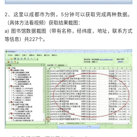
2、这里以成都市为例，5分钟可以获取完成两种数据。
（具体方法看视频）获取结果截图：
a) 图书馆数据截图（带有名称，经纬度，地址，联系方式
等信息）共227个。