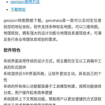
geojson使用方法
下载地址
geojson地图数据下载。geosharp是一款可以实时定位查
找您的地址坐标，软件支持多种知名地图，可以三维地图，
地理规划，拥有强大的设计功能与地理信息展现技术，可满
足各行各业地理信息规划的需求。
软件特色
系统界面采用传统的设计方式，将主要的交互以工具箱中工
具的形式提供
系统提供近5中界面风格，让软件更加主动，具有自己的个
性
系统的所有核心功能都是基于工具模型构建，按照功能继续
分类，用户操作起来简单便捷
系统提供上下文帮助功能，帮助用户以更加便捷的方式获取