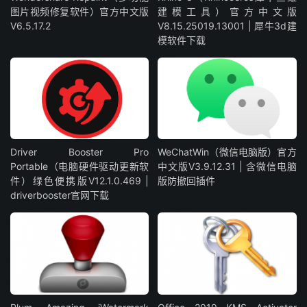
图片视频修复软件）官方中文版
建模工具）官方中文版
V6.5.17.2
V8.15.25019.13001 | 犀牛3d建
模软件下载
Driver Booster Pro
WeChatWin（微信电脑版）官方
Portable（电脑硬件驱动更新软
中文版V3.9.12.31 | 含微信电脑
件）绿色便携版V12.1.0.469 |
版防撤回插件
driverbooster官网下载