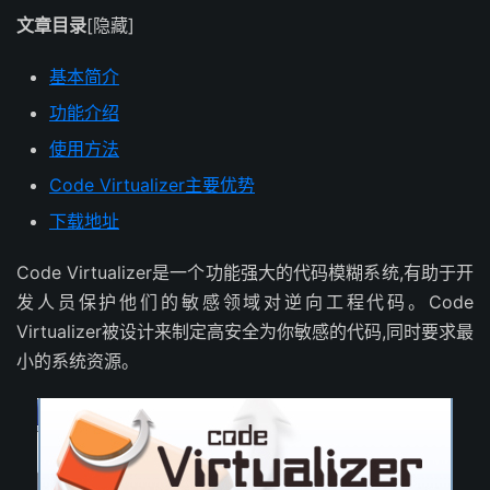
文章目录
[隐藏]
基本简介
功能介绍
使用方法
Code Virtualizer主要优势
下载地址
Code Virtualizer是一个功能强大的代码模糊系统,有助于开
发人员保护他们的敏感领域对逆向工程代码。Code
Virtualizer被设计来制定高安全为你敏感的代码,同时要求最
小的系统资源。