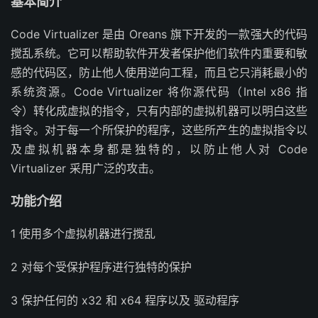
基本简介
Code Virtualizer 是由 Oreans 旗下开发的一款强大的代码
搅乱系统。它可以帮助软件开发者保护他们软件内重要和敏
感的代码区，防止他人使用逆向工程，而且它只消耗最小的
系统资源。Code Virtualizer 将你源代码（Intel x86 指
令）转化成虚拟的指令，只有内部的虚拟机器可以明白这些
指令。对于每一个所保护的程序，这些所产生的虚拟指令以
及虚拟机器本身都是独特的，以防止他人对 Code
Virtualizer 采用广泛的攻击。
功能介绍
1 使用多个虚拟机器进行搅乱
2 对每个受保护程序进行独特的保护
3 保护任何的 x32 和 x64 程序以及 驱动程序