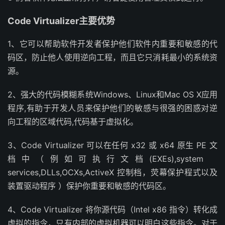
Code Virtualizer主要优势
1、它可以帮助软件开发者保护他们软件内重要和敏感的代
码区，防止他人使用逆向工程，而且它只消耗最小的系统资
源。
2、强大的代码模糊系统Windows、Linux和Mac OS X应用
程序,有助于开发人员来保护他们的敏感与很强的困惑对逆
向工程的区域代码,代码基于虚拟化。
3、Code Virtualizer 可以在任何 x32 或 x64 原生 PE 文
档中（例如可执行文档(EXEs),system
services,DLLs,OCXs,ActiveX 控制档，荧幕保护程式以及
装置驱动程序 ）保护你重要和敏感的代码区。
4、Code Virtualizer 将你源代码（Intel x86 指令）转化成
虚拟的指令，只有内部的虚拟机器可以明白这些指令。对于