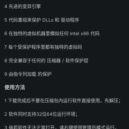
4 先进的变异引擎
5 代码重组来保护 DLLs 和 驱动程序
6 在独特的虚拟机器里模拟任何 Intel x86 代码
7 每个受保护程序里都有独特的虚拟码
8 完全兼容于任何的 压缩器 / 软件保护层
9 由指令列加载 的保护
使用方法
1 下载完成后不要在压缩包内运行软件直接使用，先解压；
2 软件同时支持32位64位运行环境；
3 倘若软件无法正常打开，请右键使用管理员模式运行。