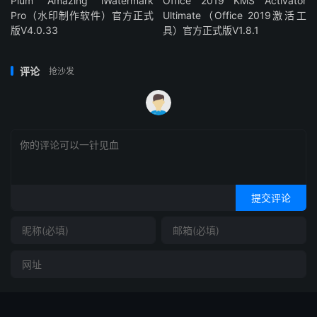
Plum Amazing iWatermark
Office 2019 KMS Activator
Pro（水印制作软件）官方正式
Ultimate（Office 2019激活工
版V4.0.33
具）官方正式版V1.8.1
评论
抢沙发
提交评论