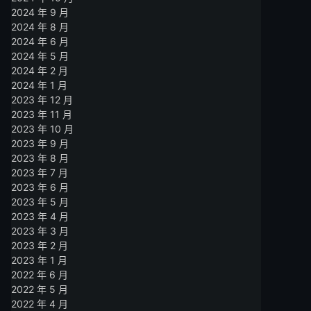
2024 年 9 月
2024 年 8 月
2024 年 6 月
2024 年 5 月
2024 年 2 月
2024 年 1 月
2023 年 12 月
2023 年 11 月
2023 年 10 月
2023 年 9 月
2023 年 8 月
2023 年 7 月
2023 年 6 月
2023 年 5 月
2023 年 4 月
2023 年 3 月
2023 年 2 月
2023 年 1 月
2022 年 6 月
2022 年 5 月
2022 年 4 月