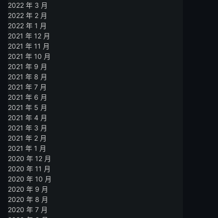
2022 年 3 月
2022 年 2 月
2022 年 1 月
2021 年 12 月
2021 年 11 月
2021 年 10 月
2021 年 9 月
2021 年 8 月
2021 年 7 月
2021 年 6 月
2021 年 5 月
2021 年 4 月
2021 年 3 月
2021 年 2 月
2021 年 1 月
2020 年 12 月
2020 年 11 月
2020 年 10 月
2020 年 9 月
2020 年 8 月
2020 年 7 月