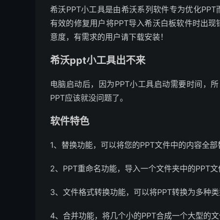
希沃PPT小工具是由希沃系列软件专为优化PP
有效的修复用户将PPT导入希沃白板软件时出
意度，有需求的用户请下载安装！
希沃ppt小工具出不来
电脑启动后，因为PPT小工具启动需要时间，所
PPT应该就没问题了。
软件特色
1、替换功能，可以将您的PPT文件中的内容全部
2、PPT重命名功能，导入一个文件夹中的PPT
3、文件格式转换功能，可以将PPT转换为多种类型
4、合并功能，将几个小的PPT合成一个大型的