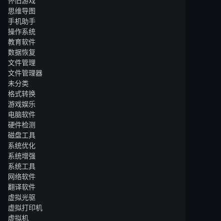
怀旧游戏
思维导图
手机助手
操作系统
教育软件
数据恢复
文件管理
文件管理器
未分类
格式转换
游戏娱乐
电脑软件
硬件检测
磁盘工具
系统优化
系统增强
系统工具
网络软件
翻译软件
虚拟光驱
虚拟打印机
虚拟机