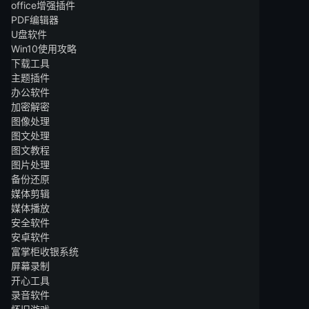
office增强插件
PDF编辑器
U盘软件
Win10使用攻略
下载工具
主题插件
办公软件
加密解密
图像处理
图文处理
图文教程
图片处理
备份还原
媒体剪辑
媒体播放
安全软件
安卓软件
富掌柜收银系统
屏幕录制
开心工具
录音软件