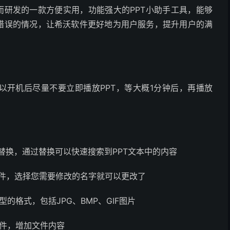
T而研发的一款方便实用，功能强大的PPT小助手工具，能够
现错误的情况，让希沃软件更好地为用户服务，提升用户的满
以开机后尽量不要立即播放PPT，等大概1分钟后，再播放
替换，通过替换可以快速搜索到PPT文本中的内容
文件，选择您需要修改的名字就可以更改了
的格式，包括JPG、BMP、GIF图片
文件，增加文件内容