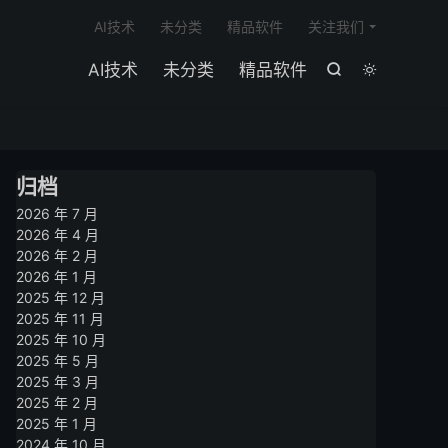

AI技术
未分类
精品软件
关注我们
AI技术
未分类
精品软件


归档
2026 年 7 月
2026 年 4 月
2026 年 2 月
2026 年 1 月
2025 年 12 月
2025 年 11 月
2025 年 10 月
2025 年 5 月
2025 年 3 月
2025 年 2 月
2025 年 1 月
2024 年 10 月