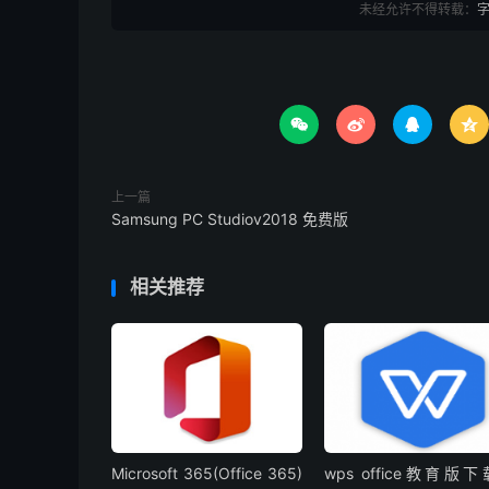
未经允许不得转载：




上一篇
Samsung PC Studiov2018 免费版
相关推荐
Microsoft 365(Office 365)
wps office教育版下