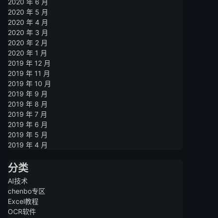
2020 年 6 月
2020 年 5 月
2020 年 4 月
2020 年 3 月
2020 年 2 月
2020 年 1 月
2019 年 12 月
2019 年 11 月
2019 年 10 月
2019 年 9 月
2019 年 8 月
2019 年 7 月
2019 年 6 月
2019 年 5 月
2019 年 4 月
分类
AI技术
chenbo专区
Excel教程
OCR软件