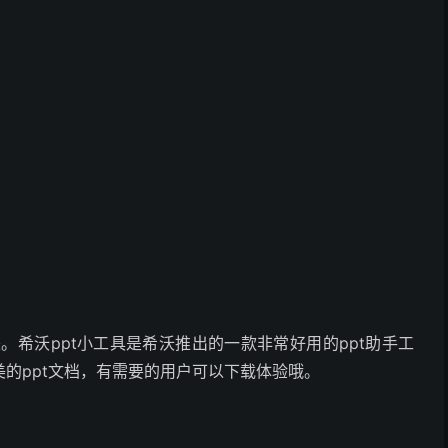
来。希沃ppt小工具是希沃推出的一款非常好用的ppt助手工
的ppt文档，有需要的用户可以下载体验哦。