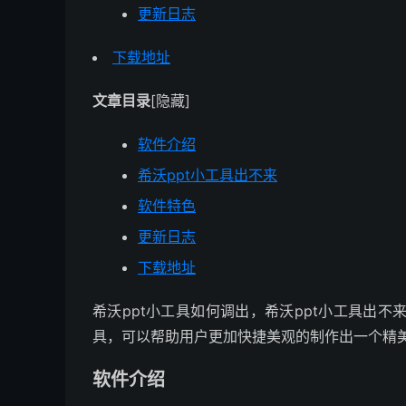
更新日志
下载地址
文章目录
[隐藏]
软件介绍
希沃ppt小工具出不来
软件特色
更新日志
下载地址
希沃ppt小工具如何调出，希沃ppt小工具出不
具，可以帮助用户更加快捷美观的制作出一个精美
软件介绍