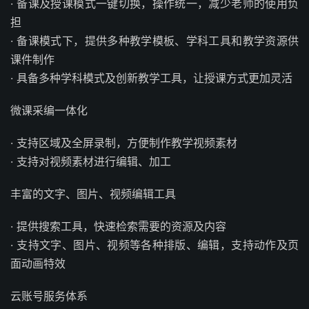
· 备课及授课模式一键切换，操作统一，减少老师的使用负
担
· 备课模式下，提供多种教学模板、学科工具和教学资源供
课件制作
· 具备多种学科模式及创新教学工具，让授课方式更加灵活
微课采编一体化
· 支持区域及全屏录制，方便制作教学视频素材
· 支持对视频素材进行编辑、加工
丰富的文字、图片、视频编辑工具
· 提供搜索工具，快速检索需要的资源及内容
· 支持文字、图片、视频等各种排版、编辑，支持动作及页
面动画特效
云账号服务体系