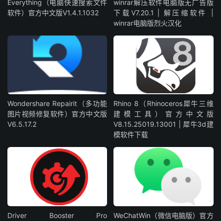
Everything（电脑快速搜索文件
winrar解压软件电脑版无广告版
软件）官方中文版V1.4.1.1032
下载V7.20.1 | 解压缩软件 |
winrar电脑版烈火汉化
Wondershare Repairit（多功能
Rhino 8（Rhinoceros犀牛三维
图片视频修复软件）官方中文版
建模工具）官方中文版
V6.5.17.2
V8.15.25019.13001 | 犀牛3d建
模软件下载
Driver Booster Pro
WeChatWin（微信电脑版）官方