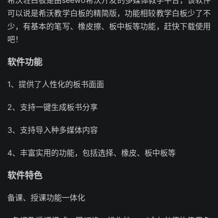
希沃轻白板是由seewo希沃开发的多媒体教学平台，该软件
可以说是希沃教学白板的精简版，功能相较教学白板少了不
少，有基本的笔写、橡皮擦、板中板等功能，赶快下载使用
吧！
软件功能
1、提供了人性化的板书面面
2、支持一键生成板书分享
3、支持导入种多媒体内容
4、丰富实用的功能，包括选择、橡皮、板中板等
软件特色
备课、授课功能一体化