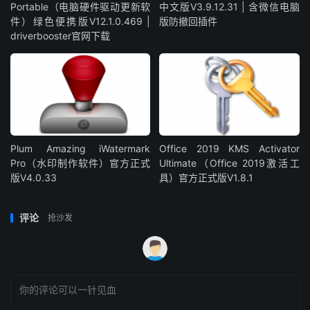
Portable（电脑硬件驱动更新软
中文版V3.9.12.31 | 含微信电脑
件）绿色便携版V12.1.0.469 |
版防撤回插件
driverbooster官网下载
Plum Amazing iWatermark
Office 2019 KMS Activator
Pro（水印制作软件）官方正式
Ultimate（Office 2019激活工
版V4.0.33
具）官方正式版V1.8.1
评论
抢沙发