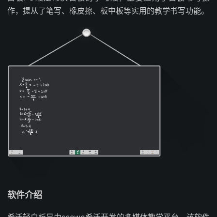
作，提从了笔写、橡皮擦、板中板等实用的教学书写功能。
软件介绍