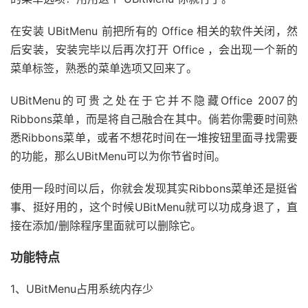
在安装 UBitMenu 前把所有的 Office 相关的软件关闭，然
后安装，安装完毕以后再次打开 Office ，会出现一个新的
菜单标签，熟悉的菜单选项又回来了。
UBitMenu的可贵之处在于它并不隐藏Office 2007的
Ribbons菜单，而是将自己融合在其中。倘若你需要时间熟
悉Ribbons菜单，或者不想花时间在一堆按钮里面寻找需要
的功能，那么UBitMenu可以为你节省时间。
使用一段时间以后，你就会发现其实Ribbons菜单还是挺省
事、挺好用的，这个时候UBitMenu就可以功成身退了，直
接在添加/删除程序里面就可以删除它。
功能特点
1、UBitMenu占用系统内存少