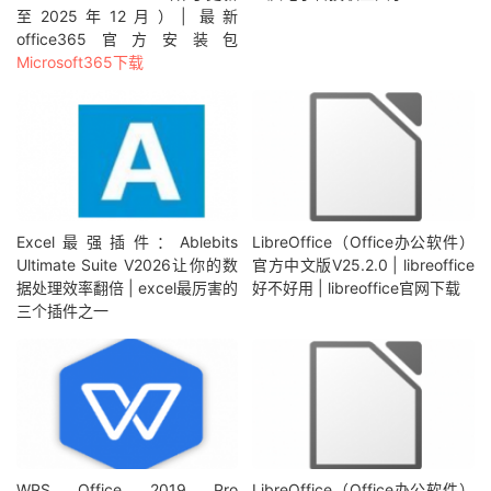
至2025年12月）| 最新
office365官方安装包
Microsoft365下载
Excel最强插件：Ablebits
LibreOffice（Office办公软件）
Ultimate Suite V2026让你的数
官方中文版V25.2.0 | libreoffice
据处理效率翻倍 | excel最厉害的
好不好用 | libreoffice官网下载
三个插件之一
WPS Office 2019 Pro
LibreOffice（Office办公软件）