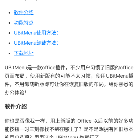
软件介绍
功能特点
UBitMenu使用方法：
UBitMenu卸载方法：
下载地址
UBitMenu是一款office插件，不少用户习惯了旧版的office
页面布局，使用新版有的可能不太习惯，使用UBitMenu插
件，不用卸载新版即可让你在恢复旧版的布局，给你熟悉的
办公体验！
软件介绍
你也是否像我一样，用上新版的 Office 以后以前的好多功
能按钮一时三刻都找不到在哪里了？是不是想拥有回旧版本
的菜单选项？用用这个 UBitMenu 你就行了。