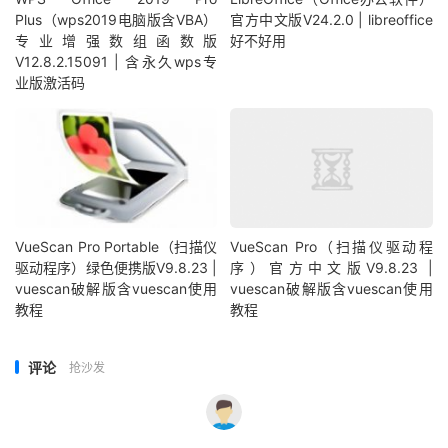
Plus（wps2019电脑版含VBA）
官方中文版V24.2.0 | libreoffice
专业增强数组函数版
好不好用
V12.8.2.15091 | 含永久wps专
业版激活码
VueScan Pro Portable（扫描仪
VueScan Pro（扫描仪驱动程
驱动程序）绿色便携版V9.8.23 |
序）官方中文版V9.8.23 |
vuescan破解版含vuescan使用
vuescan破解版含vuescan使用
教程
教程
评论
抢沙发