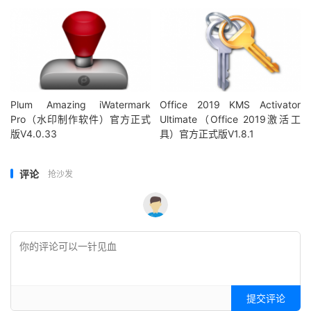
Plum Amazing iWatermark
Office 2019 KMS Activator
Pro（水印制作软件）官方正式
Ultimate（Office 2019激活工
版V4.0.33
具）官方正式版V1.8.1
评论
抢沙发
提交评论