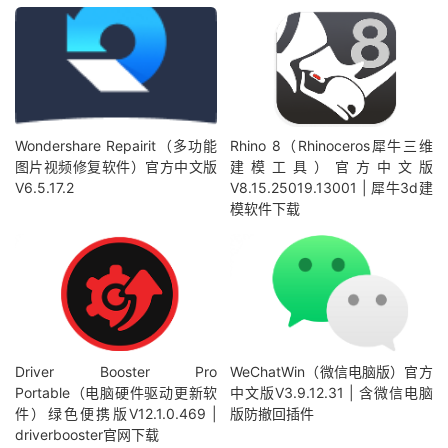
Wondershare Repairit（多功能
Rhino 8（Rhinoceros犀牛三维
图片视频修复软件）官方中文版
建模工具）官方中文版
V6.5.17.2
V8.15.25019.13001 | 犀牛3d建
模软件下载
Driver Booster Pro
WeChatWin（微信电脑版）官方
Portable（电脑硬件驱动更新软
中文版V3.9.12.31 | 含微信电脑
件）绿色便携版V12.1.0.469 |
版防撤回插件
driverbooster官网下载