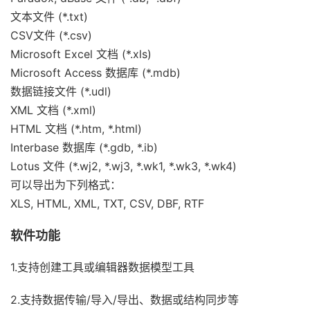
文本文件 (*.txt)
CSV文件 (*.csv)
Microsoft Excel 文档 (*.xls)
Microsoft Access 数据库 (*.mdb)
数据链接文件 (*.udl)
XML 文档 (*.xml)
HTML 文档 (*.htm, *.html)
Interbase 数据库 (*.gdb, *.ib)
Lotus 文件 (*.wj2, *.wj3, *.wk1, *.wk3, *.wk4)
可以导出为下列格式：
XLS, HTML, XML, TXT, CSV, DBF, RTF
软件功能
1.支持创建工具或编辑器数据模型工具
2.支持数据传输/导入/导出、数据或结构同步等