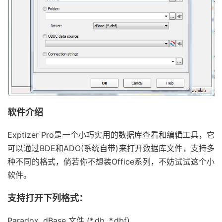
软件介绍
Exptizer Pro是一个小巧实用的数据库查看和编辑工具，它
可以通过BDE和ADO(系统自带)来打开数据库文件，支持多
种不同的格式，倘若你不想装Office系列，不妨试试这个小
软件。
支持打开下列格式：
Paradox, dBase 文件 (*.db, *.dbf)