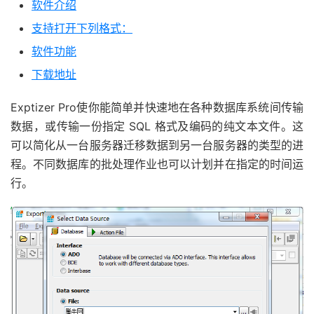
软件介绍
支持打开下列格式：
软件功能
下载地址
Exptizer Pro使你能简单并快速地在各种数据库系统间传输
数据，或传输一份指定 SQL 格式及编码的纯文本文件。这
可以简化从一台服务器迁移数据到另一台服务器的类型的进
程。不同数据库的批处理作业也可以计划并在指定的时间运
行。