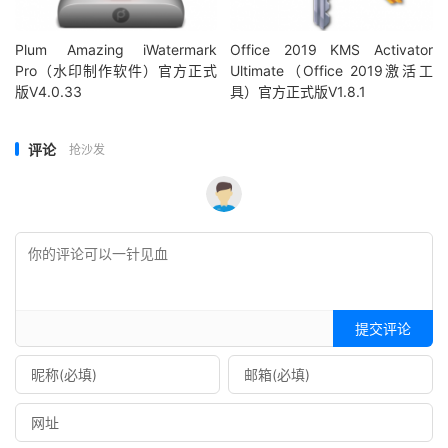
Plum Amazing iWatermark
Office 2019 KMS Activator
Pro（水印制作软件）官方正式
Ultimate（Office 2019激活工
版V4.0.33
具）官方正式版V1.8.1
评论
抢沙发
提交评论