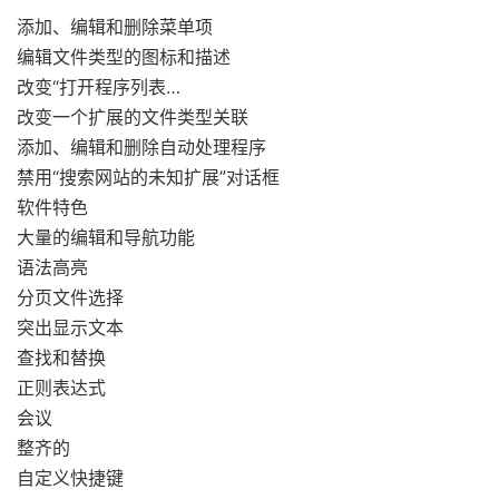
添加、编辑和删除菜单项
编辑文件类型的图标和描述
改变“打开程序列表…
改变一个扩展的文件类型关联
添加、编辑和删除自动处理程序
禁用“搜索网站的未知扩展”对话框
软件特色
大量的编辑和导航功能
语法高亮
分页文件选择
突出显示文本
查找和替换
正则表达式
会议
整齐的
自定义快捷键