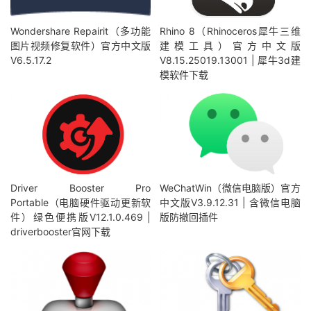
Wondershare Repairit（多功能
Rhino 8（Rhinoceros犀牛三维
图片视频修复软件）官方中文版
建模工具）官方中文版
V6.5.17.2
V8.15.25019.13001 | 犀牛3d建
模软件下载
Driver Booster Pro
WeChatWin（微信电脑版）官方
Portable（电脑硬件驱动更新软
中文版V3.9.12.31 | 含微信电脑
件）绿色便携版V12.1.0.469 |
版防撤回插件
driverbooster官网下载