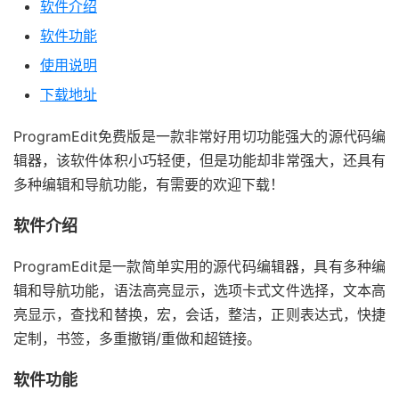
软件介绍
软件功能
使用说明
下载地址
ProgramEdit免费版是一款非常好用切功能强大的源代码编
辑器，该软件体积小巧轻便，但是功能却非常强大，还具有
多种编辑和导航功能，有需要的欢迎下载！
软件介绍
ProgramEdit是一款简单实用的源代码编辑器，具有多种编
辑和导航功能，语法高亮显示，选项卡式文件选择，文本高
亮显示，查找和替换，宏，会话，整洁，正则表达式，快捷
定制，书签，多重撤销/重做和超链接。
软件功能