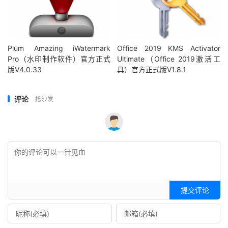
Plum Amazing iWatermark
Office 2019 KMS Activator
Pro（水印制作软件）官方正式
Ultimate（Office 2019激活工
版V4.0.33
具）官方正式版V1.8.1
评论
抢沙发
提交评论