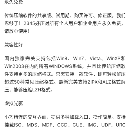
永久免费
传统压缩软件的共享版、试用期、购买许可、修正版，我们
忍够了！2345好压对所有个人用户和企业用户永久免费，
请放心使用！
兼容性好
国内独家完美支持包括Win8、Win7、Vista、WinXP和
Win2003在内的所有WINDOWS系统，并且比传统压缩软
件支持更多的压缩格式。只需安装一款软件，即可轻松解压
超过50种常见压缩格式。最新完美支持ZIPX和ALZ格式解
压，能够压缩LZH格式。
虚拟光驱
小巧精悍的交互界面，提供多种加载入口，操作简单。支持
挂载ISO、MDS、MDF、CCD、CUE、IMG、UDF、URG