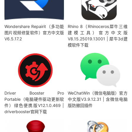
Wondershare Repairit（多功能
Rhino 8（Rhinoceros犀牛三维
图片视频修复软件）官方中文版
建模工具）官方中文版
V6.5.17.2
V8.15.25019.13001 | 犀牛3d建
模软件下载
Driver Booster Pro
WeChatWin（微信电脑版）官方
Portable（电脑硬件驱动更新软
中文版V3.9.12.31 | 含微信电脑
件）绿色便携版V12.1.0.469 |
版防撤回插件
driverbooster官网下载