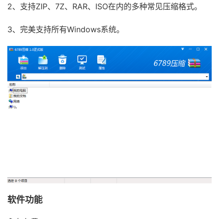
2、支持ZIP、7Z、RAR、ISO在内的多种常见压缩格式。
3、完美支持所有Windows系统。
软件功能