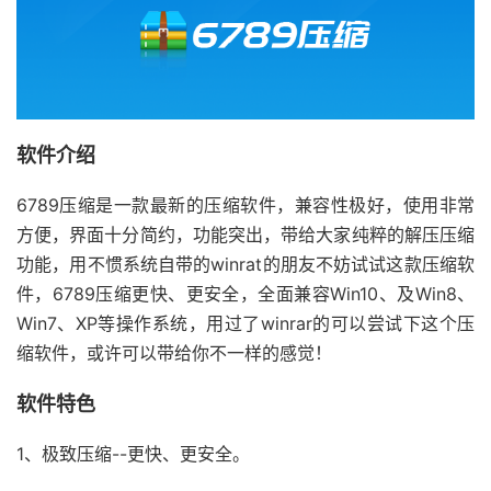
软件介绍
6789压缩是一款最新的压缩软件，兼容性极好，使用非常
方便，界面十分简约，功能突出，带给大家纯粹的解压压缩
功能，用不惯系统自带的winrat的朋友不妨试试这款压缩软
件，6789压缩更快、更安全，全面兼容Win10、及Win8、
Win7、XP等操作系统，用过了winrar的可以尝试下这个压
缩软件，或许可以带给你不一样的感觉！
软件特色
1、极致压缩--更快、更安全。