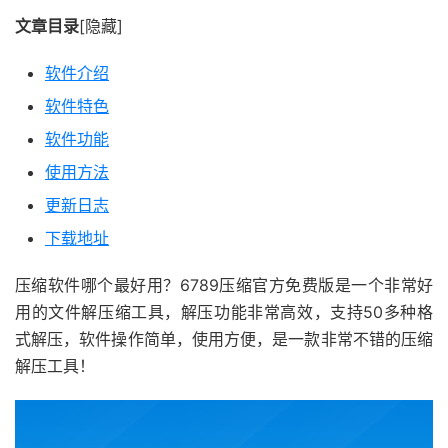
文章目录
[隐藏]
软件介绍
软件特色
软件功能
使用方法
更新日志
下载地址
压缩软件哪个最好用？6789压缩官方免费版是一个非常好
用的文件解压缩工具，解压功能非常高效，支持50多种格
式解压，软件操作简单，使用方便，是一款非常不错的压缩
解压工具！