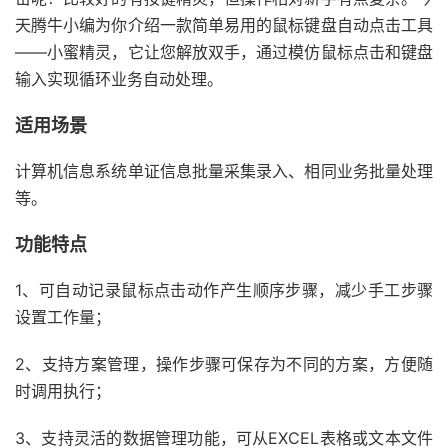
天腾牛小编为你介绍一款简单易用的鼠标键盘自动点击工具
——小蜜精灵，它让您解放双手，通过模仿鼠标点击和键盘
输入实现循环业务自动处理。
适用场景
计算机信息系统单证信息批量采集录入、相同业务批量处理
等。
功能特点
1、可自动记录鼠标点击动作产生顺序步骤，减少手工步骤
设置工作量；
2、支持方案管理，操作步骤可保存为不同的方案，方便随
时调用执行；
3、支持灵活的数据管理功能，可从EXCEL表格或文本文件