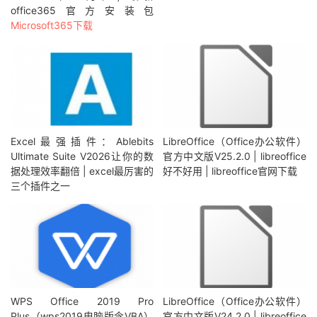
office365官方安装包
Microsoft365下载
Excel最强插件：Ablebits
LibreOffice（Office办公软件）
Ultimate Suite V2026让你的数
官方中文版V25.2.0 | libreoffice
据处理效率翻倍 | excel最厉害的
好不好用 | libreoffice官网下载
三个插件之一
WPS Office 2019 Pro
LibreOffice（Office办公软件）
Plus（wps2019电脑版含VBA）
官方中文版V24.2.0 | libreoffice