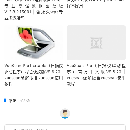
专业增强数组函数版
好不好用
V12.8.2.15091 | 含永久wps专
业版激活码
VueScan Pro Portable（扫描仪
VueScan Pro（扫描仪驱动程
驱动程序）绿色便携版V9.8.23 |
序）官方中文版V9.8.23 |
vuescan破解版含vuescan使用
vuescan破解版含vuescan使用
教程
教程
评论
抢沙发