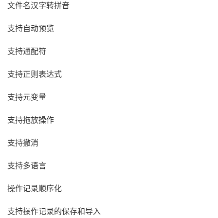
文件名汉字转拼音
支持自动预览
支持通配符
支持正则表达式
支持元变量
支持拖放操作
支持撤消
支持多语言
操作记录顺序化
支持操作记录的保存和导入