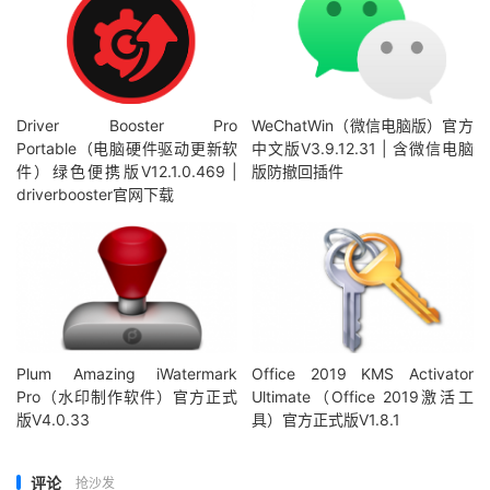
Driver Booster Pro
WeChatWin（微信电脑版）官方
Portable（电脑硬件驱动更新软
中文版V3.9.12.31 | 含微信电脑
件）绿色便携版V12.1.0.469 |
版防撤回插件
driverbooster官网下载
Plum Amazing iWatermark
Office 2019 KMS Activator
Pro（水印制作软件）官方正式
Ultimate（Office 2019激活工
版V4.0.33
具）官方正式版V1.8.1
评论
抢沙发