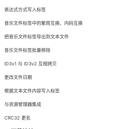
表达式方式写入标签
音乐文件标签中的繁简互换、内码互换
把音乐文件标签导出到文本文件
音乐文件标签批量移除
ID3v1 与 ID3v2 互相拷贝
更改文件日期
根据文本文件内容写入标签
与资源管理器集成
CRC32 更名