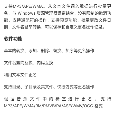
支持MP3/APE/WMA。从文本文件调入数据进行批量更
名，与 Windows 资源管理器紧密结合，没有限制的撤消功
能，支持通配符的操作，支持预览功能，批量更改文件日
期，文件名繁简转换，可以保存和自定义更名操作记录。
软件功能
基本的转换、添加、删除、替换、加序等更名操作
文件名繁简互换、内码互换
利用文本文件更名
支持目录、子目录及其文件、快捷方式等更名操作
根据音乐文件中的标签进行更名，支持
MP3/APE/WMA/RM/RMVB/RA/ASF/WMV/OGG 格式