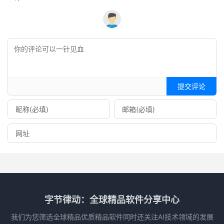
提交评论
字节律动：全球精品软件分享中心
我们为您筛选全球精品优质精品软件同时还关注AI技术领域的发展