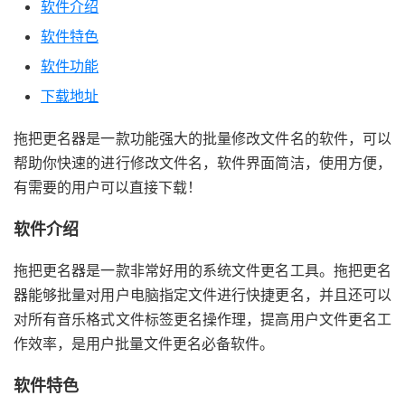
软件介绍
软件特色
软件功能
下载地址
拖把更名器是一款功能强大的批量修改文件名的软件，可以
帮助你快速的进行修改文件名，软件界面简洁，使用方便，
有需要的用户可以直接下载！
软件介绍
拖把更名器是一款非常好用的系统文件更名工具。拖把更名
器能够批量对用户电脑指定文件进行快捷更名，并且还可以
对所有音乐格式文件标签更名操作理，提高用户文件更名工
作效率，是用户批量文件更名必备软件。
软件特色