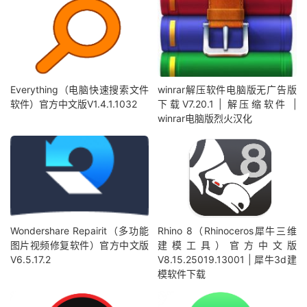
Everything（电脑快速搜索文件
winrar解压软件电脑版无广告版
软件）官方中文版V1.4.1.1032
下载V7.20.1 | 解压缩软件 |
winrar电脑版烈火汉化
Wondershare Repairit（多功能
Rhino 8（Rhinoceros犀牛三维
图片视频修复软件）官方中文版
建模工具）官方中文版
V6.5.17.2
V8.15.25019.13001 | 犀牛3d建
模软件下载