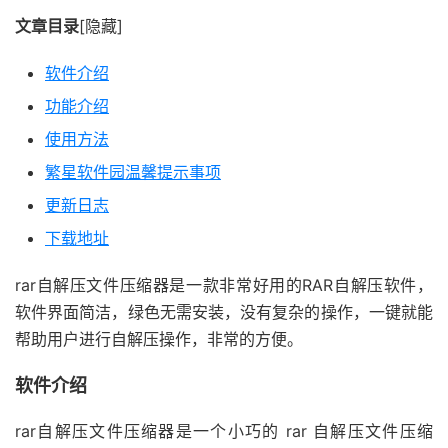
文章目录
[隐藏]
软件介绍
功能介绍
使用方法
繁星软件园温馨提示事项
更新日志
下载地址
rar自解压文件压缩器是一款非常好用的RAR自解压软件，
软件界面简洁，绿色无需安装，没有复杂的操作，一键就能
帮助用户进行自解压操作，非常的方便。
软件介绍
rar自解压文件压缩器是一个小巧的 rar 自解压文件压缩