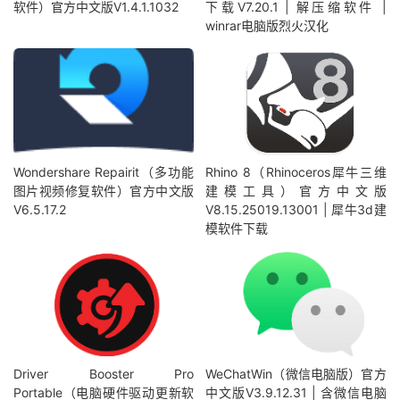
软件）官方中文版V1.4.1.1032
下载V7.20.1 | 解压缩软件 |
winrar电脑版烈火汉化
Wondershare Repairit（多功能
Rhino 8（Rhinoceros犀牛三维
图片视频修复软件）官方中文版
建模工具）官方中文版
V6.5.17.2
V8.15.25019.13001 | 犀牛3d建
模软件下载
Driver Booster Pro
WeChatWin（微信电脑版）官方
Portable（电脑硬件驱动更新软
中文版V3.9.12.31 | 含微信电脑