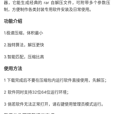
器，它能生成经典的 rar 自解压文件，可附带多个参数压
制，方便制作各类封装专用软件安装及日常使用。
功能介绍
1.极速压缩，体积最小
2.独特算法，解压更快
3.智能匹配，压缩比高
使用方法
1 下载完成后不要在压缩包内运行软件直接使用，先解压；
2 软件同时支持32位64位运行环境；
3 倘若软件无法正常打开，请右键使用管理员模式运行。