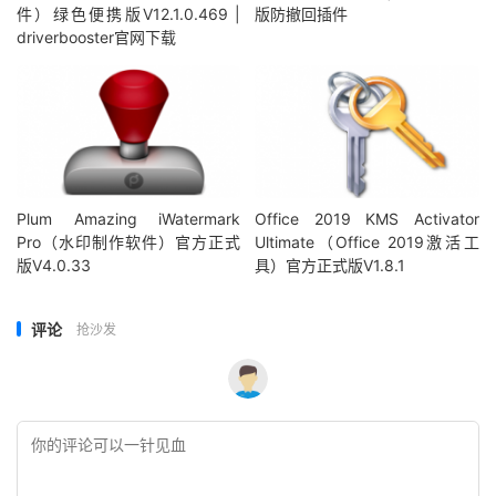
件）绿色便携版V12.1.0.469 |
版防撤回插件
driverbooster官网下载
Plum Amazing iWatermark
Office 2019 KMS Activator
Pro（水印制作软件）官方正式
Ultimate（Office 2019激活工
版V4.0.33
具）官方正式版V1.8.1
评论
抢沙发