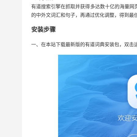
有道搜索引擎在抓取并获得多达数十亿的海量网
的中外文词汇和句子，再通过优化调整，得到最
安装步骤
一、在本站下载最新版的有道词典安装包，双击