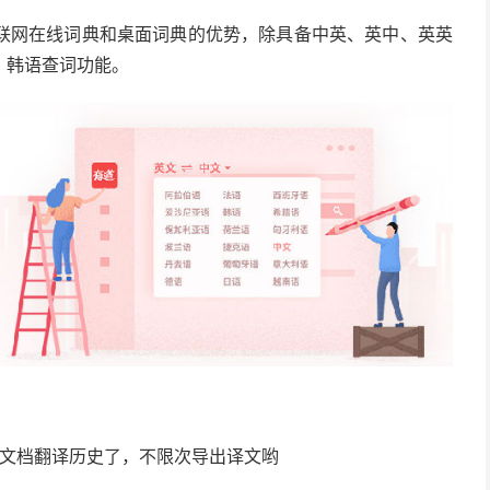
联网在线词典和桌面词典的优势，除具备中英、英中、英英
、韩语查词功能。
的文档翻译历史了，不限次导出译文哟