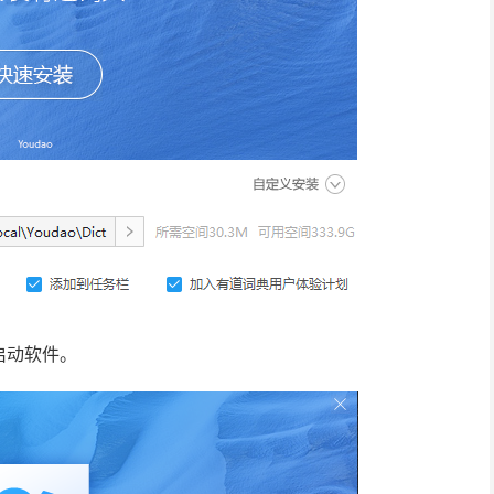
启动软件。