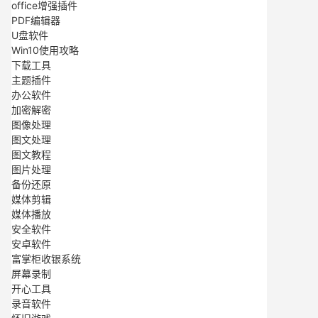
office增强插件
PDF编辑器
U盘软件
Win10使用攻略
下载工具
主题插件
办公软件
加密解密
图像处理
图文处理
图文教程
图片处理
备份还原
媒体剪辑
媒体播放
安全软件
安卓软件
富掌柜收银系统
屏幕录制
开心工具
录音软件