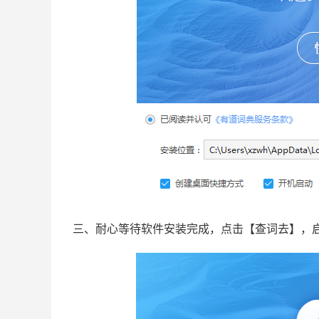
三、耐心等待软件安装完成，点击【查词去】，