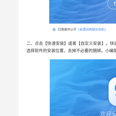
二、点击【快速安装】或者【自定义安装】。快
选择软件的安装位置，去掉不必要的捆绑。小编