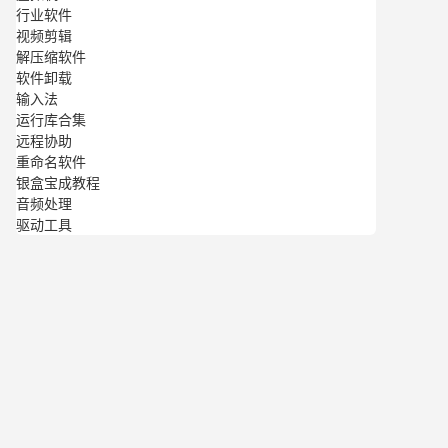
行业软件
视频剪辑
解压缩软件
软件卸载
输入法
运行库合集
远程协助
重命名软件
银盒宝成教程
音频处理
驱动工具