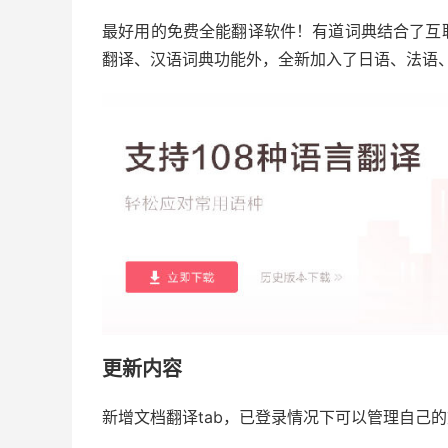
最好用的免费全能翻译软件！有道词典结合了互
翻译、汉语词典功能外，全新加入了日语、法语
更新内容
新增文档翻译tab，已登录情况下可以管理自己