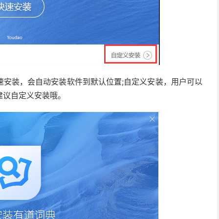
速安装，会自动安装软件到默认位置;自定义安装，用户可以
建议自定义安装哦。