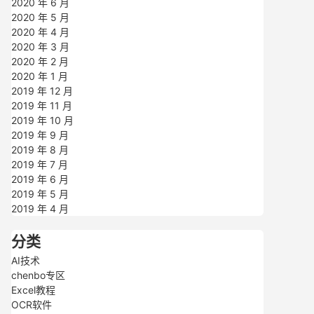
2020 年 6 月
2020 年 5 月
2020 年 4 月
2020 年 3 月
2020 年 2 月
2020 年 1 月
2019 年 12 月
2019 年 11 月
2019 年 10 月
2019 年 9 月
2019 年 8 月
2019 年 7 月
2019 年 6 月
2019 年 5 月
2019 年 4 月
分类
AI技术
chenbo专区
Excel教程
OCR软件