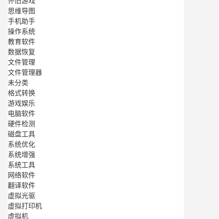
怀旧游戏
思维导图
手机助手
操作系统
教育软件
数据恢复
文件管理
文件管理器
未分类
格式转换
游戏娱乐
电脑软件
硬件检测
磁盘工具
系统优化
系统增强
系统工具
网络软件
翻译软件
虚拟光驱
虚拟打印机
虚拟机